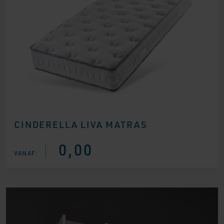
CINDERELLA LIVA MATRAS
0,00
VANAF: