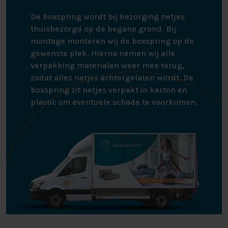
De boxspring wordt bij bezorging netjes
thuisbezorgd op de begane grond. Bij
montage monteren wij de boxspring op de
gewenste plek. Hierna nemen wij alle
verpakking materialen weer mee terug,
zodat alles netjes achtergelaten wordt. De
boxspring zit netjes verpakt in karton en
plastic om eventuele schade te voorkomen.