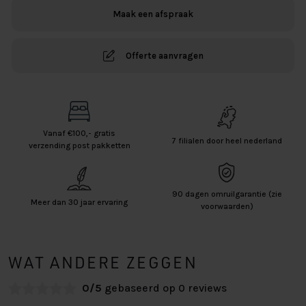
Maak een afspraak
Offerte aanvragen
Vanaf €100,- gratis
7 filialen door heel nederland
verzending post pakketten
90 dagen omruilgarantie (zie
Meer dan 30 jaar ervaring
voorwaarden)
WAT ANDERE ZEGGEN
0/5
gebaseerd op 0 reviews