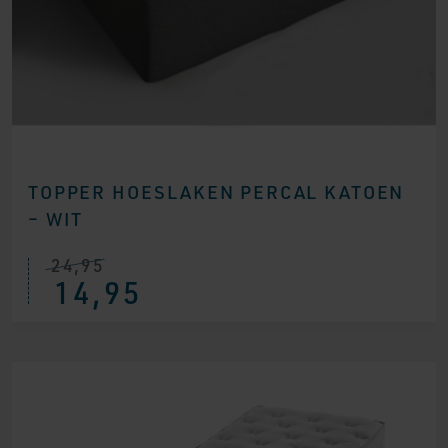
TOPPER HOESLAKEN PERCAL KATOEN
– WIT
24,95
14,95