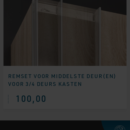
REMSET VOOR MIDDELSTE DEUR(EN)
VOOR 3/4 DEURS KASTEN
100,00