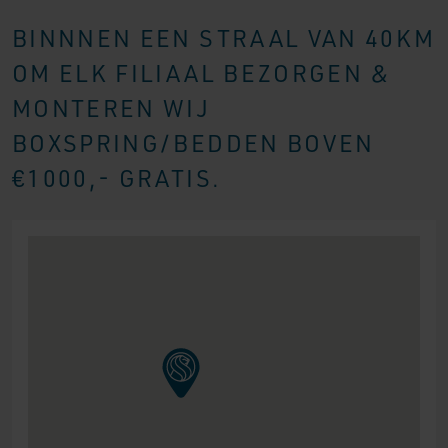
BINNNEN EEN STRAAL VAN 40KM
OM ELK FILIAAL BEZORGEN &
MONTEREN WIJ
BOXSPRING/BEDDEN BOVEN
€1000,- GRATIS.