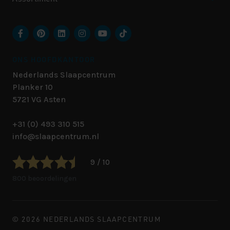
ONS HOOFDKANTOOR
Nederlands Slaapcentrum
Planker 10
5721 VG
Asten
+31 (0) 493 310 515
info@slaapcentrum.nl
9 / 10
800 beoordelingen
© 2026 NEDERLANDS SLAAPCENTRUM