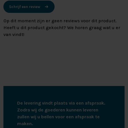
Schrijf een review
Op dit moment zijn er geen reviews voor dit product.
Heeft u dit product gekocht? We horen graag wat u er
van vindt!
De levering vindt plaats via een afspraak.
Zodra wij de goederen kunnen leveren
zullen wij u bellen voor een afspraak te
maken.