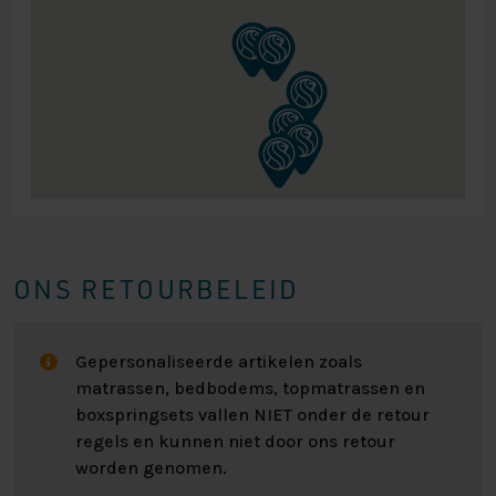
ONS RETOURBELEID
Gepersonaliseerde artikelen zoals
matrassen, bedbodems, topmatrassen en
boxspringsets vallen NIET onder de retour
regels en kunnen niet door ons retour
worden genomen.