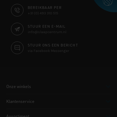
CONTACT
BEREIKBAAR PER
+31 (0) 493 310 515
INFORMATIE
STUUR EEN E-MAIL
info@slaapcentrum.nl
STUUR ONS EEN BERICHT
via Facebook Messenger
Onze winkels
Klantenservice
Assortiment