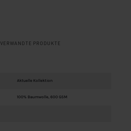
VERWANDTE PRODUKTE
Aktuelle Kollektion
100% Baumwolle, 600 GSM