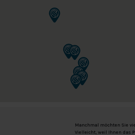
Manchmal möchten Sie vie
Vielleicht, weil Ihnen das P