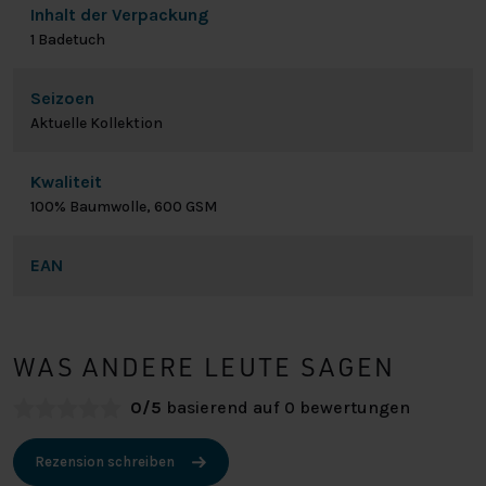
Inhalt der Verpackung
1 Badetuch
Seizoen
Aktuelle Kollektion
Kwaliteit
100% Baumwolle, 600 GSM
EAN
WAS ANDERE LEUTE SAGEN
0/5
basierend auf 0 bewertungen
Rezension schreiben