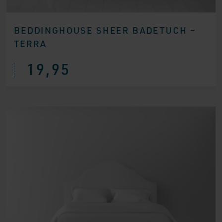
BEDDINGHOUSE SHEER BADETUCH –
TERRA
19,95