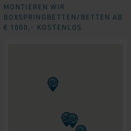
MONTIEREN WIR
BOXSPRINGBETTEN/BETTEN AB
€ 1000,- KOSTENLOS.