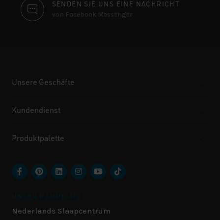
SENDEN SIE UNS EINE NACHRICHT
von Facebook Messenger
Unsere Geschäfte
Kundendienst
Produktpalette
UNSER HAUPTSITZ
Nederlands Slaapcentrum