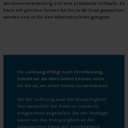
Bordürenverarbeitung und eine praktische Schlaufe. Es
kann mit gleichen Farben bei bis zu 60 Grad gewaschen
werden und ist für den Wäschetrockner geeignet.
Die Lieferung erfolgt nach Vereinbarung.
Sobald wir die Ware liefern können, rufen
wir Sie an, um einen Termin zu vereinbaren.
Bei der Lieferung wird das Boxspringbett
fein säuberlich bei Ihnen zu Hause im
Erdgeschoss angeliefert. Bei der Montage
bauen wir das Boxspringbett an der
gewünschten Stelle auf. Anschließend