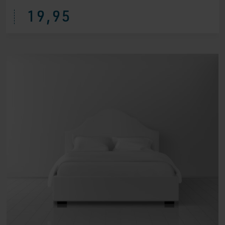
19,95