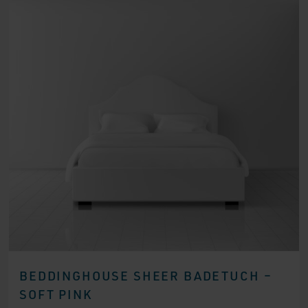
BEDDINGHOUSE SHEER BADETUCH –
SOFT PINK