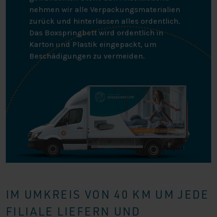
nehmen wir alle Verpackungsmaterialien
zurück und hinterlassen alles ordentlich.
Das Boxspringbett wird ordentlich in
Karton und Plastik eingepackt, um
Beschädigungen zu vermeiden.
IM UMKREIS VON 40 KM UM JEDE
FILIALE LIEFERN UND