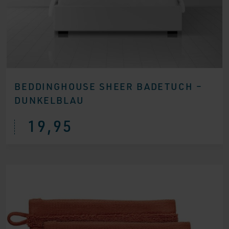
BEDDINGHOUSE SHEER BADETUCH –
DUNKELBLAU
19,95