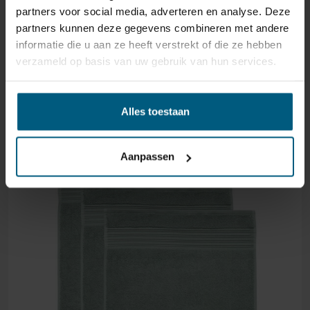
partners voor social media, adverteren en analyse. Deze
partners kunnen deze gegevens combineren met andere
informatie die u aan ze heeft verstrekt of die ze hebben
verzameld op basis van uw gebruik van hun services.
GERELATEERDE PRODUCTEN
Alles toestaan
Aanpassen