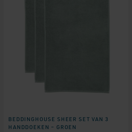
BEDDINGHOUSE SHEER SET VAN 3
HANDDOEKEN – GROEN