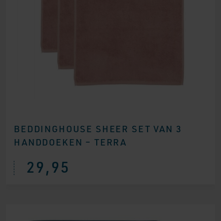
BEDDINGHOUSE SHEER SET VAN 3
HANDDOEKEN – TERRA
29,95