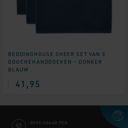
BEDDINGHOUSE SHEER SET VAN 3
DOUCHEHANDDOEKEN – DONKER
BLAUW
41,95
CONTACT
BEREIKBAAR PER