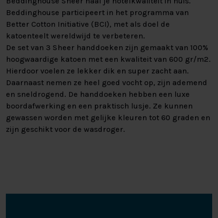
Beddinghouse Sheer haal je hotelkwaliteit in huis.
Beddinghouse participeert in het programma van
Better Cotton Initiative (BCI), met als doel de
katoenteelt wereldwijd te verbeteren.
De set van 3 Sheer handdoeken zijn gemaakt van 100%
hoogwaardige katoen met een kwaliteit van 600 gr/m2.
Hierdoor voelen ze lekker dik en super zacht aan.
Daarnaast nemen ze heel goed vocht op, zijn ademend
en sneldrogend. De handdoeken hebben een luxe
boordafwerking en een praktisch lusje. Ze kunnen
gewassen worden met gelijke kleuren tot 60 graden en
zijn geschikt voor de wasdroger.