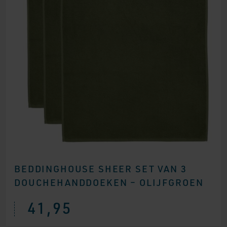
BEDDINGHOUSE SHEER SET VAN 3
DOUCHEHANDDOEKEN – OLIJFGROEN
41,95