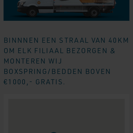
BINNNEN EEN STRAAL VAN 40KM
OM ELK FILIAAL BEZORGEN &
MONTEREN WIJ
BOXSPRING/BEDDEN BOVEN
€1000,- GRATIS.