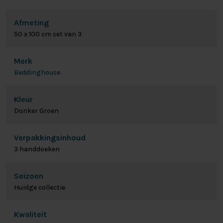
Afmeting
50 x 100 cm set van 3
Merk
Beddinghouse
Kleur
Donker Groen
Verpakkingsinhoud
3 handdoeken
Seizoen
Huidge collectie
Kwaliteit