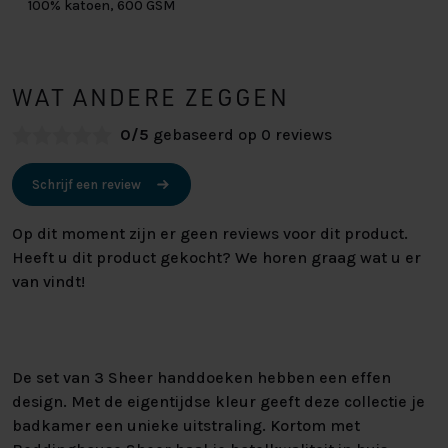
100% katoen, 600 GSM
WAT ANDERE ZEGGEN
0/5
gebaseerd op 0 reviews
Schrijf een review
Op dit moment zijn er geen reviews voor dit product.
Heeft u dit product gekocht? We horen graag wat u er
van vindt!
De set van 3 Sheer handdoeken hebben een effen
design. Met de eigentijdse kleur geeft deze collectie je
badkamer een unieke uitstraling. Kortom met