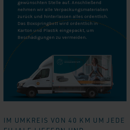
gewünschten Stelle auf. Anschließend
nehmen wir alle Verpackungsmaterialien
zurück und hinterlassen alles ordentlich.
Das Boxspringbett wird ordentlich in
Karton und Plastik eingepackt, um
Beschädigungen zu vermeiden.
IM UMKREIS VON 40 KM UM JEDE