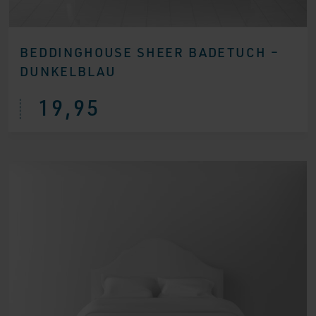
BEDDINGHOUSE SHEER BADETUCH –
DUNKELBLAU
19,95