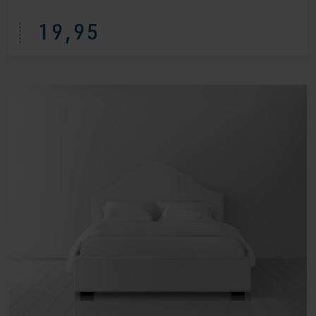
19,95