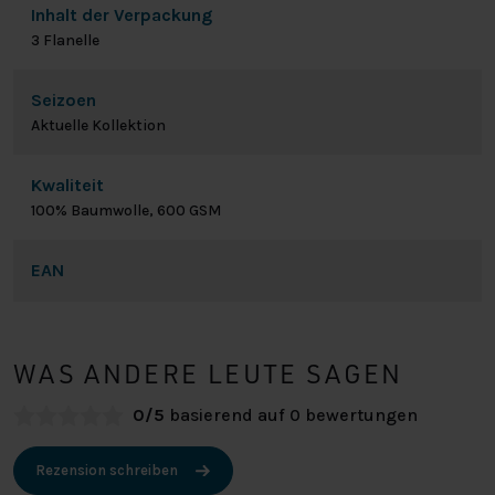
Inhalt der Verpackung
3 Flanelle
Seizoen
Aktuelle Kollektion
Kwaliteit
100% Baumwolle, 600 GSM
EAN
WAS ANDERE LEUTE SAGEN
0/5
basierend auf 0 bewertungen
Rezension schreiben