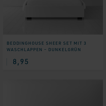
BEDDINGHOUSE SHEER SET MIT 3
WASCHLAPPEN – DUNKELGRÜN
8,95