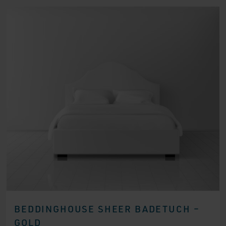
BEDDINGHOUSE SHEER BADETUCH –
GOLD