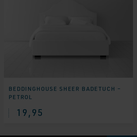
BEDDINGHOUSE SHEER BADETUCH –
PETROL
19,95