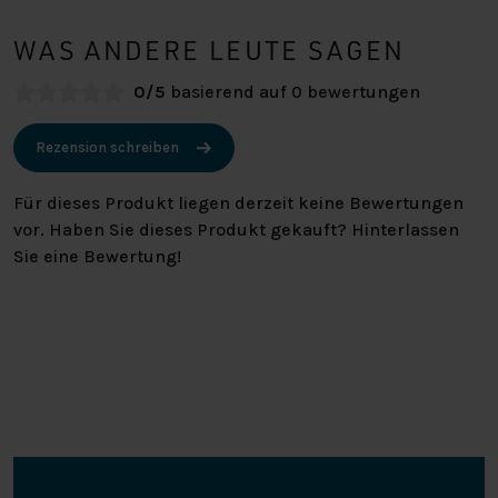
WAS ANDERE LEUTE SAGEN
0/5
basierend auf 0 bewertungen
Rezension schreiben
Für dieses Produkt liegen derzeit keine Bewertungen
vor. Haben Sie dieses Produkt gekauft? Hinterlassen
Sie eine Bewertung!