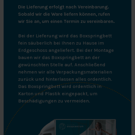
Die Lieferung erfolgt nach Vereinbarung.
Sobald wir die Ware liefern können, rufen
wir Sie an, um einen Termin zu vereinbaren.
Bei der Lieferung wird das Boxspringbett
fein säuberlich bei Ihnen zu Hause im
Erdgeschoss angeliefert. Bei der Montage
bauen wir das Boxspringbett an der
gewünschten Stelle auf. Anschließend
nehmen wir alle Verpackungsmaterialien
zurück und hinterlassen alles ordentlich.
Das Boxspringbett wird ordentlich in
Karton und Plastik eingepackt, um
Beschädigungen zu vermeiden.