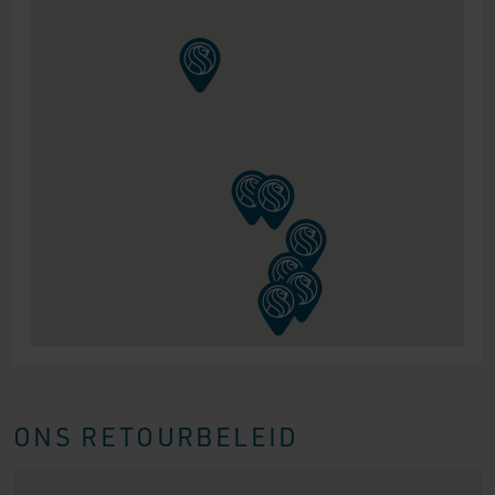
ONS RETOURBELEID