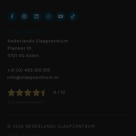
UNSER HAUPTSITZ
Nederlands Slaapcentrum
Planker 10
5721 VG
Asten
+31 (0) 493 310 515
info@slaapcentrum.nl
9 / 10
800 bewertungen
© 2026 NEDERLANDS SLAAPCENTRUM
HTML SITEMAP