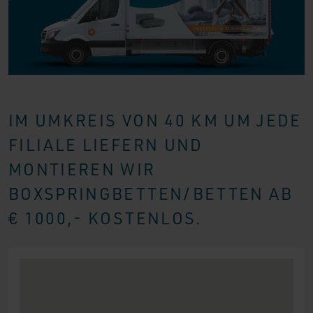
IM UMKREIS VON 40 KM UM JEDE
FILIALE LIEFERN UND
MONTIEREN WIR
BOXSPRINGBETTEN/BETTEN AB
€ 1000,- KOSTENLOS.