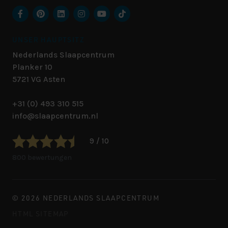
UNSER HAUPTSITZ
Nederlands Slaapcentrum
Planker 10
5721 VG
Asten
+31 (0) 493 310 515
info@slaapcentrum.nl
9 / 10
800 bewertungen
© 2026 NEDERLANDS SLAAPCENTRUM
HTML SITEMAP