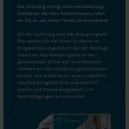
Die Lieferung erfolgt nach Vereinbarung.
Sobald wir die Ware liefern können, rufen
wir Sie an, um einen Termin zu vereinbaren.
Bei der Lieferung wird das Boxspringbett
fein säuberlich bei Ihnen zu Hause im
Erdgeschoss angeliefert. Bei der Montage
bauen wir das Boxspringbett an der
gewünschten Stelle auf. Anschließend
nehmen wir alle Verpackungsmaterialien
zurück und hinterlassen alles ordentlich.
Das Boxspringbett wird ordentlich in
Karton und Plastik eingepackt, um
Beschädigungen zu vermeiden.