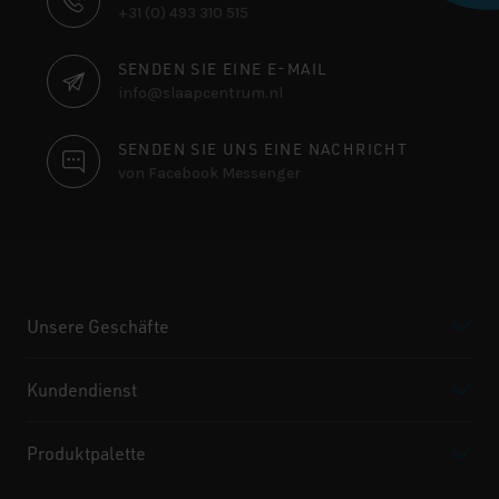
+31 (0) 493 310 515
SENDEN SIE EINE E-MAIL
info@slaapcentrum.nl
SENDEN SIE UNS EINE NACHRICHT
von Facebook Messenger
Unsere Geschäfte
Kundendienst
Produktpalette