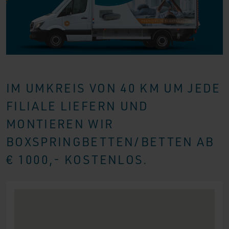
IM UMKREIS VON 40 KM UM JEDE
FILIALE LIEFERN UND
MONTIEREN WIR
BOXSPRINGBETTEN/BETTEN AB
€ 1000,- KOSTENLOS.