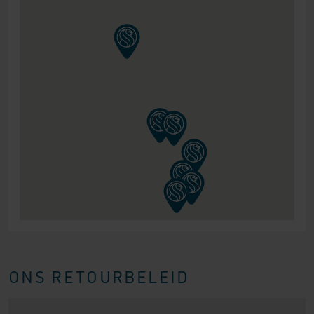
ONS RETOURBELEID