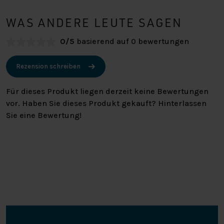
WAS ANDERE LEUTE SAGEN
0/5
basierend auf 0 bewertungen
Rezension schreiben
Für dieses Produkt liegen derzeit keine Bewertungen
vor. Haben Sie dieses Produkt gekauft? Hinterlassen
Sie eine Bewertung!