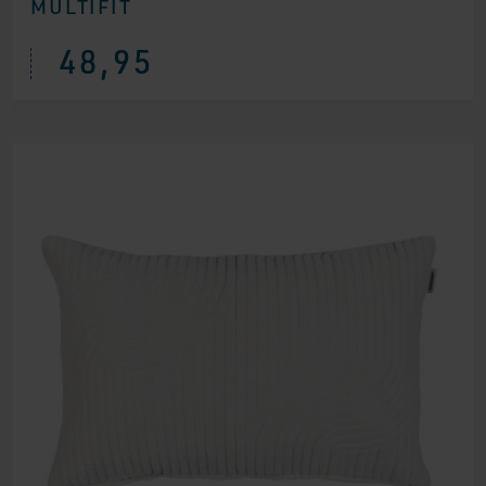
MULTIFIT
48,95