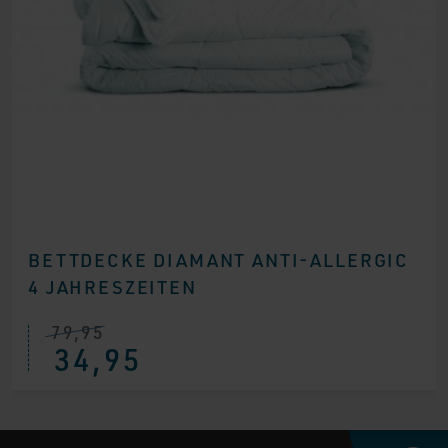
BETTDECKE DIAMANT ANTI-ALLERGIC
4 JAHRESZEITEN
79,95
34,95