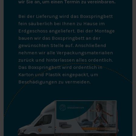
wir Sie an, um einen Termin zu vereinbaren.
Bei der Lieferung wird das Boxspringbett
fein säuberlich bei Ihnen zu Hause im
Erdgeschoss angeliefert. Bei der Montage
bauen wir das Boxspringbett an der
gewünschten Stelle auf. Anschließend
nehmen wir alle Verpackungsmaterialien
zurück und hinterlassen alles ordentlich.
Das Boxspringbett wird ordentlich in
Karton und Plastik eingepackt, um
Beschädigungen zu vermeiden.