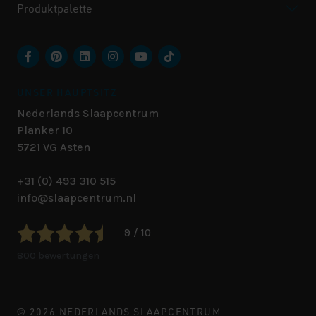
Produktpalette
UNSER HAUPTSITZ
Nederlands Slaapcentrum
Planker 10
5721 VG
Asten
+31 (0) 493 310 515
info@slaapcentrum.nl
9 / 10
800 bewertungen
© 2026 NEDERLANDS SLAAPCENTRUM