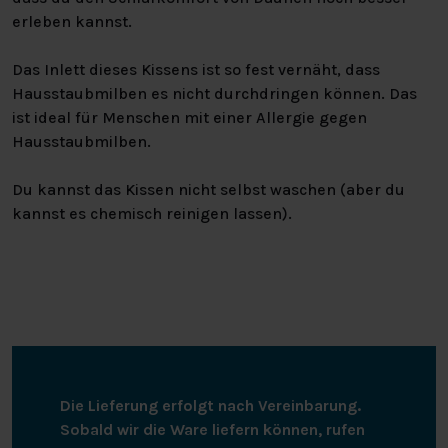
erleben kannst.
Das Inlett dieses Kissens ist so fest vernäht, dass
Hausstaubmilben es nicht durchdringen können. Das
ist ideal für Menschen mit einer Allergie gegen
Hausstaubmilben.
Du kannst das Kissen nicht selbst waschen (aber du
kannst es chemisch reinigen lassen).
Die Lieferung erfolgt nach Vereinbarung.
Sobald wir die Ware liefern können, rufen