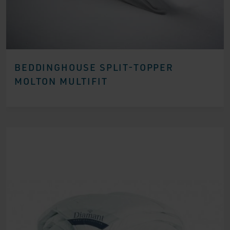
BEDDINGHOUSE SPLIT-TOPPER
MOLTON MULTIFIT