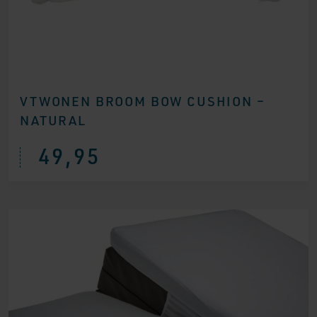
VTWONEN BROOM BOW CUSHION –
NATURAL
49,95