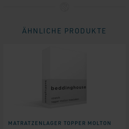
ÄHNLICHE PRODUKTE
MATRATZENLAGER TOPPER MOLTON