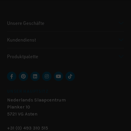
Unsere Geschäfte
Kundendienst
Produktpalette
UNSER HAUPTSITZ
Nederlands Slaapcentrum
Planker 10
5721 VG
Asten
+31 (0) 493 310 515