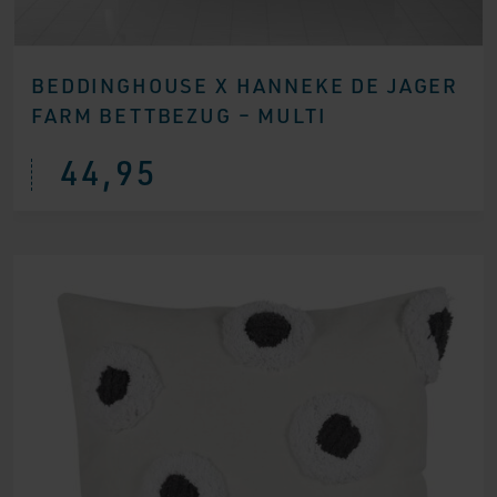
BEDDINGHOUSE X HANNEKE DE JAGER
FARM BETTBEZUG – MULTI
44,95