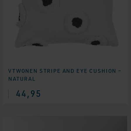
VTWONEN STRIPE AND EYE CUSHION –
NATURAL
44,95