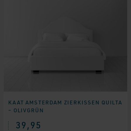
KAAT AMSTERDAM ZIERKISSEN QUILTA
– OLIVGRÜN
39,95