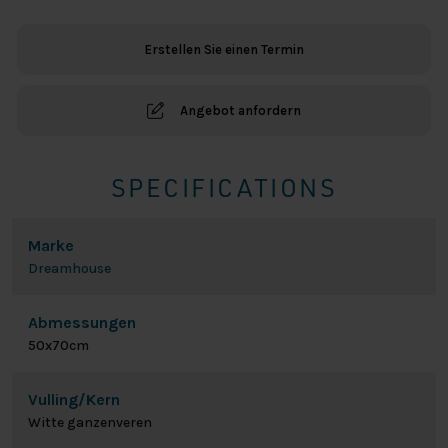
Federkissen
Menge
Erstellen Sie einen Termin
Angebot anfordern
SPECIFICATIONS
Marke
Dreamhouse
Abmessungen
50x70cm
Vulling/Kern
Witte ganzenveren