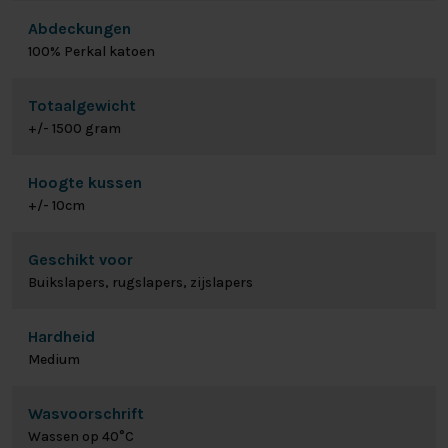
Abdeckungen
100% Perkal katoen
Totaalgewicht
+/- 1500 gram
Hoogte kussen
+/- 10cm
Geschikt voor
Buikslapers, rugslapers, zijslapers
Hardheid
Medium
Wasvoorschrift
Wassen op 40°C