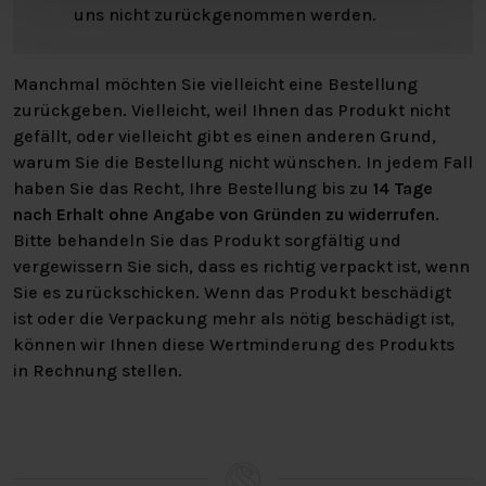
uns nicht zurückgenommen werden.
Manchmal möchten Sie vielleicht eine Bestellung
zurückgeben. Vielleicht, weil Ihnen das Produkt nicht
gefällt, oder vielleicht gibt es einen anderen Grund,
warum Sie die Bestellung nicht wünschen. In jedem Fall
haben Sie das Recht, Ihre Bestellung bis zu
14 Tage
nach Erhalt ohne Angabe von Gründen zu widerrufen
.
Bitte behandeln Sie das Produkt sorgfältig und
vergewissern Sie sich, dass es richtig verpackt ist, wenn
Sie es zurückschicken. Wenn das Produkt beschädigt
ist oder die Verpackung mehr als nötig beschädigt ist,
können wir Ihnen diese Wertminderung des Produkts
in Rechnung stellen.