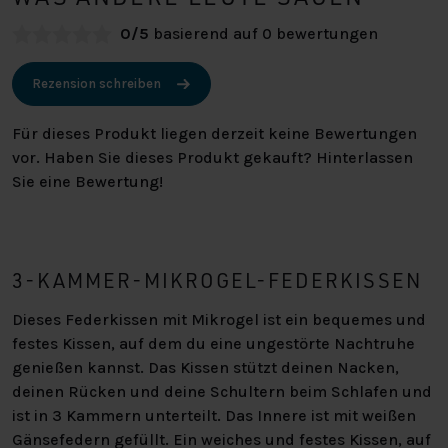
0/5
basierend auf 0 bewertungen
Rezension schreiben
Für dieses Produkt liegen derzeit keine Bewertungen
vor. Haben Sie dieses Produkt gekauft? Hinterlassen
Sie eine Bewertung!
3-KAMMER-MIKROGEL-FEDERKISSEN
Dieses Federkissen mit Mikrogel ist ein bequemes und
festes Kissen, auf dem du eine ungestörte Nachtruhe
genießen kannst. Das Kissen stützt deinen Nacken,
deinen Rücken und deine Schultern beim Schlafen und
ist in 3 Kammern unterteilt. Das Innere ist mit weißen
Gänsefedern gefüllt. Ein weiches und festes Kissen, auf