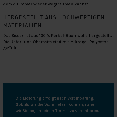
dem du immer wieder wegträumen kannst.
HERGESTELLT AUS HOCHWERTIGEN
MATERIALIEN
Das Kissen ist aus 100 % Perkal-Baumwolle hergestellt.
Die Unter- und Oberseite sind mit Mikrogel-Polyester
gefüllt.
Die Lieferung erfolgt nach Vereinbarung.
Sobald wir die Ware liefern können, rufen
wir Sie an, um einen Termin zu vereinbaren.