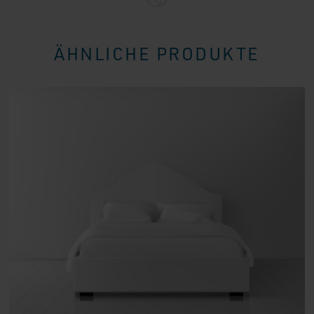
ÄHNLICHE PRODUKTE