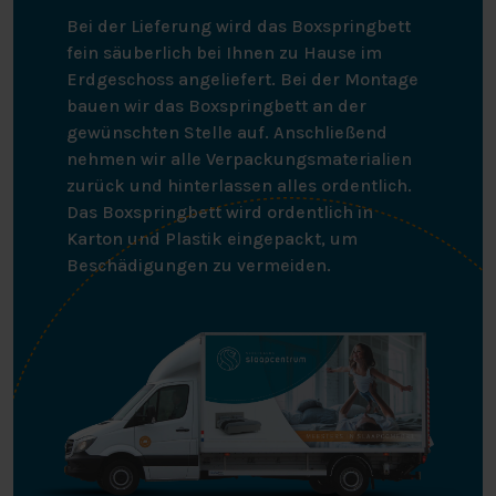
Bei der Lieferung wird das Boxspringbett
fein säuberlich bei Ihnen zu Hause im
Erdgeschoss angeliefert. Bei der Montage
bauen wir das Boxspringbett an der
gewünschten Stelle auf. Anschließend
nehmen wir alle Verpackungsmaterialien
zurück und hinterlassen alles ordentlich.
Das Boxspringbett wird ordentlich in
Karton und Plastik eingepackt, um
Beschädigungen zu vermeiden.