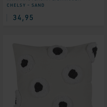
CHELSY – SAND
34,95