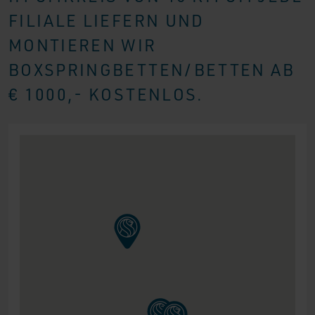
FILIALE LIEFERN UND
MONTIEREN WIR
BOXSPRINGBETTEN/BETTEN AB
€ 1000,- KOSTENLOS.