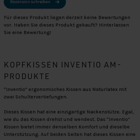
Rezension schreiben
Für dieses Produkt liegen derzeit keine Bewertungen
vor. Haben Sie dieses Produkt gekauft? Hinterlassen
Sie eine Bewertung!
KOPFKISSEN INVENTIO AM-
PRODUKTE
“Inventio” ergonomisches Kissen aus Naturlatex mit
zwei Schultervertiefungen.
Dieses Kissen hat eine einzigartige Nackenstütze. Egal,
wie du das Kissen drehst und wendest. Das “Inventio”
Kissen bietet immer denselben Komfort und dieselbe
Unterstützung. Auf beiden Seiten hat dieses Kissen eine