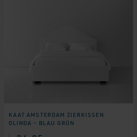
KAAT AMSTERDAM ZIERKISSEN
OLINDA – BLAU GRÜN