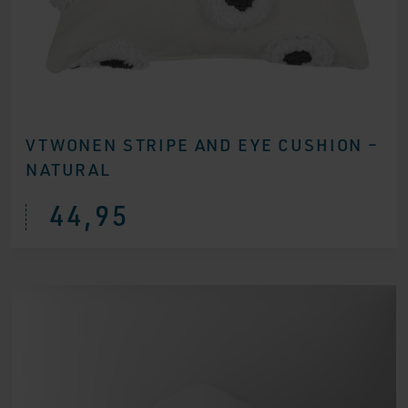
VTWONEN STRIPE AND EYE CUSHION –
NATURAL
44,95