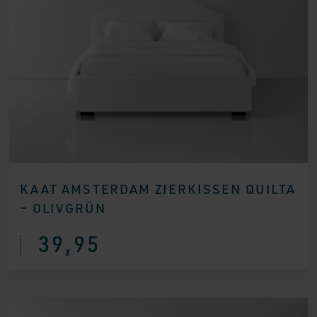
KAAT AMSTERDAM ZIERKISSEN QUILTA
– OLIVGRÜN
39,95