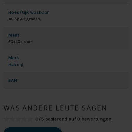
Hoes/tijk wasbaar
Ja, op 40 graden.
Maat
60x40x14 cm
Merk
Hälsing
EAN
WAS ANDERE LEUTE SAGEN
0/5
basierend auf 0 bewertungen