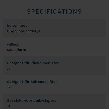
SPECIFICATIONS
buitenhoes
Luxe dubbeldoekstijk
vulling
Natuurlatex
Geeignet für Rückenschläfer
Ja
Geeignet für Seitenschläfer
Ja
Geschikt voor buik-slapers
Ja