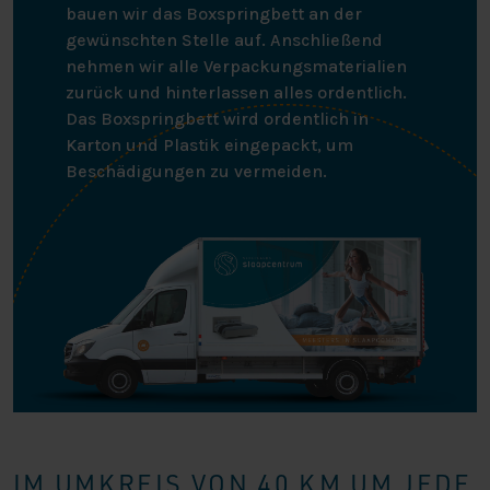
bauen wir das Boxspringbett an der
gewünschten Stelle auf. Anschließend
nehmen wir alle Verpackungsmaterialien
zurück und hinterlassen alles ordentlich.
Das Boxspringbett wird ordentlich in
Karton und Plastik eingepackt, um
Beschädigungen zu vermeiden.
IM UMKREIS VON 40 KM UM JEDE