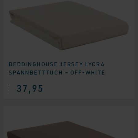
BEDDINGHOUSE JERSEY LYCRA
SPANNBETTTUCH – OFF-WHITE
37,95