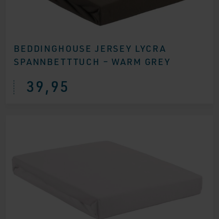
BEDDINGHOUSE JERSEY LYCRA
SPANNBETTTUCH – WARM GREY
39,95