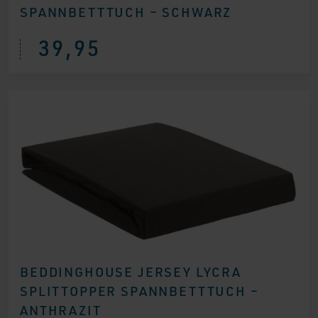
SPANNBETTTUCH – SCHWARZ
39,95
BEDDINGHOUSE JERSEY LYCRA
SPLITTOPPER SPANNBETTTUCH –
ANTHRAZIT