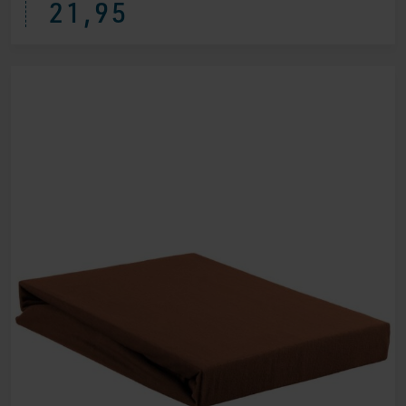
21,95