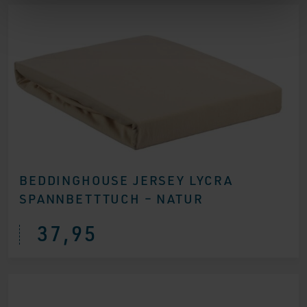
BEDDINGHOUSE JERSEY LYCRA
SPANNBETTTUCH – NATUR
37,95