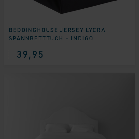
BEDDINGHOUSE JERSEY LYCRA
SPANNBETTTUCH – INDIGO
39,95