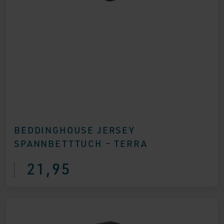
BEDDINGHOUSE JERSEY
SPANNBETTTUCH – TERRA
21,95