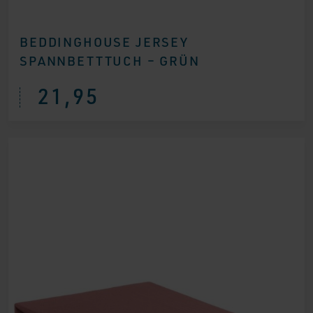
BEDDINGHOUSE JERSEY
SPANNBETTTUCH – GRÜN
21,95