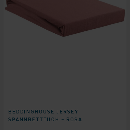
BEDDINGHOUSE JERSEY
SPANNBETTTUCH – ROSA