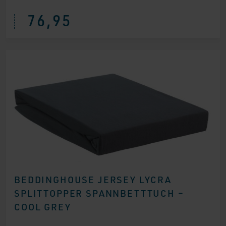
76,95
BEDDINGHOUSE JERSEY LYCRA
SPLITTOPPER SPANNBETTTUCH –
COOL GREY