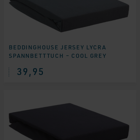
BEDDINGHOUSE JERSEY LYCRA
SPANNBETTTUCH – COOL GREY
39,95