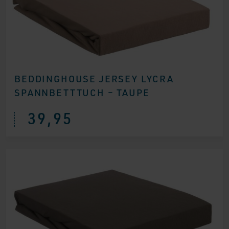
BEDDINGHOUSE JERSEY LYCRA
SPANNBETTTUCH – TAUPE
39,95