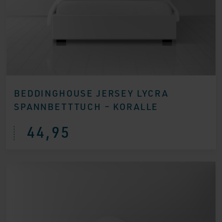
BEDDINGHOUSE JERSEY LYCRA
SPANNBETTTUCH – KORALLE
44,95