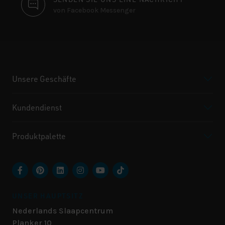
von Facebook Messenger
Unsere Geschäfte
Kundendienst
Produktpalette
UNSER HAUPTSITZ
Nederlands Slaapcentrum
Planker 10