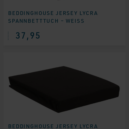
BEDDINGHOUSE JERSEY LYCRA
SPANNBETTTUCH – WEISS
37,95
BEDDINGHOUSE JERSEY LYCRA