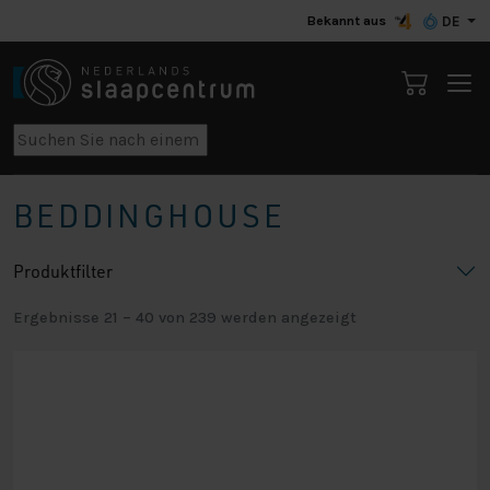
Bekannt aus
DE
BEDDINGHOUSE
Produktfilter
Ergebnisse 21 – 40 von 239 werden angezeigt