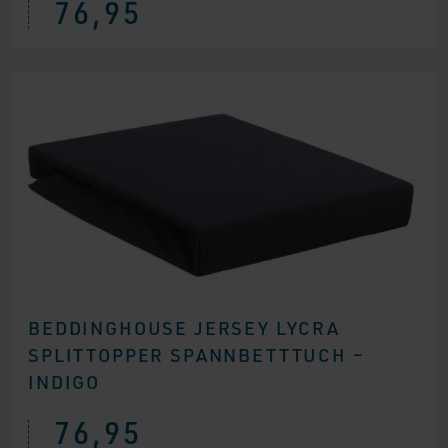
76,95
BEDDINGHOUSE JERSEY LYCRA
SPLITTOPPER SPANNBETTTUCH –
INDIGO
76,95