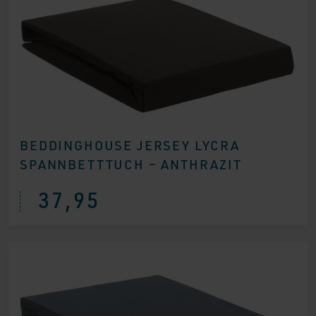
BEDDINGHOUSE JERSEY LYCRA
SPANNBETTTUCH – ANTHRAZIT
37,95