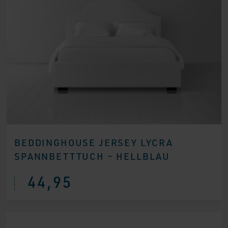
BEDDINGHOUSE JERSEY LYCRA
SPANNBETTTUCH – HELLBLAU
44,95