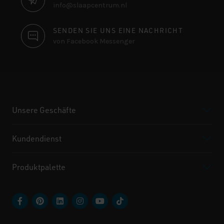
info@slaapcentrum.nl
SENDEN SIE UNS EINE NACHRICHT
von Facebook Messenger
Unsere Geschäfte
Kundendienst
Produktpalette