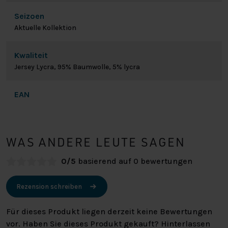
Seizoen
Aktuelle Kollektion
Kwaliteit
Jersey Lycra, 95% Baumwolle, 5% lycra
EAN
WAS ANDERE LEUTE SAGEN
0/5
basierend auf 0 bewertungen
Rezension schreiben
Für dieses Produkt liegen derzeit keine Bewertungen
vor. Haben Sie dieses Produkt gekauft? Hinterlassen