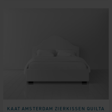
KAAT AMSTERDAM ZIERKISSEN QUILTA