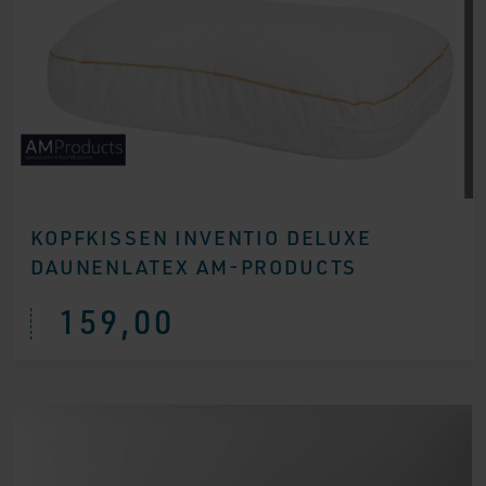
KOPFKISSEN INVENTIO DELUXE
DAUNENLATEX AM-PRODUCTS
159,00