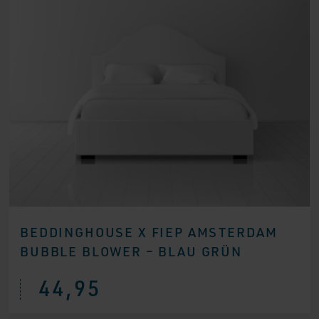
BEDDINGHOUSE X FIEP AMSTERDAM
BUBBLE BLOWER – BLAU GRÜN
44,95