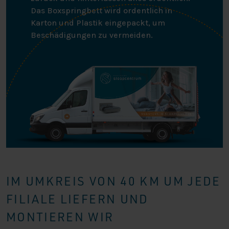
Das Boxspringbett wird ordentlich in
Karton und Plastik eingepackt, um
Beschädigungen zu vermeiden.
IM UMKREIS VON 40 KM UM JEDE
FILIALE LIEFERN UND
MONTIEREN WIR