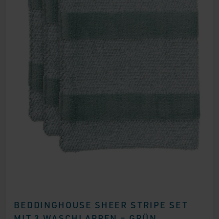
BEDDINGHOUSE SHEER STRIPE SET
MIT 3 WASCHLAPPEN – GRÜN