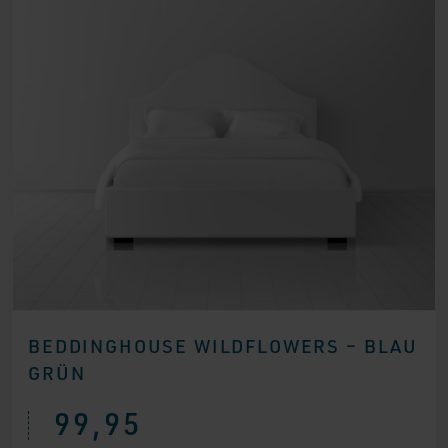
BEDDINGHOUSE WILDFLOWERS – BLAU
GRÜN
99,95