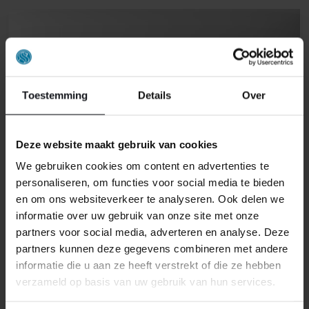
Toestemming
Details
Over
Deze website maakt gebruik van cookies
We gebruiken cookies om content en advertenties te
personaliseren, om functies voor social media te bieden
en om ons websiteverkeer te analyseren. Ook delen we
informatie over uw gebruik van onze site met onze
partners voor social media, adverteren en analyse. Deze
partners kunnen deze gegevens combineren met andere
informatie die u aan ze heeft verstrekt of die ze hebben
verzameld op basis van uw gebruik van hun services.
BEDDINGHOUSE SHEER STRIPE SET
MIT 3 HANDTÜCHERN – SAND