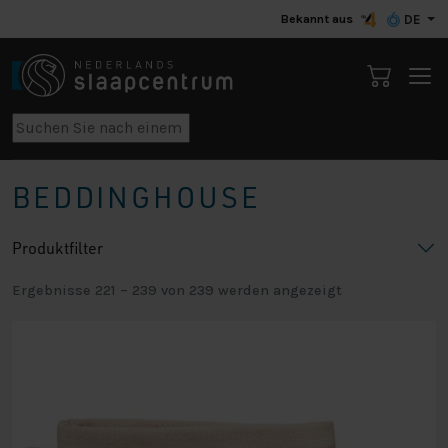
Bekannt aus
DE
BEDDINGHOUSE
Produktfilter
Ergebnisse 221 – 239 von 239 werden angezeigt