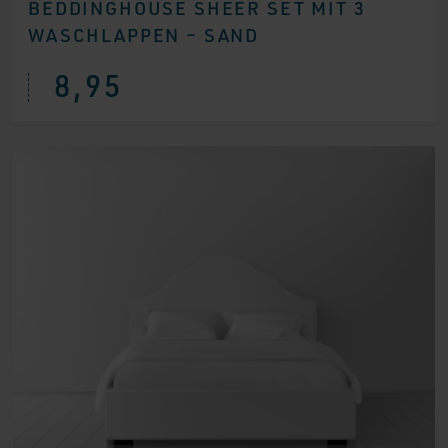
BEDDINGHOUSE SHEER SET MIT 3
WASCHLAPPEN – SAND
8,95