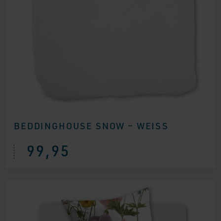
BEDDINGHOUSE SNOW – WEISS
99,95