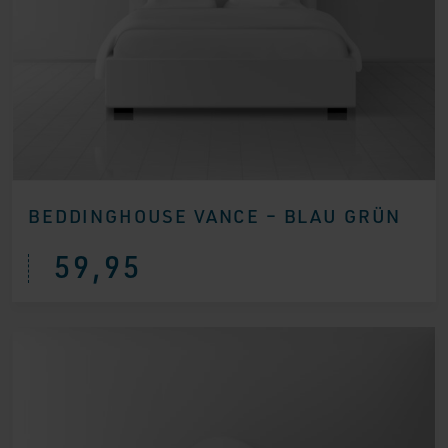
BEDDINGHOUSE VANCE – BLAU GRÜN
59,95