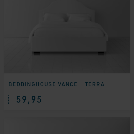
BEDDINGHOUSE VANCE – TERRA
59,95