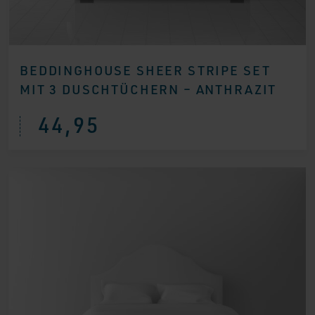
BEDDINGHOUSE SHEER STRIPE SET
MIT 3 DUSCHTÜCHERN – ANTHRAZIT
44,95