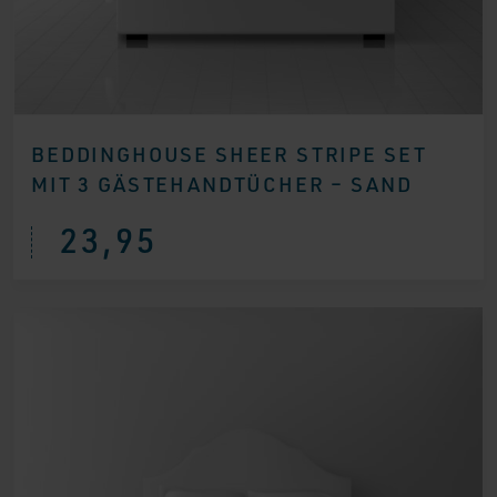
BEDDINGHOUSE SHEER STRIPE SET
MIT 3 GÄSTEHANDTÜCHER – SAND
23,95