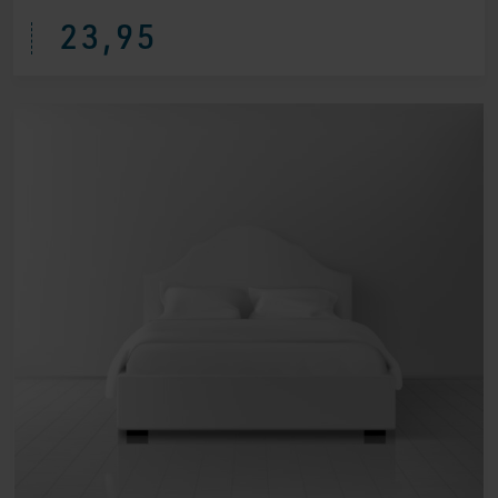
23,95