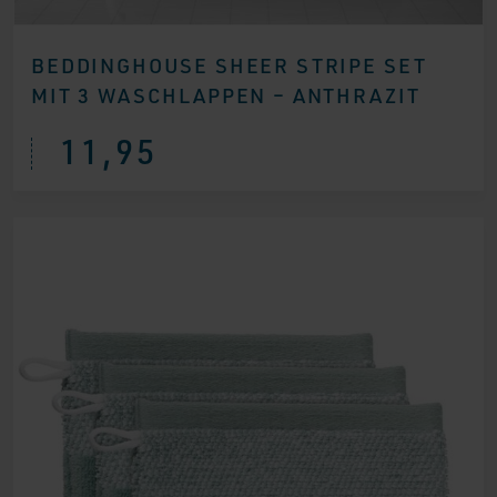
BEDDINGHOUSE SHEER STRIPE SET
MIT 3 WASCHLAPPEN – ANTHRAZIT
11,95