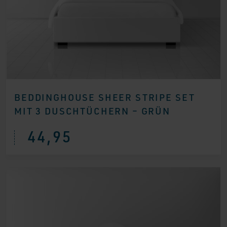
BEDDINGHOUSE SHEER STRIPE SET
MIT 3 DUSCHTÜCHERN – GRÜN
44,95