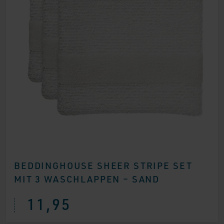
BEDDINGHOUSE SHEER STRIPE SET
MIT 3 WASCHLAPPEN – SAND
11,95