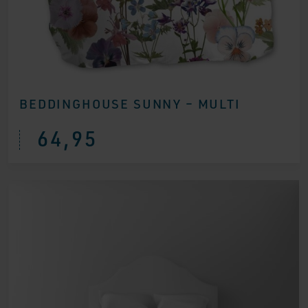
BEDDINGHOUSE SUNNY – MULTI
64,95