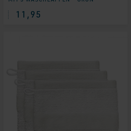
11,95