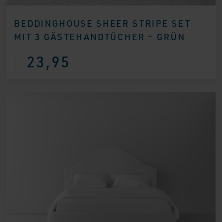
BEDDINGHOUSE SHEER STRIPE SET
MIT 3 GÄSTEHANDTÜCHER – GRÜN
23,95