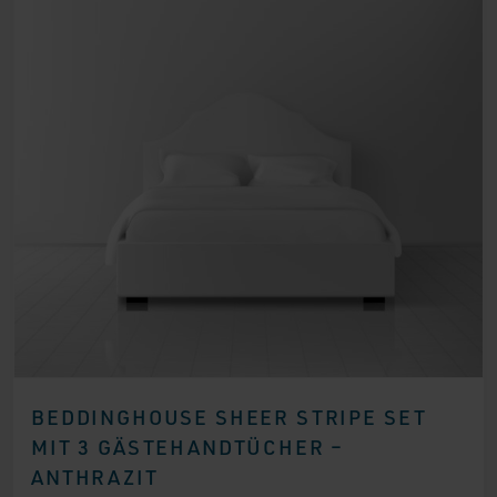
BEDDINGHOUSE SHEER STRIPE SET
MIT 3 GÄSTEHANDTÜCHER –
ANTHRAZIT