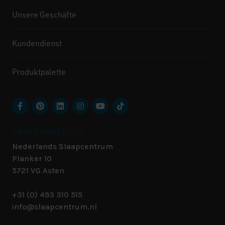
Unsere Geschäfte
Kundendienst
Produktpalette
UNSER HAUPTSITZ
Nederlands Slaapcentrum
Planker 10
5721 VG
Asten
+31 (0) 493 310 515
info@slaapcentrum.nl