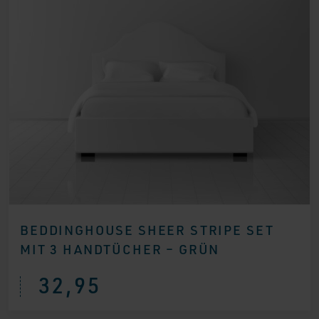
BEDDINGHOUSE SHEER STRIPE SET
MIT 3 HANDTÜCHER – GRÜN
32,95