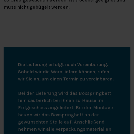
muss nicht gebügelt werden.
Die Lieferung erfolgt nach Vereinbarung.
Sobald wir die Ware liefern können, rufen
wir Sie an, um einen Termin zu vereinbaren.
Bei der Lieferung wird das Boxspringbett
fein säuberlich bei Ihnen zu Hause im
Erdgeschoss angeliefert. Bei der Montage
bauen wir das Boxspringbett an der
gewünschten Stelle auf. Anschließend
nehmen wir alle Verpackungsmaterialien