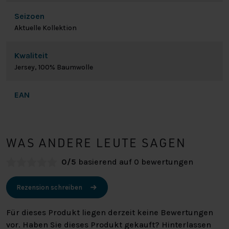
Seizoen
Aktuelle Kollektion
Kwaliteit
Jersey, 100% Baumwolle
EAN
WAS ANDERE LEUTE SAGEN
0/5
basierend auf 0 bewertungen
Rezension schreiben
Für dieses Produkt liegen derzeit keine Bewertungen
vor. Haben Sie dieses Produkt gekauft? Hinterlassen