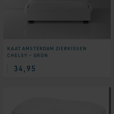
KAAT AMSTERDAM ZIERKISSEN
CHELSY – GRÜN
34,95