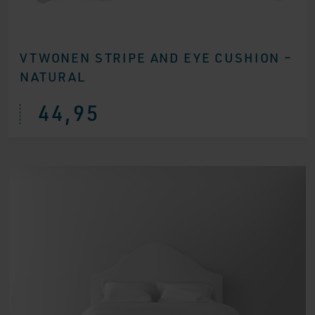
VTWONEN STRIPE AND EYE CUSHION –
NATURAL
44,95