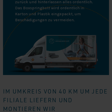
zurück und hinterlassen alles ordentlich.
Das Boxspringbett wird ordentlich in
Karton und Plastik eingepackt, um
Beschädigungen zu vermeiden.
IM UMKREIS VON 40 KM UM JEDE
FILIALE LIEFERN UND
MONTIEREN WIR