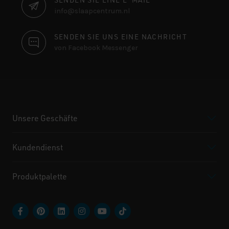
info@slaapcentrum.nl
SENDEN SIE UNS EINE NACHRICHT
von Facebook Messenger
Unsere Geschäfte
Kundendienst
Produktpalette