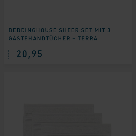
BEDDINGHOUSE SHEER SET MIT 3
GÄSTEHANDTÜCHER – TERRA
20,95