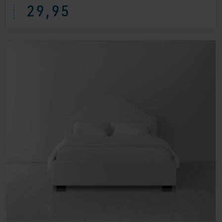
29,95