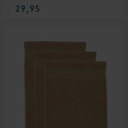
29,95