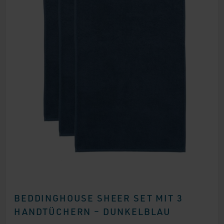
BEDDINGHOUSE SHEER SET MIT 3
HANDTÜCHERN – DUNKELBLAU