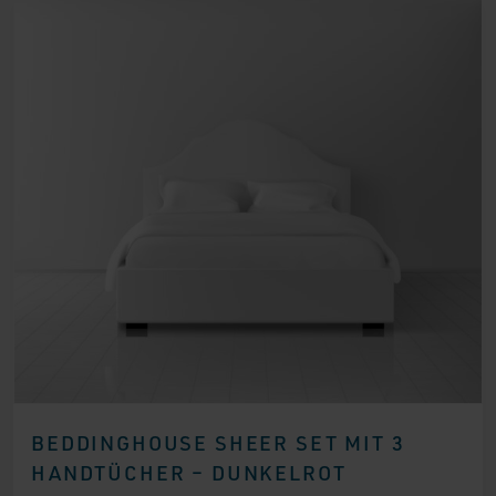
BEDDINGHOUSE SHEER SET MIT 3
HANDTÜCHER – DUNKELROT