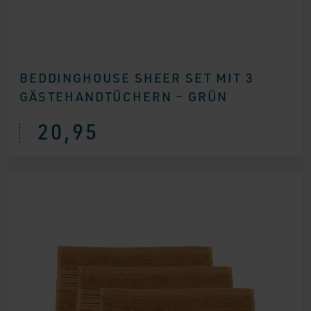
BEDDINGHOUSE SHEER SET MIT 3
GÄSTEHANDTÜCHERN – GRÜN
20,95