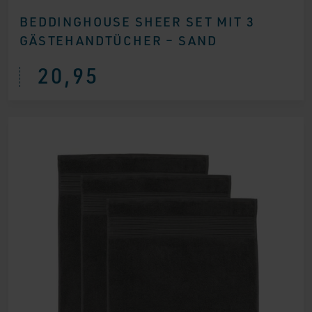
BEDDINGHOUSE SHEER SET MIT 3
GÄSTEHANDTÜCHER – SAND
20,95