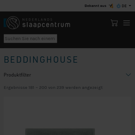
Bekannt aus
DE
BEDDINGHOUSE
Produktfilter
Ergebnisse 181 – 200 von 239 werden angezeigt