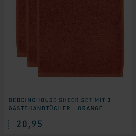
BEDDINGHOUSE SHEER SET MIT 3
GÄSTEHANDTÜCHER – ORANGE
20,95