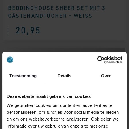
BEDDINGHOUSE SHEER SET MIT 3
GÄSTEHANDTÜCHER – WEISS
20,95
Toestemming
Details
Over
Deze website maakt gebruik van cookies
We gebruiken cookies om content en advertenties te
personaliseren, om functies voor social media te bieden
en om ons websiteverkeer te analyseren. Ook delen we
informatie over uw gebruik van onze site met onze