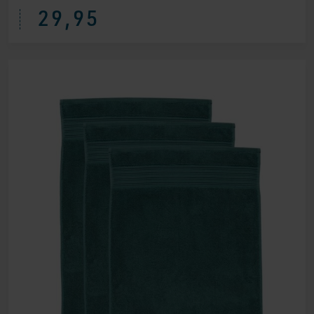
29,95