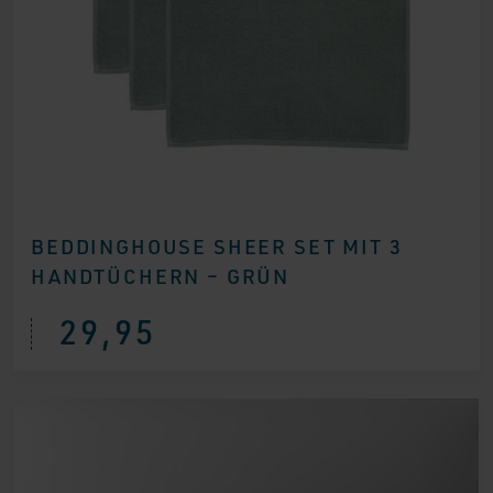
BEDDINGHOUSE SHEER SET MIT 3
HANDTÜCHERN – GRÜN
29,95