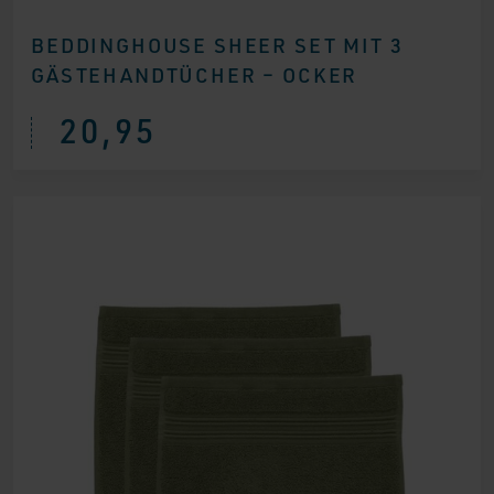
BEDDINGHOUSE SHEER SET MIT 3
GÄSTEHANDTÜCHER – OCKER
20,95