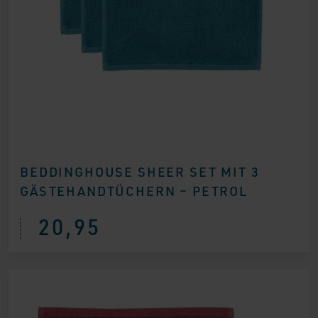
BEDDINGHOUSE SHEER SET MIT 3
GÄSTEHANDTÜCHERN – PETROL
20,95