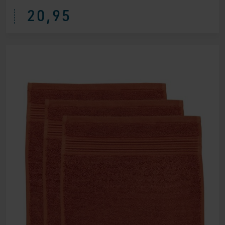
20,95