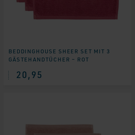
BEDDINGHOUSE SHEER SET MIT 3
GÄSTEHANDTÜCHER – ROT
20,95