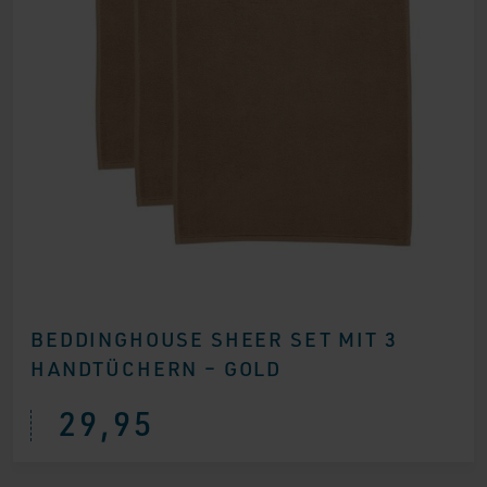
BEDDINGHOUSE SHEER SET MIT 3
HANDTÜCHERN – GOLD
29,95