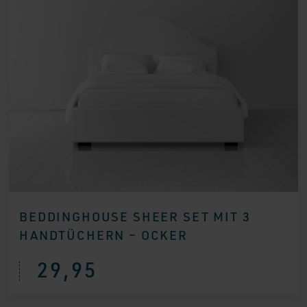
BEDDINGHOUSE SHEER SET MIT 3
HANDTÜCHERN – OCKER
29,95