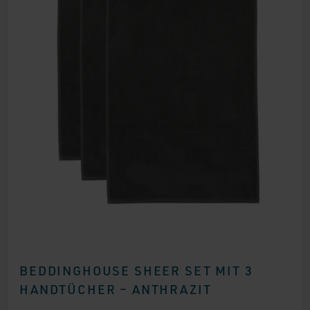
BEDDINGHOUSE SHEER SET MIT 3
HANDTÜCHER – ANTHRAZIT