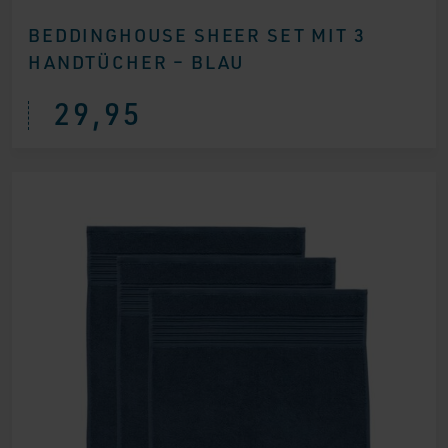
BEDDINGHOUSE SHEER SET MIT 3
HANDTÜCHER – BLAU
29,95