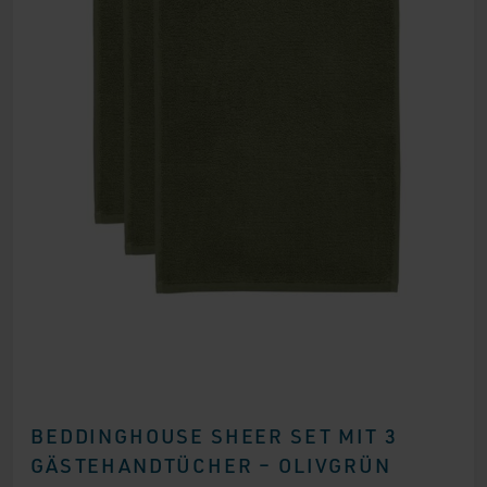
BEDDINGHOUSE SHEER SET MIT 3
GÄSTEHANDTÜCHER – OLIVGRÜN