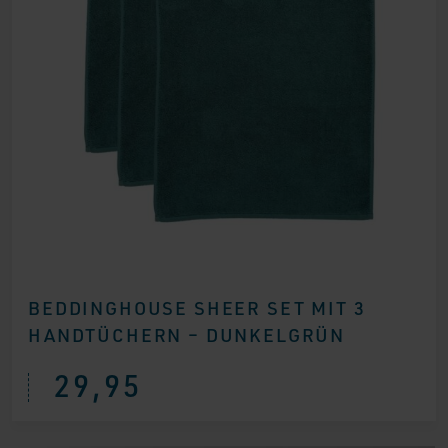
BEDDINGHOUSE SHEER SET MIT 3
HANDTÜCHERN – DUNKELGRÜN
29,95