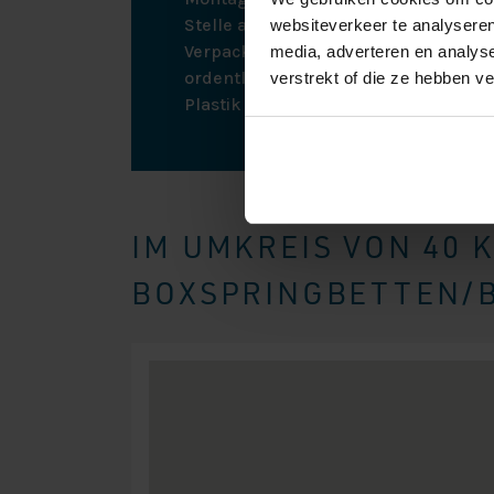
Stelle auf. Anschließend nehmen wir 
websiteverkeer te analyseren
Verpackungsmaterialien zurück und h
media, adverteren en analys
ordentlich. Das Boxspringbett wird o
verstrekt of die ze hebben v
Plastik eingepackt, um Beschädigun
IM UMKREIS VON 40 
BOXSPRINGBETTEN/BE