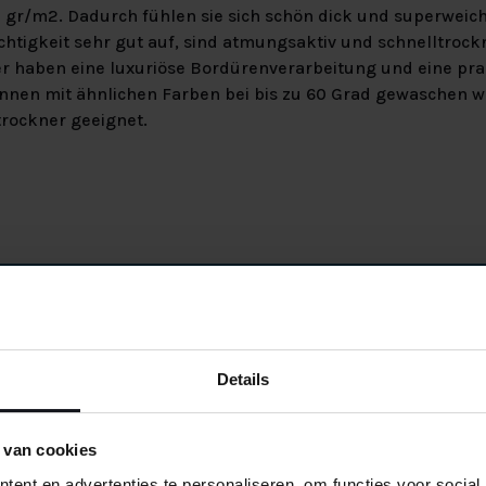
0 gr/m2. Dadurch fühlen sie sich schön dick und superwei
htigkeit sehr gut auf, sind atmungsaktiv und schnelltrock
 haben eine luxuriöse Bordürenverarbeitung und eine pra
önnen mit ähnlichen Farben bei bis zu 60 Grad gewaschen 
rockner geeignet.
ng. Sobald wir die
, um einen Termin zu
Details
bett fein säuberlich
 van cookies
geliefert. Bei der
tt an der gewünschten
ent en advertenties te personaliseren, om functies voor social