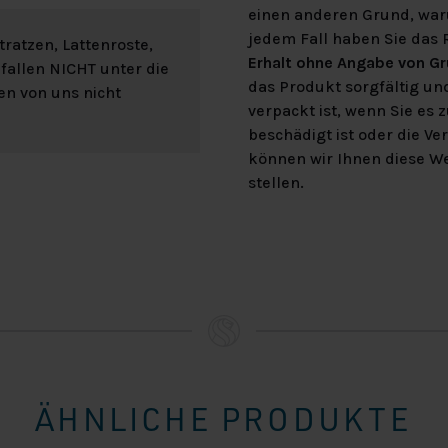
einen anderen Grund, waru
jedem Fall haben Sie das 
tratzen, Lattenroste,
Erhalt ohne Angabe von Gr
fallen NICHT unter die
das Produkt sorgfältig und
 von uns nicht
verpackt ist, wenn Sie es
beschädigt ist oder die Ve
können wir Ihnen diese W
stellen.
ÄHNLICHE PRODUKTE