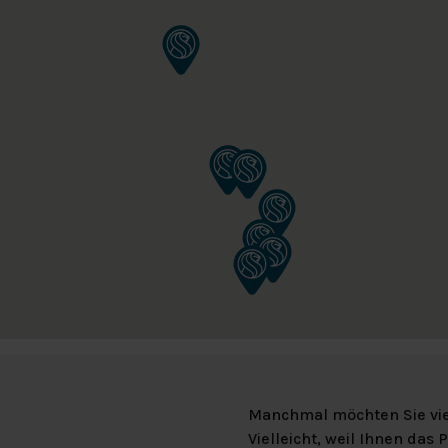
Manchmal möchten Sie vie
Vielleicht, weil Ihnen das P