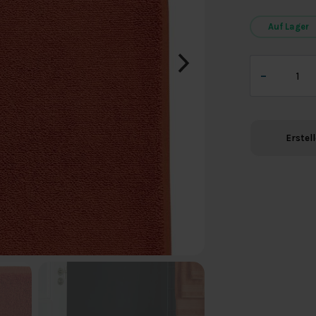
UNSERE FAVORITEN
UNSERE FAVORITEN
ONZE FAVO'S
Auf Lager
Beddinghou
–
Sheer
Set
mit
3
Erstell
Gästehandt
-
Orange
Menge