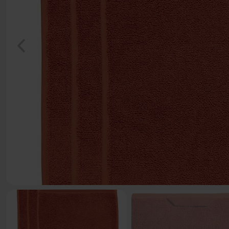
Höhenverstellbare Boxspringbetten
Ledikanten
Molton-Spannbettlaken
Vollschaum
Split-Topper
Trennbare Boxspringbetten
Seniorenbetten
Splittopper-Spannbettlaken
Traumschaum-Topper
Web-Only Boxspringbetten
Teilbare Betten
Topper-Spannbettlaken
Zweifler Boxspringbett
Zierkissen