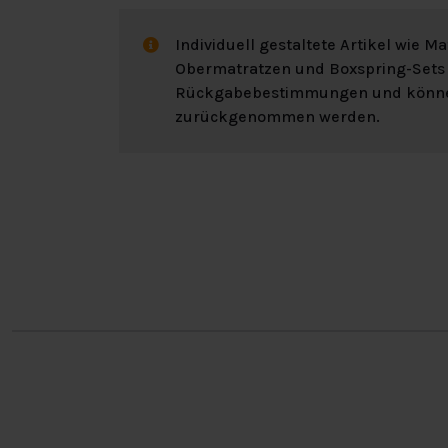
Individuell gestaltete Artikel wie Ma
Obermatratzen und Boxspring-Sets 
Rückgabebestimmungen und können
zurückgenommen werden.