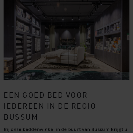
EEN GOED BED VOOR
IEDEREEN IN DE REGIO
BUSSUM
Bij onze beddenwinkel in de buurt van Bussum krijgt u