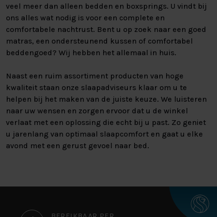
veel meer dan alleen bedden en boxsprings. U vindt bij
ons alles wat nodig is voor een complete en
comfortabele nachtrust. Bent u op zoek naar een goed
matras, een ondersteunend kussen of comfortabel
beddengoed? Wij hebben het allemaal in huis.
Naast een ruim assortiment producten van hoge
kwaliteit staan onze slaapadviseurs klaar om u te
helpen bij het maken van de juiste keuze. We luisteren
naar uw wensen en zorgen ervoor dat u de winkel
verlaat met een oplossing die echt bij u past. Zo geniet
u jarenlang van optimaal slaapcomfort en gaat u elke
avond met een gerust gevoel naar bed.
BEREIKBAAR PER