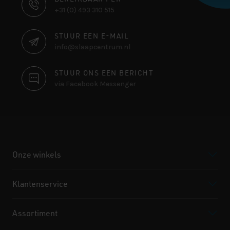
CONTACT
+31 (0) 493 310 515
INFORMATIE
STUUR EEN E-MAIL
info@slaapcentrum.nl
STUUR ONS EEN BERICHT
via Facebook Messenger
Onze winkels
Klantenservice
Assortiment