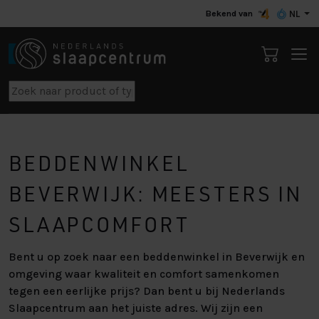
Bekend van
NL
BEDDENWINKEL
BEVERWIJK: MEESTERS IN
SLAAPCOMFORT
Bent u op zoek naar een beddenwinkel in Beverwijk en
omgeving waar kwaliteit en comfort samenkomen
tegen een eerlijke prijs? Dan bent u bij Nederlands
Slaapcentrum aan het juiste adres. Wij zijn een