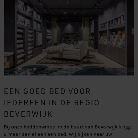
EEN GOED BED VOOR
IEDEREEN IN DE REGIO
BEVERWIJK
Bij onze beddenwinkel in de buurt van Beverwijk krijgt
u meer dan alleen een bed. Wij kijken naar uw