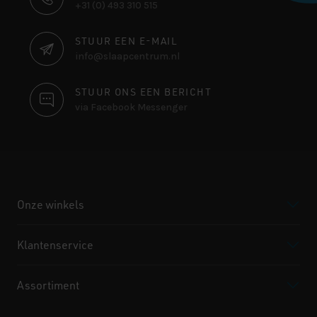
+31 (0) 493 310 515
INFORMATIE
STUUR EEN E-MAIL
info@slaapcentrum.nl
STUUR ONS EEN BERICHT
via Facebook Messenger
Onze winkels
Klantenservice
Assortiment