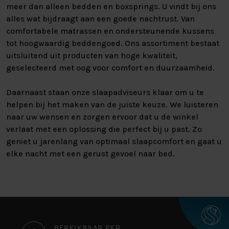
meer dan alleen bedden en boxsprings. U vindt bij ons
alles wat bijdraagt aan een goede nachtrust. Van
comfortabele matrassen en ondersteunende kussens
tot hoogwaardig beddengoed. Ons assortiment bestaat
uitsluitend uit producten van hoge kwaliteit,
geselecteerd met oog voor comfort en duurzaamheid.
Daarnaast staan onze slaapadviseurs klaar om u te
helpen bij het maken van de juiste keuze. We luisteren
naar uw wensen en zorgen ervoor dat u de winkel
verlaat met een oplossing die perfect bij u past. Zo
geniet u jarenlang van optimaal slaapcomfort en gaat u
elke nacht met een gerust gevoel naar bed.
BEREIKBAAR PER