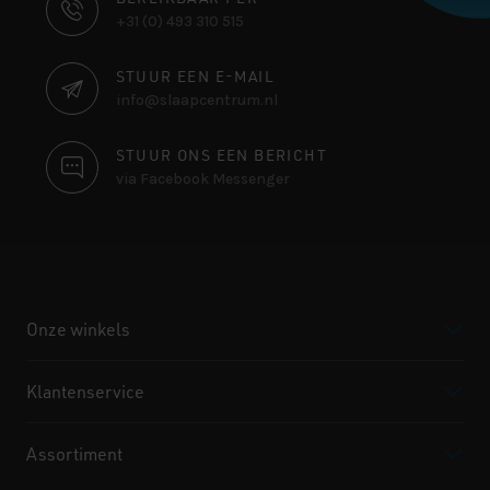
CONTACT
+31 (0) 493 310 515
INFORMATIE
STUUR EEN E-MAIL
info@slaapcentrum.nl
STUUR ONS EEN BERICHT
via Facebook Messenger
Onze winkels
Klantenservice
Assortiment