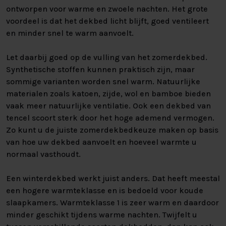
ontworpen voor warme en zwoele nachten. Het grote
voordeel is dat het dekbed licht blijft, goed ventileert
en minder snel te warm aanvoelt.
Let daarbij goed op de vulling van het zomerdekbed.
Synthetische stoffen kunnen praktisch zijn, maar
sommige varianten worden snel warm. Natuurlijke
materialen zoals katoen, zijde, wol en bamboe bieden
vaak meer natuurlijke ventilatie. Ook een dekbed van
tencel scoort sterk door het hoge ademend vermogen.
Zo kunt u de juiste zomerdekbedkeuze maken op basis
van hoe uw dekbed aanvoelt en hoeveel warmte u
normaal vasthoudt.
Een winterdekbed werkt juist anders. Dat heeft meestal
een hogere warmteklasse en is bedoeld voor koude
slaapkamers. Warmteklasse 1 is zeer warm en daardoor
minder geschikt tijdens warme nachten. Twijfelt u