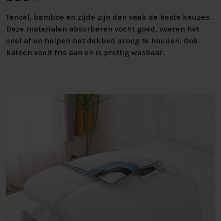
Tencel, bamboe en zijde zijn dan vaak de beste keuzes.
Deze materialen absorberen vocht goed, voeren het
snel af en helpen het dekbed droog te houden. Ook
katoen voelt fris aan en is prettig wasbaar.