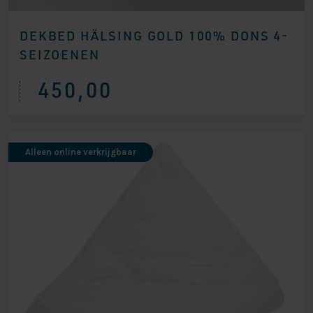
DEKBED HÄLSING GOLD 100% DONS 4-
SEIZOENEN
450,00
Alleen online verkrijgbaar