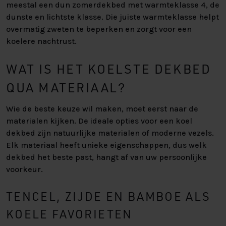
meestal een dun zomerdekbed met warmteklasse 4, de
dunste en lichtste klasse. Die juiste warmteklasse helpt
overmatig zweten te beperken en zorgt voor een
koelere nachtrust.
WAT IS HET KOELSTE DEKBED
QUA MATERIAAL?
Wie de beste keuze wil maken, moet eerst naar de
materialen kijken. De ideale opties voor een koel
dekbed zijn natuurlijke materialen of moderne vezels.
Elk materiaal heeft unieke eigenschappen, dus welk
dekbed het beste past, hangt af van uw persoonlijke
voorkeur.
TENCEL, ZIJDE EN BAMBOE ALS
KOELE FAVORIETEN