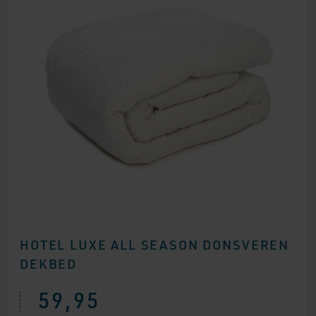
HOTEL LUXE ALL SEASON DONSVEREN
DEKBED
59,95