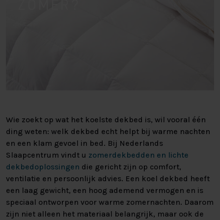
ZOMER?
Wie zoekt op wat het koelste dekbed is, wil vooral één
ding weten: welk dekbed echt helpt bij warme nachten
en een klam gevoel in bed. Bij Nederlands
Slaapcentrum vindt u
zomerdekbedden en lichte
dekbedoplossingen
die gericht zijn op comfort,
ventilatie en persoonlijk advies. Een koel dekbed heeft
een laag gewicht, een hoog ademend vermogen en is
speciaal ontworpen voor warme zomernachten. Daarom
zijn niet alleen het materiaal belangrijk, maar ook de