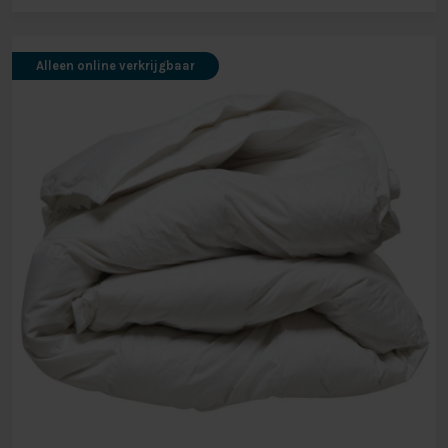
Alleen online verkrijgbaar