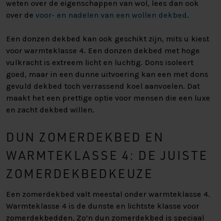
weten over de eigenschappen van wol, lees dan ook
over de
voor- en nadelen van een wollen dekbed
.
Een donzen dekbed kan ook geschikt zijn, mits u kiest
voor warmteklasse 4. Een donzen dekbed met hoge
vulkracht is extreem licht en luchtig. Dons isoleert
goed, maar in een dunne uitvoering kan een met dons
gevuld dekbed toch verrassend koel aanvoelen. Dat
maakt het een prettige optie voor mensen die een luxe
en zacht dekbed willen.
DUN ZOMERDEKBED EN
WARMTEKLASSE 4: DE JUISTE
ZOMERDEKBEDKEUZE
Een zomerdekbed valt meestal onder warmteklasse 4.
Warmteklasse 4 is de dunste en lichtste klasse voor
zomerdekbedden. Zo’n dun zomerdekbed is speciaal