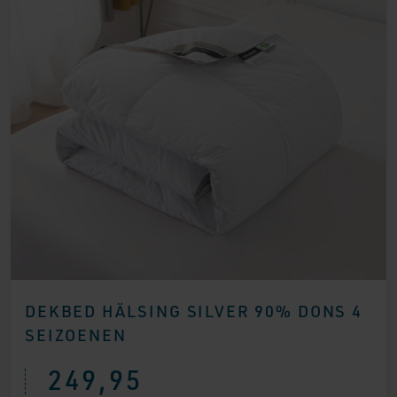
DEKBED HÄLSING SILVER 90% DONS 4
SEIZOENEN
249,95