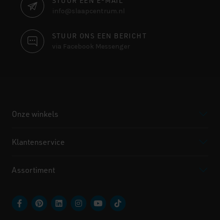
STUUR EEN E-MAIL
info@slaapcentrum.nl
STUUR ONS EEN BERICHT
via Facebook Messenger
Onze winkels
Klantenservice
Assortiment