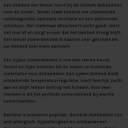
Een dekbed van tencel hoort bij de lichtste dekbedden
voor de zomer. Tencel staat bekend om uitstekende
vochtregulatie, optimale ventilatie en een ademende
structuur. Het materiaal absorbeert vocht goed, voert
het snel af en zorgt ervoor dat het dekbed droog blijft.
Een tencel zomerdekbed is daarom zeer geschikt als
uw dekbed snel klam aanvoelt.
Een zijden zomerdekbed is ook een sterke keuze.
Tencel en zijde behoren tot de meest verkoelende
materialen voor dekbedden. Een zijden dekbed biedt
uitstekende temperatuurregulatie, voelt heerlijk zacht
aan en blijft lekker licht op het lichaam. Voor veel
mensen is dit het perfecte zomerdekbed bij warme
zomernachten.
Bamboe is eveneens populair. Bamboe dekbedden zijn
anti-allergisch, hypoallergeen en antibacterieel.