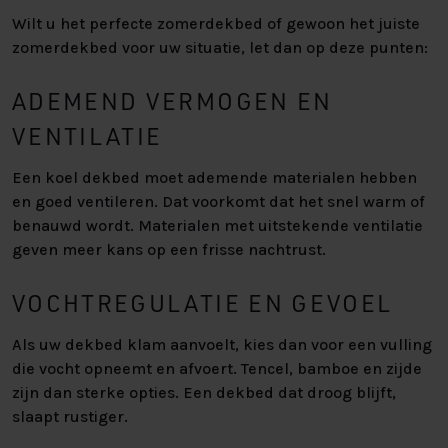
Wilt u het perfecte zomerdekbed of gewoon het juiste
zomerdekbed voor uw situatie, let dan op deze punten:
ADEMEND VERMOGEN EN
VENTILATIE
Een koel dekbed moet ademende materialen hebben
en goed ventileren. Dat voorkomt dat het snel warm of
benauwd wordt. Materialen met uitstekende ventilatie
geven meer kans op een frisse nachtrust.
VOCHTREGULATIE EN GEVOEL
Als uw dekbed klam aanvoelt, kies dan voor een vulling
die vocht opneemt en afvoert. Tencel, bamboe en zijde
zijn dan sterke opties. Een dekbed dat droog blijft,
slaapt rustiger.