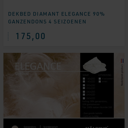
DEKBED DIAMANT ELEGANCE 90%
GANZENDONS 4 SEIZOENEN
175,00