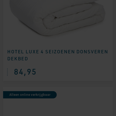
HOTEL LUXE 4 SEIZOENEN DONSVEREN
DEKBED
84,95
Alleen online verkrijgbaar