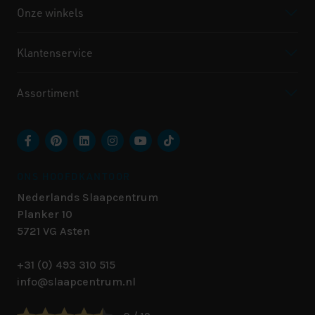
Onze winkels
Klantenservice
Assortiment
ONS HOOFDKANTOOR
Nederlands Slaapcentrum
Planker 10
5721 VG
Asten
+31 (0) 493 310 515
info@slaapcentrum.nl