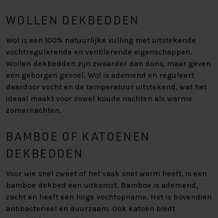
WOLLEN DEKBEDDEN
Wol is een 100% natuurlijke vulling met uitstekende
vochtregulerende en ventilerende eigenschappen.
Wollen dekbedden zijn zwaarder dan dons, maar geven
een geborgen gevoel. Wol is ademend en reguleert
daardoor vocht en de temperatuur uitstekend, wat het
ideaal maakt voor zowel koude nachten als warme
zomernachten.
BAMBOE OF KATOENEN
DEKBEDDEN
Voor wie snel zweet of het vaak snel warm heeft, is een
bamboe dekbed een uitkomst. Bamboe is ademend,
zacht en heeft een hoge vochtopname. Het is bovendien
antibacterieel en duurzaam. Ook katoen biedt