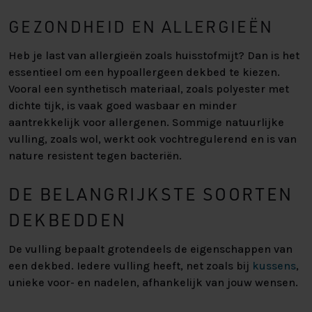
GEZONDHEID EN ALLERGIEËN
Heb je last van allergieën zoals huisstofmijt? Dan is het
essentieel om een hypoallergeen dekbed te kiezen.
Vooral een synthetisch materiaal, zoals polyester met
dichte tijk, is vaak goed wasbaar en minder
aantrekkelijk voor allergenen. Sommige natuurlijke
vulling, zoals wol, werkt ook vochtregulerend en is van
nature resistent tegen bacteriën.
DE BELANGRIJKSTE SOORTEN
DEKBEDDEN
De vulling bepaalt grotendeels de eigenschappen van
een dekbed. Iedere vulling heeft, net zoals bij
kussens
,
unieke voor- en nadelen, afhankelijk van jouw wensen.