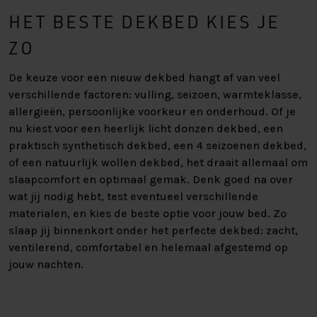
HET BESTE DEKBED KIES JE
ZO
De keuze voor een nieuw dekbed hangt af van veel
verschillende factoren: vulling, seizoen, warmteklasse,
allergieën, persoonlijke voorkeur en onderhoud. Of je
nu kiest voor een heerlijk licht donzen dekbed, een
praktisch synthetisch dekbed, een 4 seizoenen dekbed,
of een natuurlijk wollen dekbed, het draait allemaal om
slaapcomfort en optimaal gemak. Denk goed na over
wat jij nodig hebt, test eventueel verschillende
materialen, en kies de beste optie voor jouw bed. Zo
slaap jij binnenkort onder het perfecte dekbed: zacht,
ventilerend, comfortabel en helemaal afgestemd op
jouw nachten.