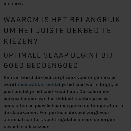
en meer.
WAAROM IS HET BELANGRIJK
OM HET JUISTE DEKBED TE
KIEZEN?
OPTIMALE SLAAP BEGINT BIJ
GOED BEDDENGOED
Een verkeerd dekbed zorgt vaak voor ongemak: je
wordt
moe wakker omdat
je het snel warm krijgt, of
juist omdat je het snel koud hebt. De isolerende
eigenschappen van het dekbed moeten precies
aansluiten bij jouw lichaamstype en de temperatuur in
de slaapkamer. Een perfecte dekbed zorgt voor
optimaal comfort, vochtregulatie en een geborgen
gevoel in elk seizoen.