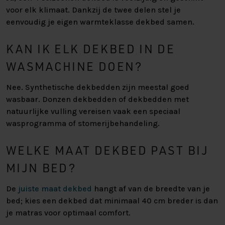
voor elk klimaat. Dankzij de twee delen stel je
eenvoudig je eigen warmteklasse dekbed samen.
KAN IK ELK DEKBED IN DE
WASMACHINE DOEN?
Nee. Synthetische dekbedden zijn meestal goed
wasbaar. Donzen dekbedden of dekbedden met
natuurlijke vulling vereisen vaak een speciaal
wasprogramma of stomerijbehandeling.
WELKE MAAT DEKBED PAST BIJ
MIJN BED?
De
juiste maat dekbed
hangt af van de breedte van je
bed; kies een dekbed dat minimaal 40 cm breder is dan
je matras voor optimaal comfort.