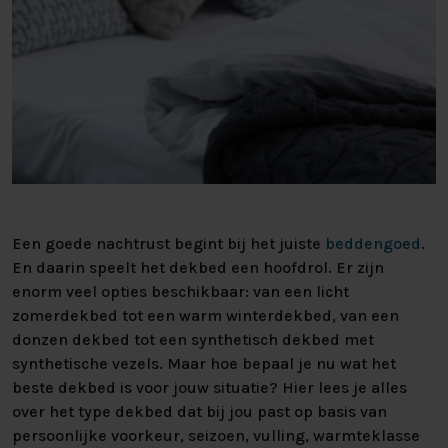
Een goede nachtrust begint bij het juiste
beddengoed
.
En daarin speelt het dekbed een hoofdrol. Er zijn
enorm veel opties beschikbaar: van een licht
zomerdekbed tot een warm winterdekbed, van een
donzen dekbed tot een synthetisch dekbed met
synthetische vezels. Maar hoe bepaal je nu wat het
beste dekbed is voor jouw situatie? Hier lees je alles
over het type dekbed dat bij jou past op basis van
persoonlijke voorkeur, seizoen, vulling, warmteklasse