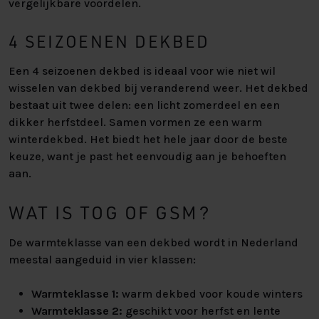
vergelijkbare voordelen.
4 SEIZOENEN DEKBED
Een 4 seizoenen dekbed is ideaal voor wie niet wil
wisselen van dekbed bij veranderend weer. Het dekbed
bestaat uit twee delen: een licht zomerdeel en een
dikker herfstdeel. Samen vormen ze een warm
winterdekbed. Het biedt het hele jaar door de beste
keuze, want je past het eenvoudig aan je behoeften
aan.
WAT IS TOG OF GSM?
De warmteklasse van een dekbed wordt in Nederland
meestal aangeduid in vier klassen:
Warmteklasse 1:
warm dekbed voor koude winters
Warmteklasse 2:
geschikt voor herfst en lente