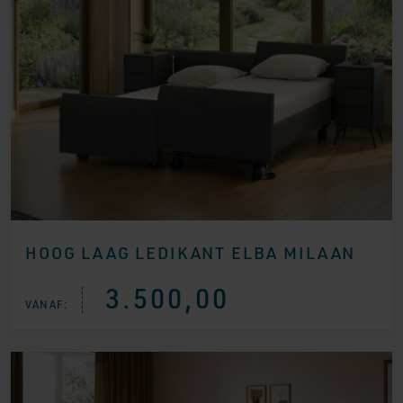
HOOG LAAG LEDIKANT ELBA MILAAN
3.500,00
VANAF: