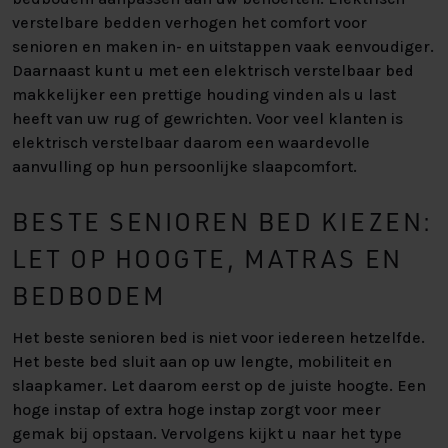
verstelbare bedden verhogen het comfort voor
senioren en maken in- en uitstappen vaak eenvoudiger.
Daarnaast kunt u met een elektrisch verstelbaar bed
makkelijker een prettige houding vinden als u last
heeft van uw rug of gewrichten. Voor veel klanten is
elektrisch verstelbaar daarom een waardevolle
aanvulling op hun persoonlijke slaapcomfort.
BESTE SENIOREN BED KIEZEN:
LET OP HOOGTE, MATRAS EN
BEDBODEM
Het beste senioren bed is niet voor iedereen hetzelfde.
Het beste bed sluit aan op uw lengte, mobiliteit en
slaapkamer. Let daarom eerst op de juiste hoogte. Een
hoge instap of extra hoge instap zorgt voor meer
gemak bij opstaan. Vervolgens kijkt u naar het type