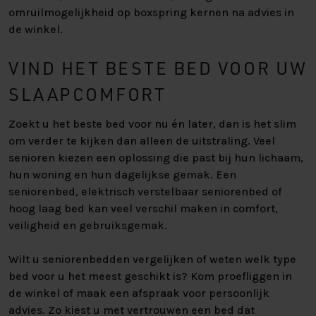
omruilmogelijkheid op boxspring kernen na advies in
de winkel.
VIND HET BESTE BED VOOR UW
SLAAPCOMFORT
Zoekt u het beste bed voor nu én later, dan is het slim
om verder te kijken dan alleen de uitstraling. Veel
senioren kiezen een oplossing die past bij hun lichaam,
hun woning en hun dagelijkse gemak. Een
seniorenbed, elektrisch verstelbaar seniorenbed of
hoog laag bed kan veel verschil maken in comfort,
veiligheid en gebruiksgemak.
Wilt u seniorenbedden vergelijken of weten welk type
bed voor u het meest geschikt is? Kom proefliggen in
de winkel of maak een afspraak voor persoonlijk
advies. Zo kiest u met vertrouwen een bed dat