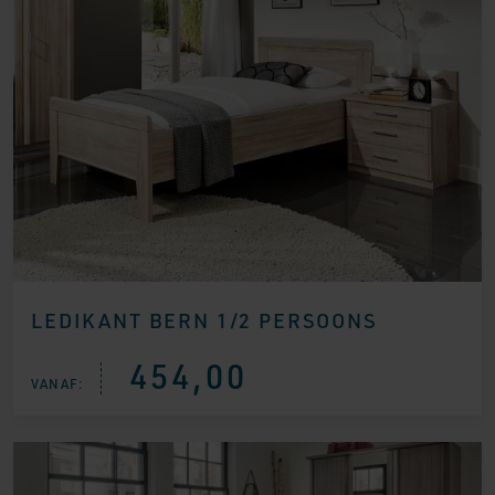
LEDIKANT BERN 1/2 PERSOONS
454,00
VANAF: