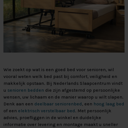
Wie zoekt op wat is een goed bed voor senioren, wil
vooral weten welk bed past bij comfort, veiligheid en
makkelijk opstaan. Bij Nederlands Slaapcentrum vindt
u
senioren bedden
die zijn afgestemd op persoonlijke
wensen, uw lichaam en de manier waarop u wilt slapen.
Denk aan een
deelbaar seniorenbed
, een
hoog laag bed
of een
elektrisch verstelbaar bed
. Met persoonlijk
advies, proefliggen in de winkel en duidelijke
informatie over levering en montage maakt u sneller