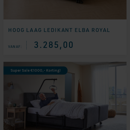
HOOG LAAG LEDIKANT ELBA ROYAL
3.285,00
VANAF:
Super Sale €1000,- Korting!