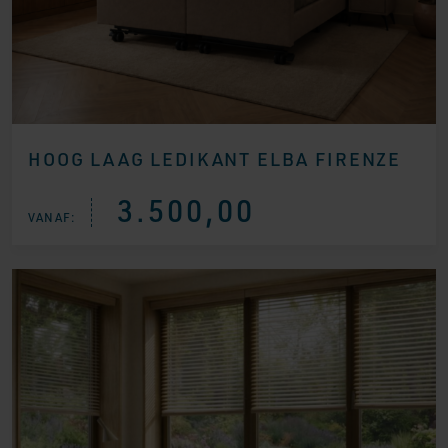
HOOG LAAG LEDIKANT ELBA FIRENZE
3.500,00
VANAF: