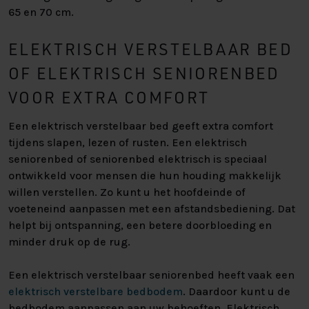
65 en 70 cm.
ELEKTRISCH VERSTELBAAR BED
OF ELEKTRISCH SENIORENBED
VOOR EXTRA COMFORT
Een elektrisch verstelbaar bed geeft extra comfort
tijdens slapen, lezen of rusten. Een elektrisch
seniorenbed of seniorenbed elektrisch is speciaal
ontwikkeld voor mensen die hun houding makkelijk
willen verstellen. Zo kunt u het hoofdeinde of
voeteneind aanpassen met een afstandsbediening. Dat
helpt bij ontspanning, een betere doorbloeding en
minder druk op de rug.
Een elektrisch verstelbaar seniorenbed heeft vaak een
elektrisch verstelbare bedbodem
. Daardoor kunt u de
bedbodem aanpassen aan uw behoeften. Elektrisch