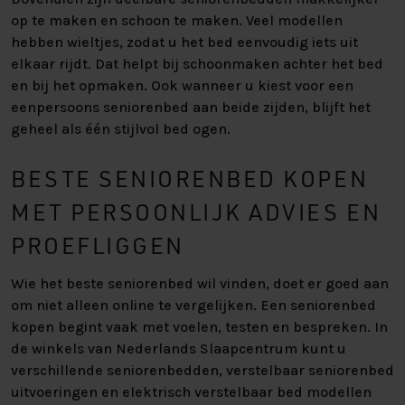
op te maken en schoon te maken. Veel modellen
hebben wieltjes, zodat u het bed eenvoudig iets uit
elkaar rijdt. Dat helpt bij schoonmaken achter het bed
en bij het opmaken. Ook wanneer u kiest voor een
eenpersoons seniorenbed aan beide zijden, blijft het
geheel als één stijlvol bed ogen.
BESTE SENIORENBED KOPEN
MET PERSOONLIJK ADVIES EN
PROEFLIGGEN
Wie het beste seniorenbed wil vinden, doet er goed aan
om niet alleen online te vergelijken. Een seniorenbed
kopen begint vaak met voelen, testen en bespreken. In
de winkels van Nederlands Slaapcentrum kunt u
verschillende seniorenbedden, verstelbaar seniorenbed
uitvoeringen en elektrisch verstelbaar bed modellen