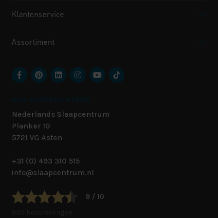
Klantenservice
Assortiment
ONS HOOFDKANTOOR
Nederlands Slaapcentrum
Planker 10
5721 VG
Asten
+31 (0) 493 310 515
info@slaapcentrum.nl
9 / 10
800 beoordelingen