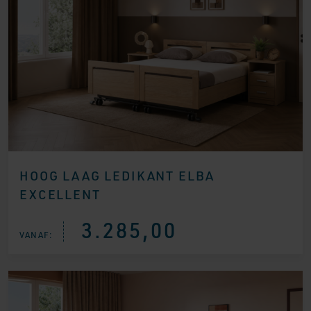
HOOG LAAG LEDIKANT ELBA
EXCELLENT
3.285,00
VANAF: