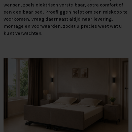
wensen, zoals elektrisch verstelbaar, extra comfort of
een deelbaar bed. Proefliggen helpt om een miskoop te
voorkomen. Vraag daarnaast altijd naar levering,
montage en voorwaarden, zodat u precies weet wat u
kunt verwachten.