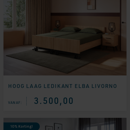
HOOG LAAG LEDIKANT ELBA LIVORNO
3.500,00
VANAF:
10% Korting!