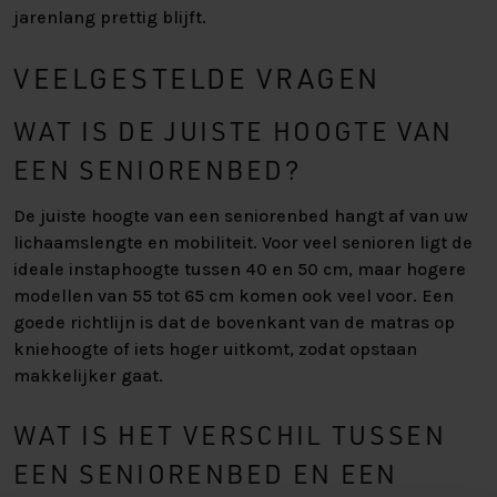
jarenlang prettig blijft.
VEELGESTELDE VRAGEN
WAT IS DE JUISTE HOOGTE VAN
EEN SENIORENBED?
De juiste hoogte van een seniorenbed hangt af van uw
lichaamslengte en mobiliteit. Voor veel senioren ligt de
ideale instaphoogte tussen 40 en 50 cm, maar hogere
modellen van 55 tot 65 cm komen ook veel voor. Een
goede richtlijn is dat de bovenkant van de matras op
kniehoogte of iets hoger uitkomt, zodat opstaan
makkelijker gaat.
WAT IS HET VERSCHIL TUSSEN
EEN SENIORENBED EN EEN