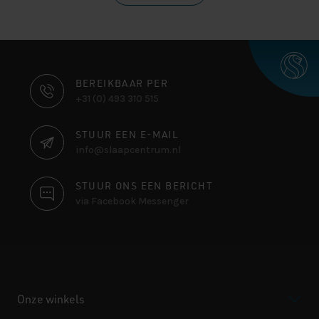
CONTACT
BEREIKBAAR PER
+31 (0) 493 310 515
INFORMATIE
STUUR EEN E-MAIL
info@slaapcentrum.nl
STUUR ONS EEN BERICHT
via Facebook Messenger
Onze winkels