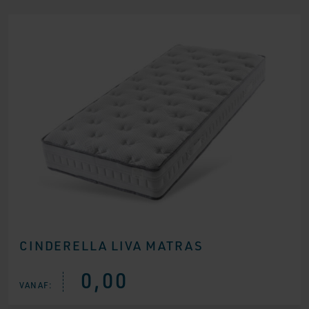
CINDERELLA LIVA MATRAS
0,00
VANAF: