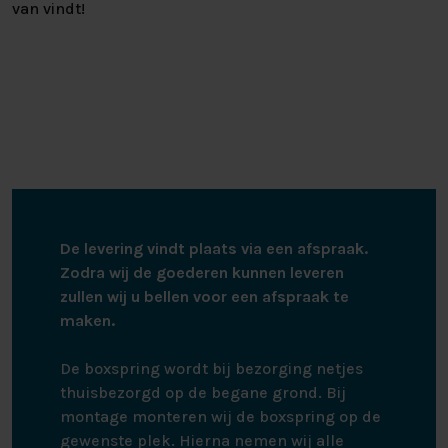
van vindt!
De levering vindt plaats via een afspraak.
Zodra wij de goederen kunnen leveren
zullen wij u bellen voor een afspraak te
maken.
De boxspring wordt bij bezorging netjes
thuisbezorgd op de begane grond. Bij
montage monteren wij de boxspring op de
gewenste plek. Hierna nemen wij alle