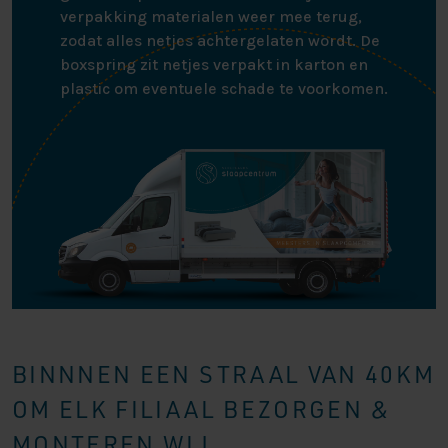
verpakking materialen weer mee terug,
zodat alles netjes achtergelaten wordt. De
boxspring zit netjes verpakt in karton en
plastic om eventuele schade te voorkomen.
BINNNEN EEN STRAAL VAN 40KM
OM ELK FILIAAL BEZORGEN &
MONTEREN WIJ