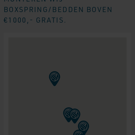
BOXSPRING/BEDDEN BOVEN
€1000,- GRATIS.