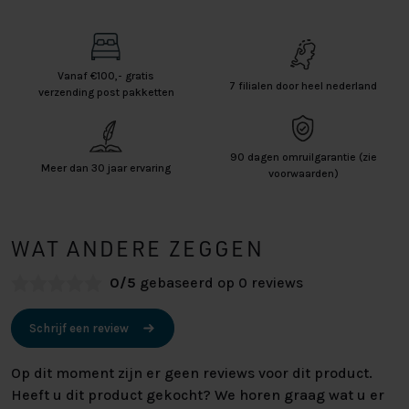
Vanaf €100,- gratis
7 filialen door heel nederland
verzending post pakketten
90 dagen omruilgarantie (zie
Meer dan 30 jaar ervaring
voorwaarden)
WAT ANDERE ZEGGEN
0/5
gebaseerd op 0 reviews
Schrijf een review
Op dit moment zijn er geen reviews voor dit product.
Heeft u dit product gekocht? We horen graag wat u er