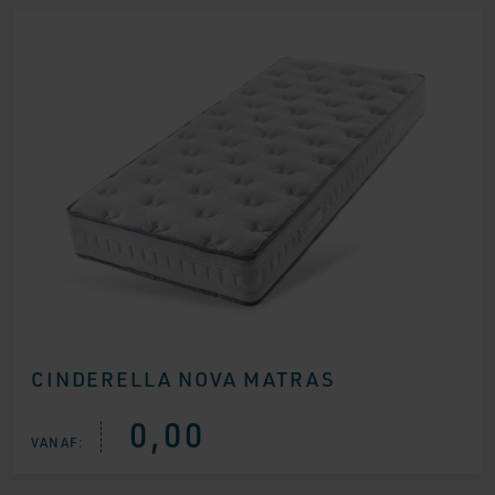
CINDERELLA NOVA MATRAS
0,00
VANAF: