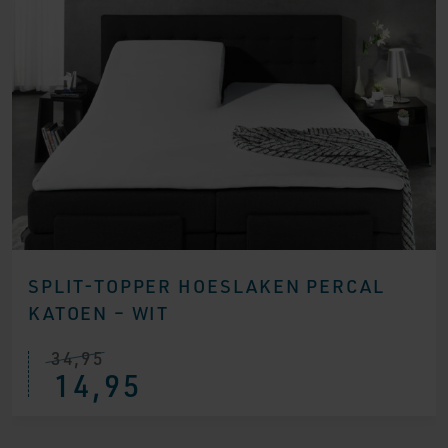
SPLIT-TOPPER HOESLAKEN PERCAL
KATOEN – WIT
34,95
14,95