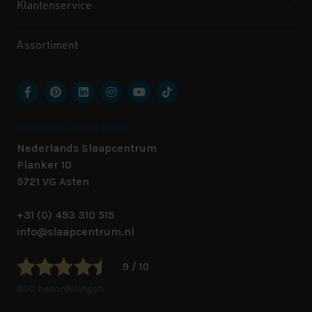
Klantenservice
Assortiment
ONS HOOFDKANTOOR
Nederlands Slaapcentrum
Planker 10
5721 VG
Asten
+31 (0) 493 310 515
info@slaapcentrum.nl
9 / 10
800 beoordelingen