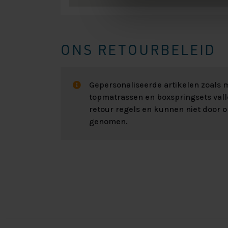
ONS RETOURBELEID
Gepersonaliseerde artikelen zoals
topmatrassen en boxspringsets val
retour regels en kunnen niet door 
genomen.