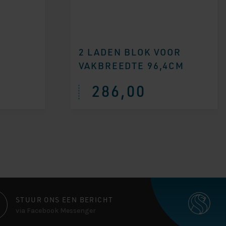
2 LADEN BLOK VOOR
VAKBREEDTE 96,4CM
286,00
STUUR ONS EEN BERICHT
via Facebook Messenger