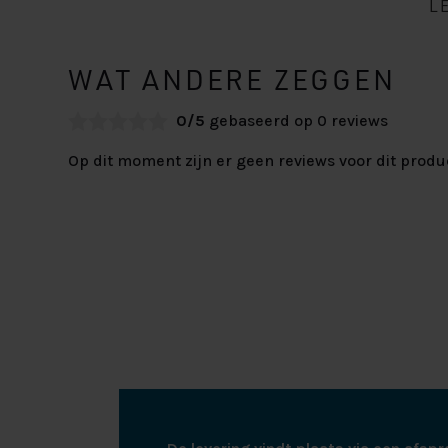
L
WAT ANDERE ZEGGEN
0/5
gebaseerd op 0 reviews
Op dit moment zijn er geen reviews voor dit produ