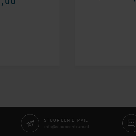
,00
STUUR EEN E-MAIL
info@slaapcentrum.nl