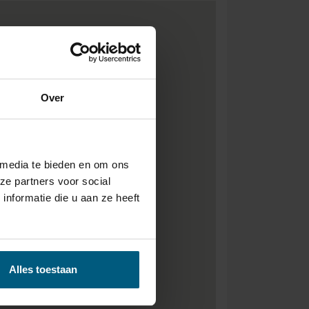
Over
 media te bieden en om ons
ze partners voor social
nformatie die u aan ze heeft
Alles toestaan