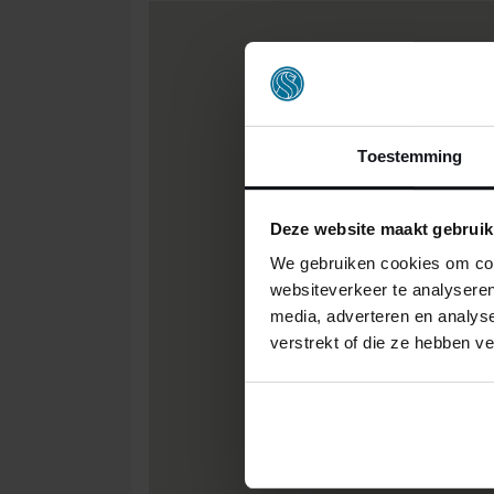
Toestemming
Deze website maakt gebruik
We gebruiken cookies om cont
websiteverkeer te analyseren
media, adverteren en analys
verstrekt of die ze hebben v