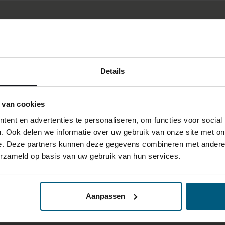
Details
 van cookies
ent en advertenties te personaliseren, om functies voor social
. Ook delen we informatie over uw gebruik van onze site met on
e. Deze partners kunnen deze gegevens combineren met andere i
erzameld op basis van uw gebruik van hun services.
Aanpassen