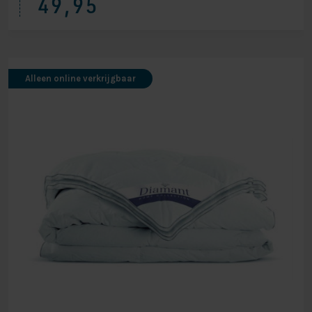
49,95
Alleen online verkrijgbaar