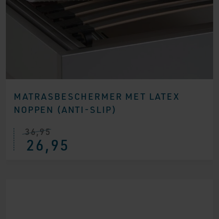
MATRASBESCHERMER MET LATEX
NOPPEN (ANTI-SLIP)
36,95
26,95