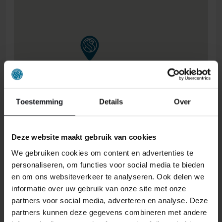
Toestemming
Details
Over
Deze website maakt gebruik van cookies
We gebruiken cookies om content en advertenties te
personaliseren, om functies voor social media te bieden
en om ons websiteverkeer te analyseren. Ook delen we
informatie over uw gebruik van onze site met onze
partners voor social media, adverteren en analyse. Deze
ONS RETOURBELEID
partners kunnen deze gegevens combineren met andere