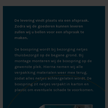
De levering vindt plaats via een afspraak.
Zodra wij de goederen kunnen leveren
zullen wij u bellen voor een afspraak te
maken.
De boxspring wordt bij bezorging netjes
thuisbezorgd op de begane grond. Bij
montage monteren wij de boxspring op de
gewenste plek. Hierna nemen wij alle
verpakking materialen weer mee terug,
zodat alles netjes achtergelaten wordt. De
boxspring zit netjes verpakt in karton en
plastic om eventuele schade te voorkomen.