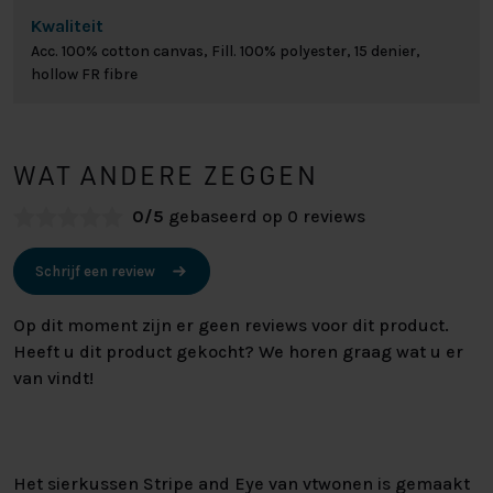
Kwaliteit
Acc. 100% cotton canvas, Fill. 100% polyester, 15 denier,
hollow FR fibre
WAT ANDERE ZEGGEN
0/5
gebaseerd op 0 reviews
Schrijf een review
Op dit moment zijn er geen reviews voor dit product.
Heeft u dit product gekocht? We horen graag wat u er
van vindt!
Het sierkussen Stripe and Eye van vtwonen is gemaakt