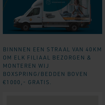
BINNNEN EEN STRAAL VAN 40KM
OM ELK FILIAAL BEZORGEN &
MONTEREN WIJ
BOXSPRING/BEDDEN BOVEN
€1000,- GRATIS.