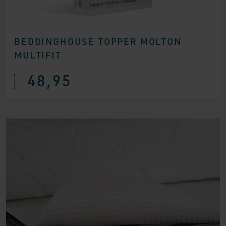
BEDDINGHOUSE TOPPER MOLTON
MULTIFIT
48,95