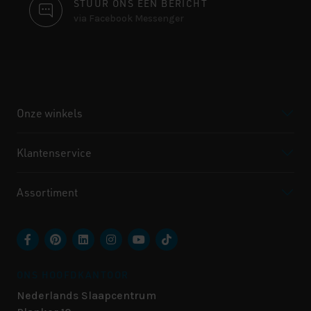
STUUR ONS EEN BERICHT
via Facebook Messenger
Onze winkels
Klantenservice
Assortiment
ONS HOOFDKANTOOR
Nederlands Slaapcentrum