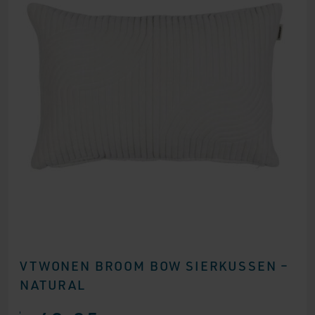
VTWONEN BROOM BOW SIERKUSSEN –
NATURAL