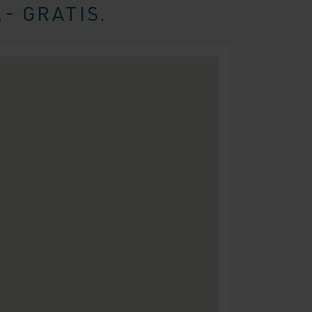
- GRATIS.