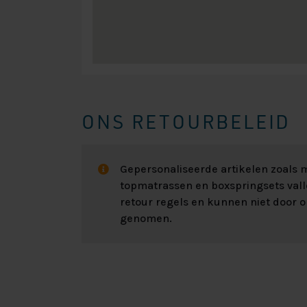
ONS RETOURBELEID
Gepersonaliseerde artikelen zoals
topmatrassen en boxspringsets val
retour regels en kunnen niet door 
genomen.