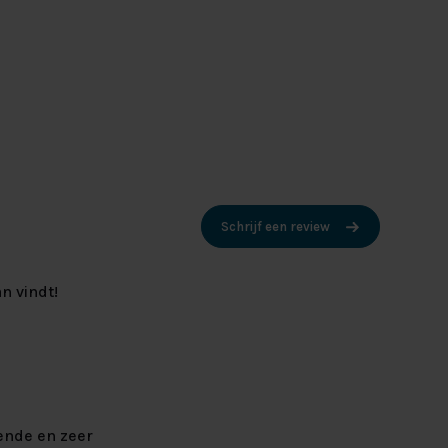
Schrijf een review
n vindt!
ende en zeer