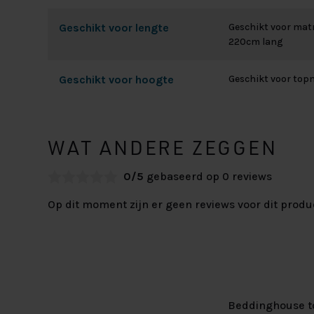
Geschikt voor lengte
Geschikt voor matr
220cm lang
Geschikt voor hoogte
Geschikt voor top
WAT ANDERE ZEGGEN
0/5
gebaseerd op 0 reviews
Op dit moment zijn er geen reviews voor dit produ
Beddinghouse t