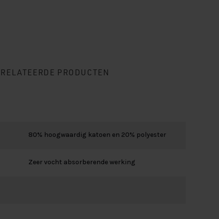
ERELATEERDE PRODUCTEN
80% hoogwaardig katoen en 20% polyester
Zeer vocht absorberende werking