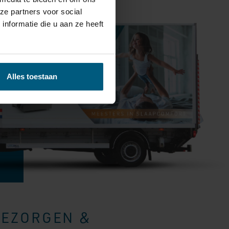
ze partners voor social
nformatie die u aan ze heeft
Alles toestaan
BEZORGEN &