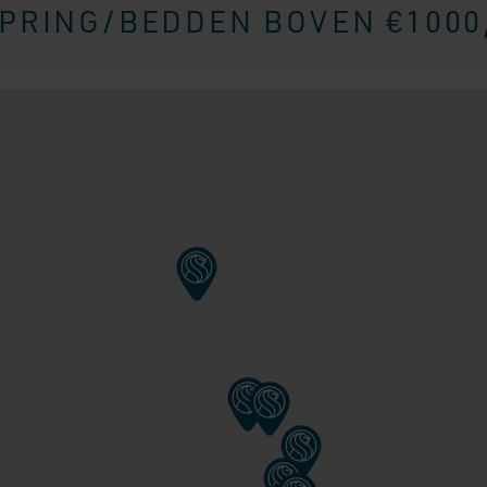
RING/BEDDEN BOVEN €1000,