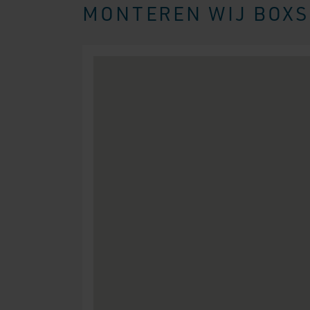
MONTEREN WIJ BOXSP