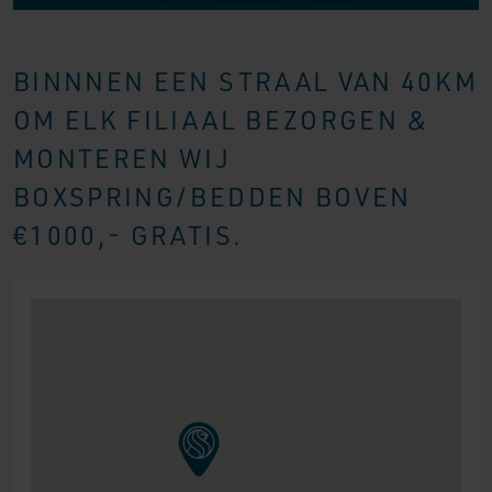
BINNNEN EEN STRAAL VAN 40KM
OM ELK FILIAAL BEZORGEN &
MONTEREN WIJ
BOXSPRING/BEDDEN BOVEN
€1000,- GRATIS.