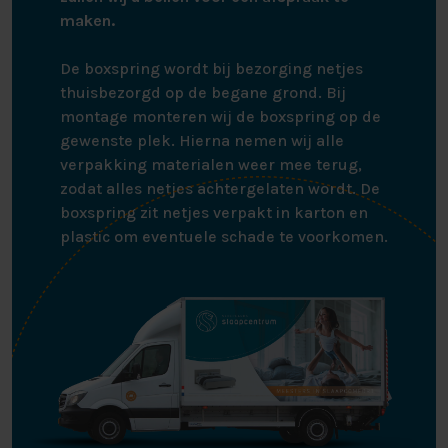
maken.
De boxspring wordt bij bezorging netjes
thuisbezorgd op de begane grond. Bij
montage monteren wij de boxspring op de
gewenste plek. Hierna nemen wij alle
verpakking materialen weer mee terug,
zodat alles netjes achtergelaten wordt. De
boxspring zit netjes verpakt in karton en
plastic om eventuele schade te voorkomen.