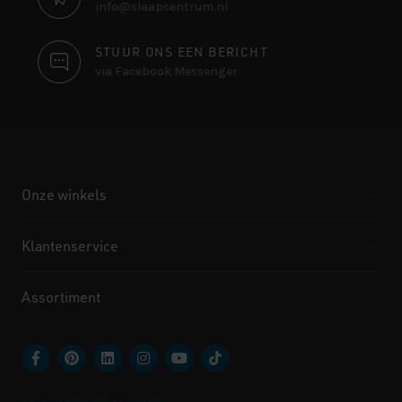
info@slaapcentrum.nl
STUUR ONS EEN BERICHT
via Facebook Messenger
Onze winkels
Klantenservice
Assortiment