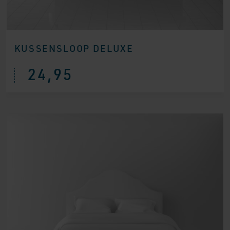
KUSSENSLOOP DELUXE
24,95