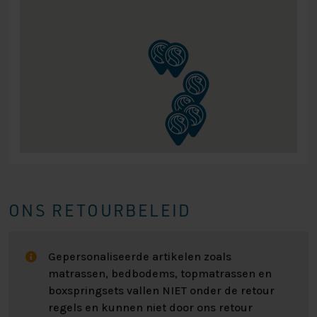
ONS RETOURBELEID
Gepersonaliseerde artikelen zoals
matrassen, bedbodems, topmatrassen en
boxspringsets vallen NIET onder de retour
regels en kunnen niet door ons retour