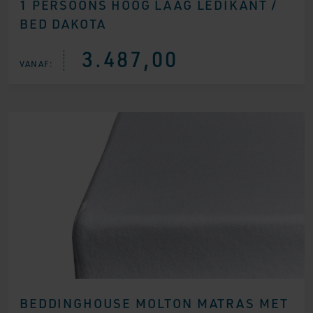
1 PERSOONS HOOG LAAG LEDIKANT /
BED DAKOTA
3.487,00
VANAF:
BEDDINGHOUSE MOLTON MATRAS MET