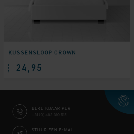
KUSSENSLOOP CROWN
24,95
CONTACT
BEREIKBAAR PER
+31 (0) 493 310 515
INFORMATIE
STUUR EEN E-MAIL