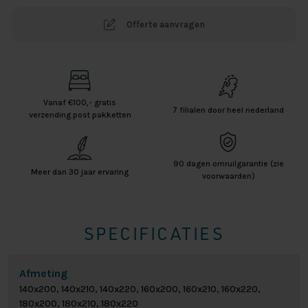
Offerte aanvragen
Vanaf €100,- gratis
7 filialen door heel nederland
verzending post pakketten
90 dagen omruilgarantie (zie
Meer dan 30 jaar ervaring
voorwaarden)
SPECIFICATIES
Afmeting
140x200, 140x210, 140x220, 160x200, 160x210, 160x220,
180x200, 180x210, 180x220