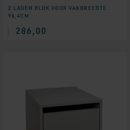
2 LADEN BLOK VOOR VAKBREEDTE
96,4CM
286,00