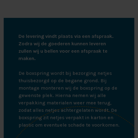
De levering vindt plaats via een afspraak.
Zodra wij de goederen kunnen leveren
zullen wij u bellen voor een afspraak te
maken.
De boxspring wordt bij bezorging netjes
thuisbezorgd op de begane grond. Bij
montage monteren wij de boxspring op de
gewenste plek. Hierna nemen wij alle
verpakking materialen weer mee terug,
zodat alles netjes achtergelaten wordt. De
boxspring zit netjes verpakt in karton en
plastic om eventuele schade te voorkomen.