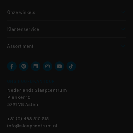
Onze winkels
Klantenservice
Assortiment
ONS HOOFDKANTOOR
Nederlands Slaapcentrum
Planker 10
5721 VG
Asten
+31 (0) 493 310 515
info@slaapcentrum.nl