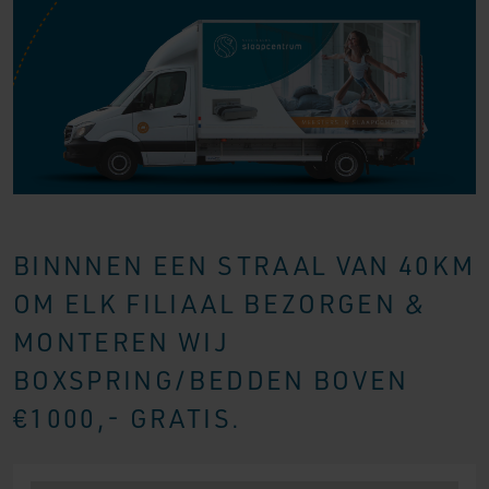
BINNNEN EEN STRAAL VAN 40KM
OM ELK FILIAAL BEZORGEN &
MONTEREN WIJ
BOXSPRING/BEDDEN BOVEN
€1000,- GRATIS.