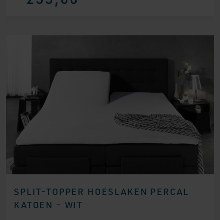
SPLIT-TOPPER HOESLAKEN PERCAL
KATOEN – WIT