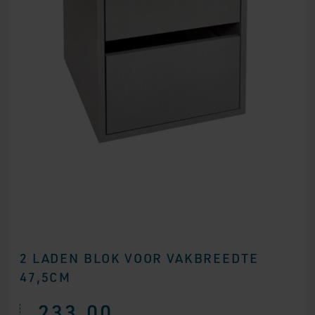
2 LADEN BLOK VOOR VAKBREEDTE
47,5CM
233,00