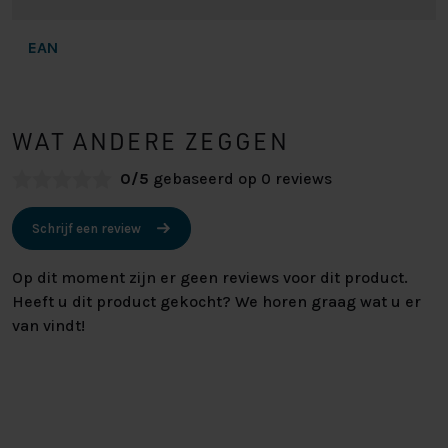
EAN
WAT ANDERE ZEGGEN
0/5
gebaseerd op 0 reviews
Schrijf een review
Op dit moment zijn er geen reviews voor dit product.
Heeft u dit product gekocht? We horen graag wat u er
van vindt!