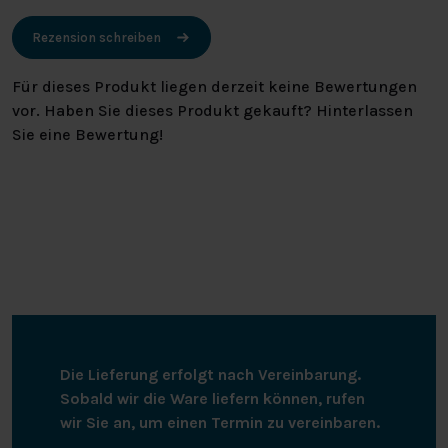
Rezension schreiben
Für dieses Produkt liegen derzeit keine Bewertungen
vor. Haben Sie dieses Produkt gekauft? Hinterlassen
Sie eine Bewertung!
Die Lieferung erfolgt nach Vereinbarung.
Sobald wir die Ware liefern können, rufen
wir Sie an, um einen Termin zu vereinbaren.