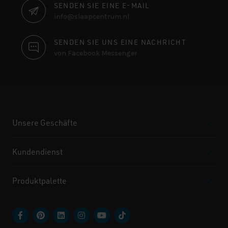
SENDEN SIE EINE E-MAIL
info@slaapcentrum.nl
SENDEN SIE UNS EINE NACHRICHT
von Facebook Messenger
Unsere Geschäfte
Kundendienst
Produktpalette