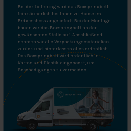
Bei der Lieferung wird das Boxspringbett
fein säuberlich bei Ihnen zu Hause im
Erdgeschoss angeliefert. Bei der Montage
bauen wir das Boxspringbett an der
gewünschten Stelle auf. Anschließend
nehmen wir alle Verpackungsmaterialien
zurück und hinterlassen alles ordentlich.
Das Boxspringbett wird ordentlich in
Karton und Plastik eingepackt, um
Beschädigungen zu vermeiden.