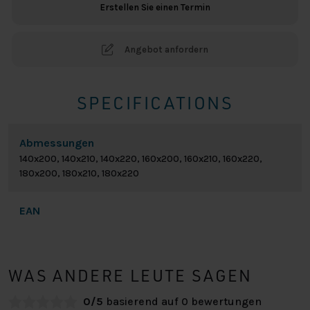
Erstellen Sie einen Termin
Angebot anfordern
SPECIFICATIONS
Abmessungen
140x200, 140x210, 140x220, 160x200, 160x210, 160x220,
180x200, 180x210, 180x220
EAN
WAS ANDERE LEUTE SAGEN
0/5
basierend auf 0 bewertungen