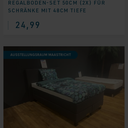
REGALBODEN-SET 50CM (2X) FÜR
SCHRÄNKE MIT 48CM TIEFE
24,99
AUSSTELLUNGSRAUM MAASTRICHT