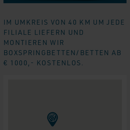
IM UMKREIS VON 40 KM UM JEDE
FILIALE LIEFERN UND
MONTIEREN WIR
BOXSPRINGBETTEN/BETTEN AB
€ 1000,- KOSTENLOS.