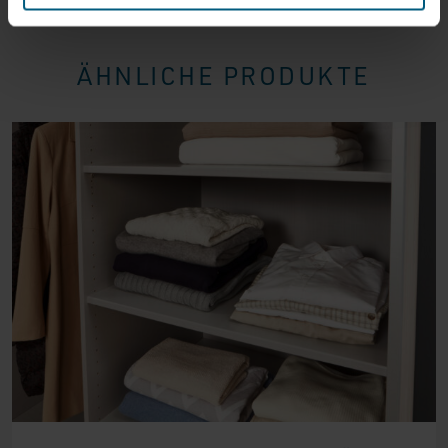
ÄHNLICHE PRODUKTE