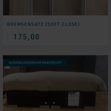
BREMSENSATZ (SOFT CLOSE)
175,00
AUSSTELLUNGSRAUM MAASTRICHT