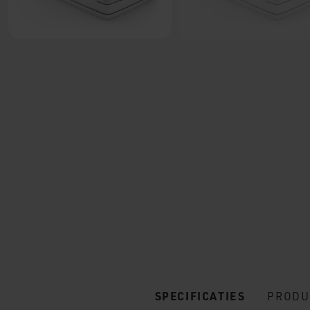
SPECIFICATIES
PRODU