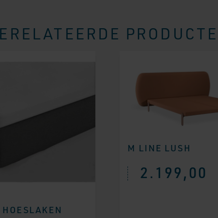
ERELATEERDE PRODUCT
M LINE LUSH
2.199,00
 HOESLAKEN