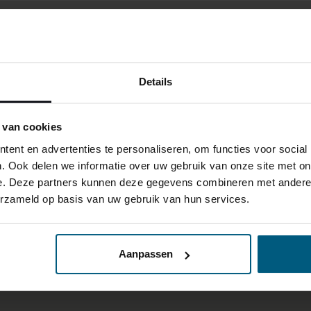
Details
 van cookies
ent en advertenties te personaliseren, om functies voor social
. Ook delen we informatie over uw gebruik van onze site met on
e. Deze partners kunnen deze gegevens combineren met andere i
erzameld op basis van uw gebruik van hun services.
Aanpassen