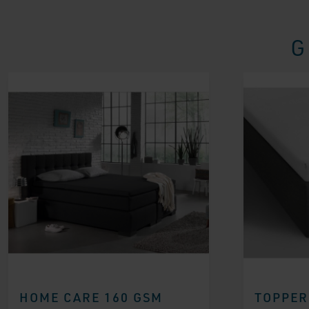
G
HOME CARE 160 GSM
TOPPER