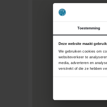
Toestemming
Deze website maakt gebruik
We gebruiken cookies om cont
websiteverkeer te analyseren
media, adverteren en analys
verstrekt of die ze hebben v