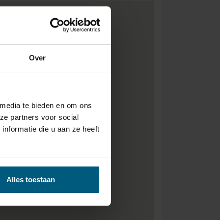
Over
 media te bieden en om ons
ze partners voor social
nformatie die u aan ze heeft
Alles toestaan