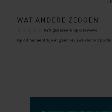
L
WAT ANDERE ZEGGEN
0/5
gebaseerd op 0 reviews
Op dit moment zijn er geen reviews voor dit produ