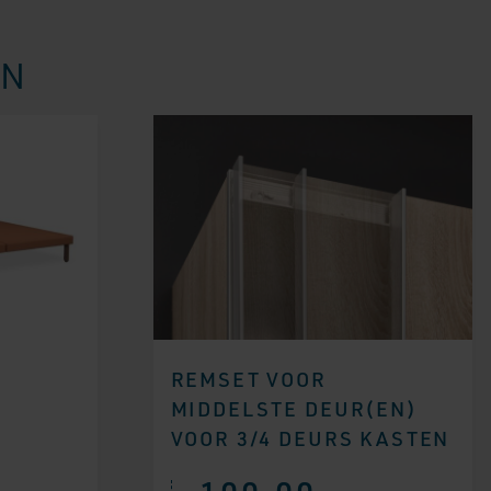
EN
REMSET VOOR
MIDDELSTE DEUR(EN)
VOOR 3/4 DEURS KASTEN