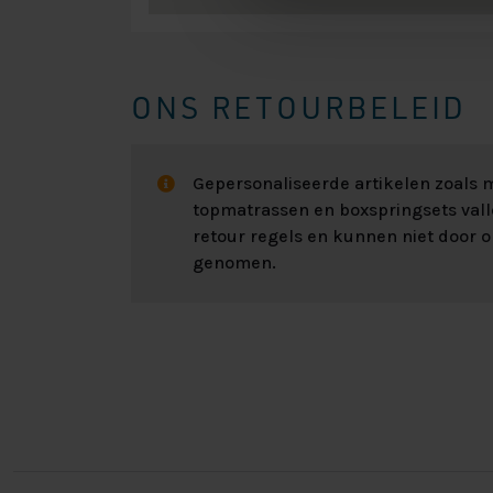
ONS RETOURBELEID
Gepersonaliseerde artikelen zoals
topmatrassen en boxspringsets val
retour regels en kunnen niet door 
genomen.