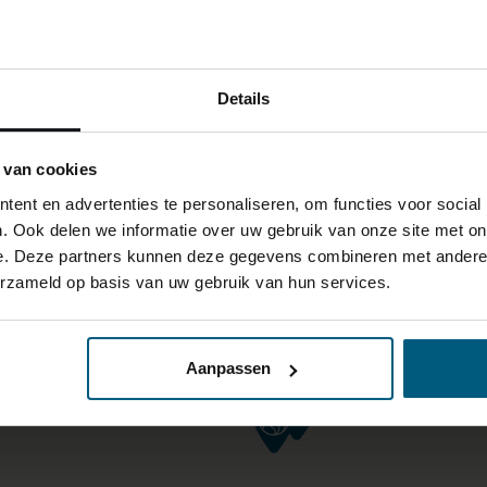
Details
 van cookies
ent en advertenties te personaliseren, om functies voor social
. Ook delen we informatie over uw gebruik van onze site met on
e. Deze partners kunnen deze gegevens combineren met andere i
erzameld op basis van uw gebruik van hun services.
Aanpassen