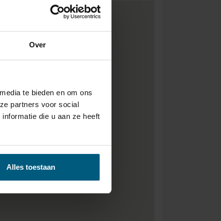
Over
 media te bieden en om ons
ze partners voor social
nformatie die u aan ze heeft
Alles toestaan