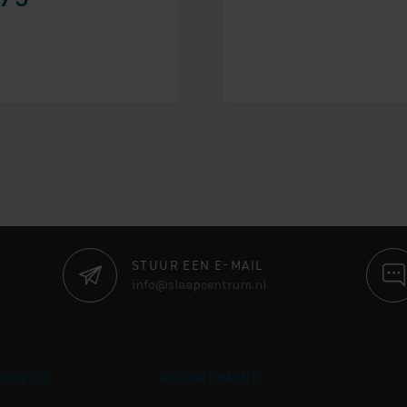
STUUR EEN E-MAIL
info@slaapcentrum.nl
ERVICE
ASSORTIMENT