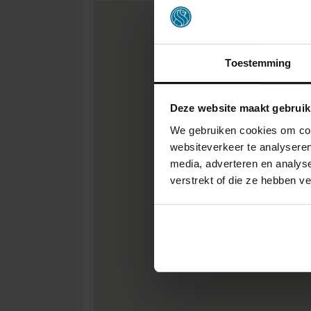
Toestemming
Deze website maakt gebruik
We gebruiken cookies om cont
websiteverkeer te analyseren
media, adverteren en analys
verstrekt of die ze hebben v