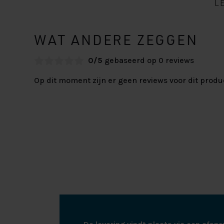
L
WAT ANDERE ZEGGEN
0/5
gebaseerd op 0 reviews
Op dit moment zijn er geen reviews voor dit produ