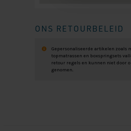
ONS RETOURBELEID
Gepersonaliseerde artikelen zoals
topmatrassen en boxspringsets val
retour regels en kunnen niet door 
genomen.