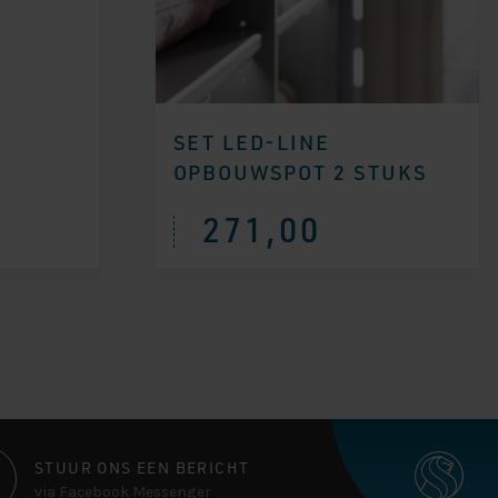
SET LED-LINE
OPBOUWSPOT 2 STUKS
271,00
STUUR ONS EEN BERICHT
via Facebook Messenger