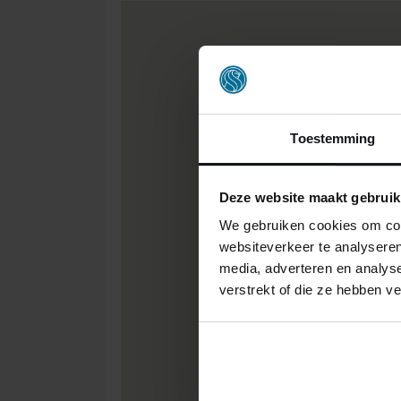
Toestemming
Deze website maakt gebruik
We gebruiken cookies om cont
websiteverkeer te analyseren
media, adverteren en analys
verstrekt of die ze hebben v