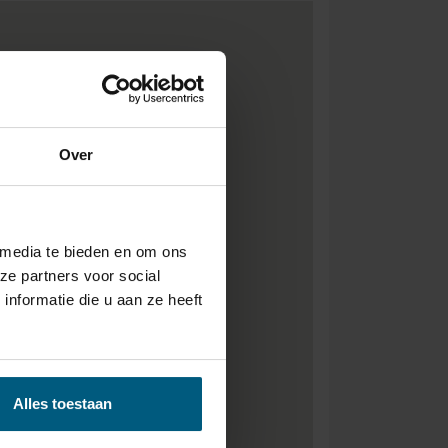
Over
 media te bieden en om ons
ze partners voor social
nformatie die u aan ze heeft
Alles toestaan