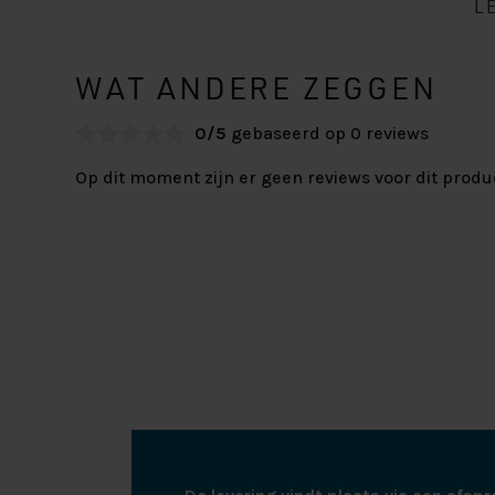
L
WAT ANDERE ZEGGEN
0/5
gebaseerd op 0 reviews
Op dit moment zijn er geen reviews voor dit produ