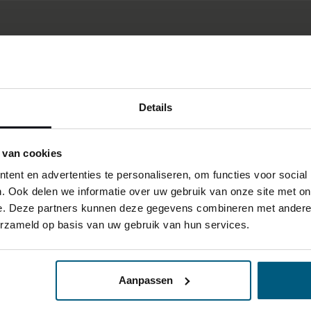
Details
 van cookies
ent en advertenties te personaliseren, om functies voor social
. Ook delen we informatie over uw gebruik van onze site met on
e. Deze partners kunnen deze gegevens combineren met andere i
erzameld op basis van uw gebruik van hun services.
Aanpassen