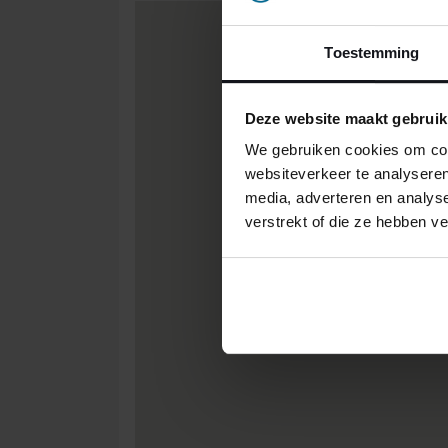
Toestemming
Deze website maakt gebruik
We gebruiken cookies om cont
websiteverkeer te analyseren
media, adverteren en analys
verstrekt of die ze hebben v