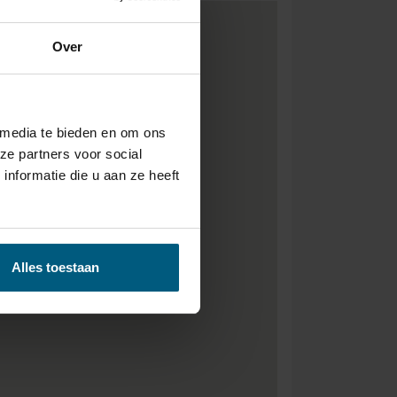
Over
 media te bieden en om ons
ze partners voor social
nformatie die u aan ze heeft
Alles toestaan