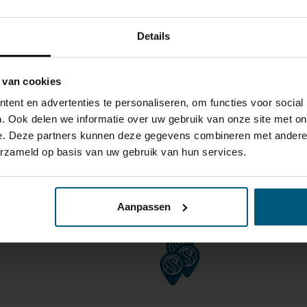
Details
 van cookies
ent en advertenties te personaliseren, om functies voor social
. Ook delen we informatie over uw gebruik van onze site met on
e. Deze partners kunnen deze gegevens combineren met andere i
erzameld op basis van uw gebruik van hun services.
Aanpassen