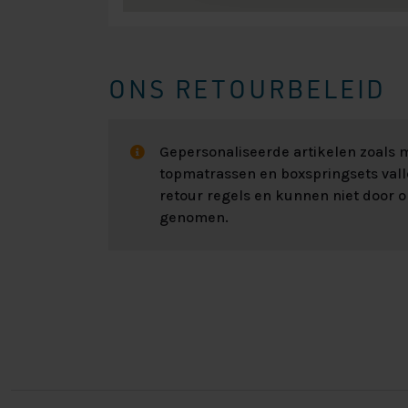
ONS RETOURBELEID
Gepersonaliseerde artikelen zoals
topmatrassen en boxspringsets val
retour regels en kunnen niet door 
genomen.