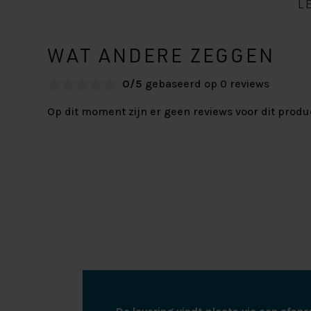
L
WAT ANDERE ZEGGEN
0/5
gebaseerd op 0 reviews
Op dit moment zijn er geen reviews voor dit produ