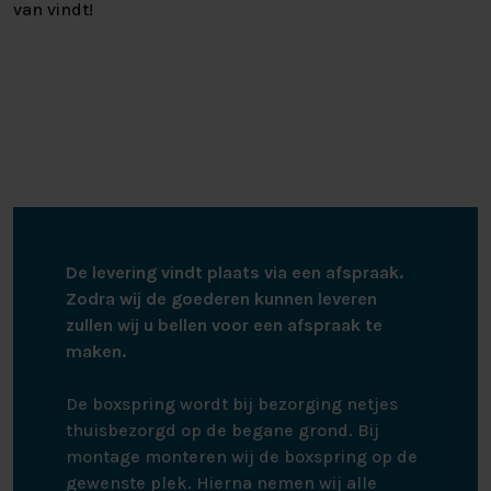
van vindt!
De levering vindt plaats via een afspraak.
Zodra wij de goederen kunnen leveren
zullen wij u bellen voor een afspraak te
maken.
De boxspring wordt bij bezorging netjes
thuisbezorgd op de begane grond. Bij
montage monteren wij de boxspring op de
gewenste plek. Hierna nemen wij alle