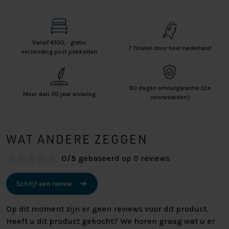
Vanaf €100,- gratis
7 filialen door heel nederland
verzending post pakketten
90 dagen omruilgarantie (zie
Meer dan 30 jaar ervaring
voorwaarden)
WAT ANDERE ZEGGEN
0/5
gebaseerd op 0 reviews
Schrijf een review
Op dit moment zijn er geen reviews voor dit product.
Heeft u dit product gekocht? We horen graag wat u er