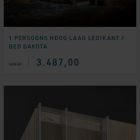
1 PERSOONS HOOG LAAG LEDIKANT /
BED DAKOTA
3.487,00
VANAF: