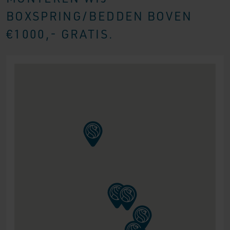
BOXSPRING/BEDDEN BOVEN
€1000,- GRATIS.