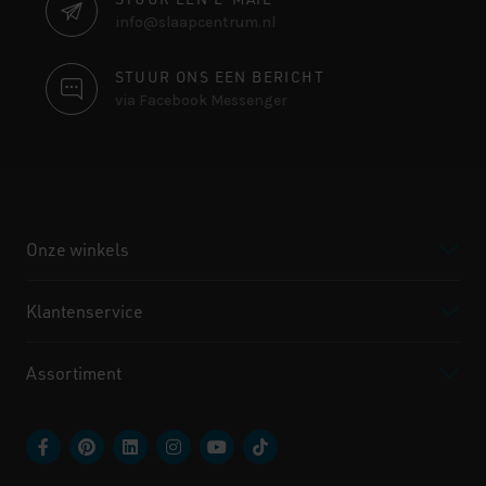
info@slaapcentrum.nl
STUUR ONS EEN BERICHT
via Facebook Messenger
Onze winkels
Klantenservice
Assortiment