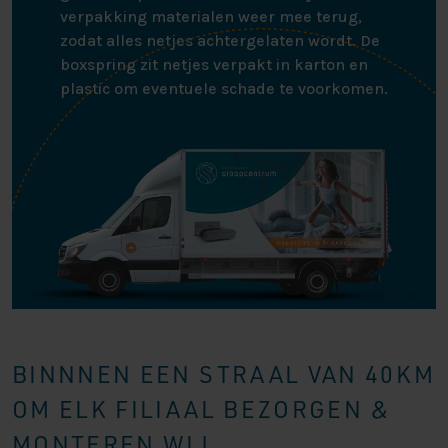
verpakking materialen weer mee terug,
zodat alles netjes achtergelaten wordt. De
boxspring zit netjes verpakt in karton en
plastic om eventuele schade te voorkomen.
BINNNEN EEN STRAAL VAN 40KM
OM ELK FILIAAL BEZORGEN &
MONTEREN WIJ