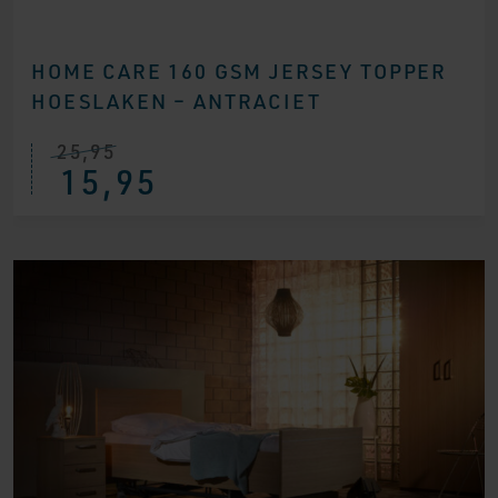
HOME CARE 160 GSM JERSEY TOPPER
HOESLAKEN – ANTRACIET
25,95
15,95