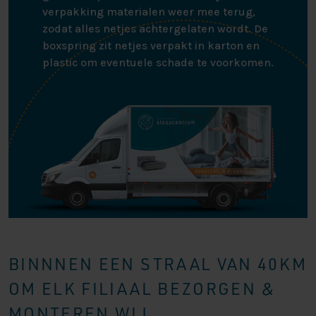
verpakking materialen weer mee terug,
zodat alles netjes achtergelaten wordt. De
boxspring zit netjes verpakt in karton en
plastic om eventuele schade te voorkomen.
BINNNEN EEN STRAAL VAN 40KM
OM ELK FILIAAL BEZORGEN &
MONTEREN WIJ