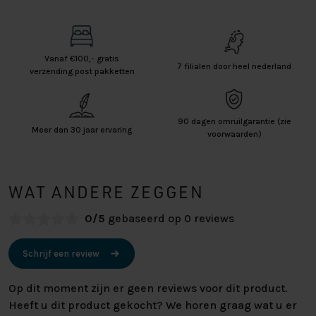
Vanaf €100,- gratis
7 filialen door heel nederland
verzending post pakketten
90 dagen omruilgarantie (zie
Meer dan 30 jaar ervaring
voorwaarden)
WAT ANDERE ZEGGEN
0/5
gebaseerd op 0 reviews
Schrijf een review
Op dit moment zijn er geen reviews voor dit product.
Heeft u dit product gekocht? We horen graag wat u er