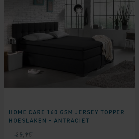
HOME CARE 160 GSM JERSEY TOPPER
HOESLAKEN – ANTRACIET
25,95