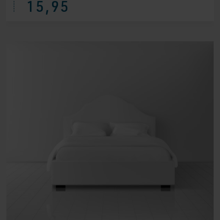
15,95