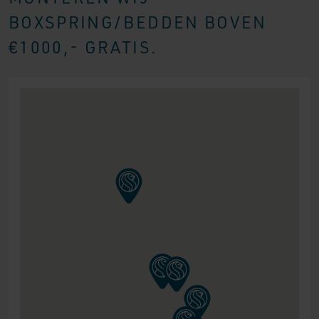
BOXSPRING/BEDDEN BOVEN
€1000,- GRATIS.