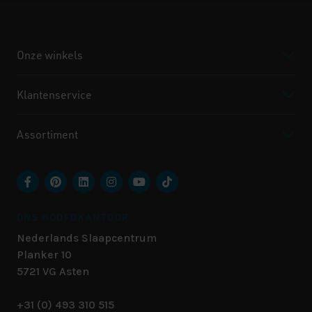
Onze winkels
Klantenservice
Assortiment
ONS HOOFDKANTOOR
Nederlands Slaapcentrum
Planker 10
5721 VG
Asten
+31 (0) 493 310 515