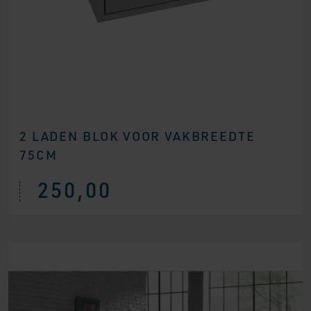
2 LADEN BLOK VOOR VAKBREEDTE
75CM
250,00