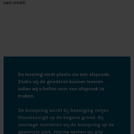
van vindt!
De levering vindt plaats via een afspraak.
Zodra wij de goederen kunnen leveren
zullen wij u bellen voor een afspraak te
maken.
De boxspring wordt bij bezorging netjes
thuisbezorgd op de begane grond. Bij
montage monteren wij de boxspring op de
gewenste plek. Hierna nemen wij alle