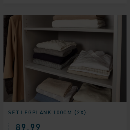
SET LEGPLANK 100CM (2X)
89,99