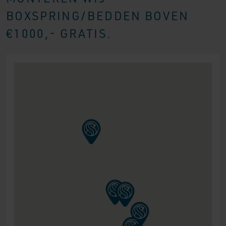
BOXSPRING/BEDDEN BOVEN
€1000,- GRATIS.