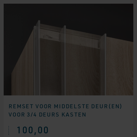
REMSET VOOR MIDDELSTE DEUR(EN)
VOOR 3/4 DEURS KASTEN
100,00