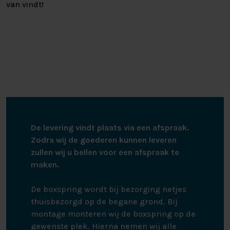
van vindt!
De levering vindt plaats via een afspraak.
Zodra wij de goederen kunnen leveren
zullen wij u bellen voor een afspraak te
maken.
De boxspring wordt bij bezorging netjes
thuisbezorgd op de begane grond. Bij
montage monteren wij de boxspring op de
gewenste plek. Hierna nemen wij alle