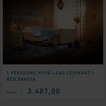
1 PERSOONS HOOG LAAG LEDIKANT /
BED DAKOTA
3.487,00
VANAF: