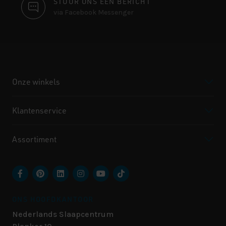
STUUR ONS EEN BERICHT
via Facebook Messenger
Onze winkels
Klantenservice
Assortiment
ONS HOOFDKANTOOR
Nederlands Slaapcentrum