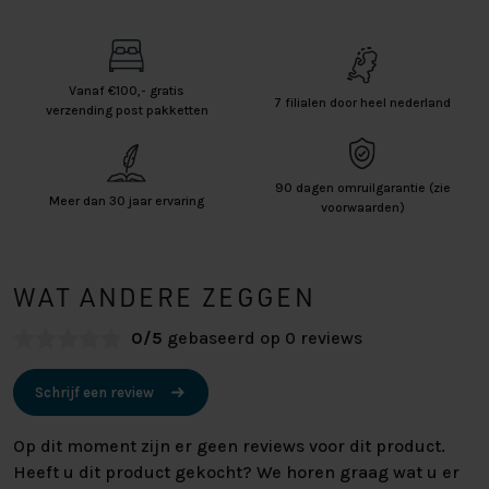
Vanaf €100,- gratis
7 filialen door heel nederland
verzending post pakketten
90 dagen omruilgarantie (zie
Meer dan 30 jaar ervaring
voorwaarden)
WAT ANDERE ZEGGEN
0/5
gebaseerd op 0 reviews
Schrijf een review
Op dit moment zijn er geen reviews voor dit product.
Heeft u dit product gekocht? We horen graag wat u er