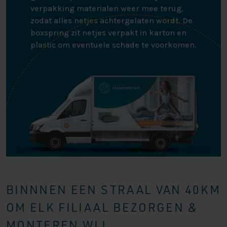
verpakking materialen weer mee terug,
zodat alles netjes achtergelaten wordt. De
boxspring zit netjes verpakt in karton en
plastic om eventuele schade te voorkomen.
BINNNEN EEN STRAAL VAN 40KM
OM ELK FILIAAL BEZORGEN &
MONTEREN WIJ