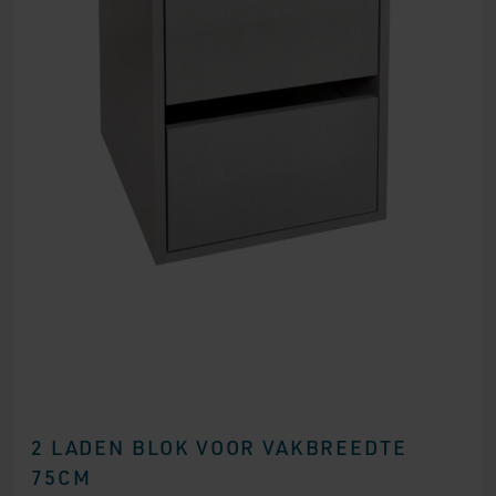
2 LADEN BLOK VOOR VAKBREEDTE
75CM