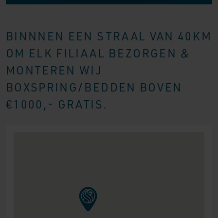
BINNNEN EEN STRAAL VAN 40KM
OM ELK FILIAAL BEZORGEN &
MONTEREN WIJ
BOXSPRING/BEDDEN BOVEN
€1000,- GRATIS.