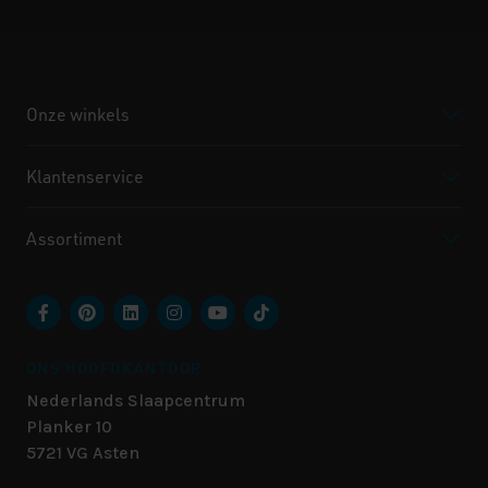
Onze winkels
Klantenservice
Assortiment
ONS HOOFDKANTOOR
Nederlands Slaapcentrum
Planker 10
5721 VG
Asten