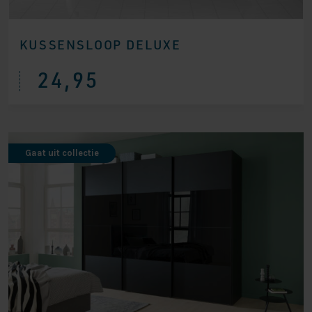
KUSSENSLOOP DELUXE
24,95
Gaat uit collectie