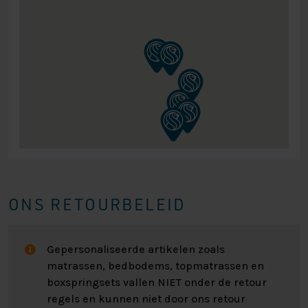
ONS RETOURBELEID
Gepersonaliseerde artikelen zoals
matrassen, bedbodems, topmatrassen en
boxspringsets vallen NIET onder de retour
regels en kunnen niet door ons retour