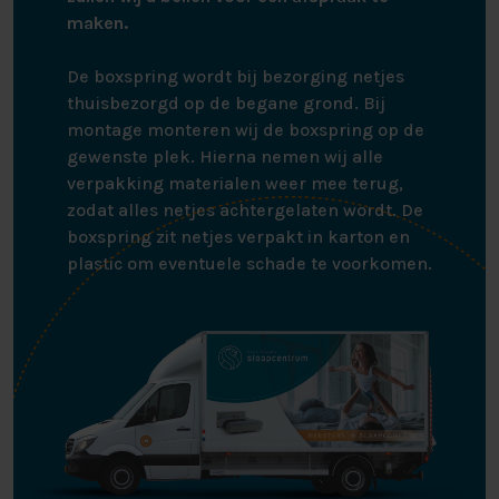
maken.
De boxspring wordt bij bezorging netjes
thuisbezorgd op de begane grond. Bij
montage monteren wij de boxspring op de
gewenste plek. Hierna nemen wij alle
verpakking materialen weer mee terug,
zodat alles netjes achtergelaten wordt. De
boxspring zit netjes verpakt in karton en
plastic om eventuele schade te voorkomen.