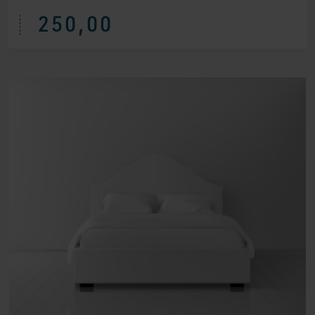
250,00