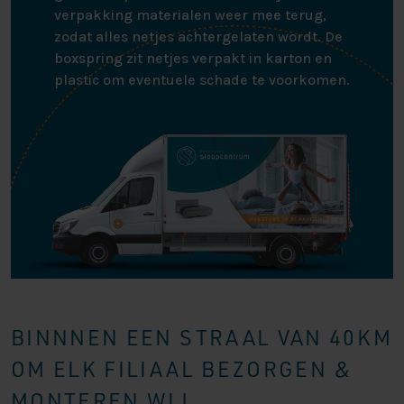
verpakking materialen weer mee terug,
zodat alles netjes achtergelaten wordt. De
boxspring zit netjes verpakt in karton en
plastic om eventuele schade te voorkomen.
BINNNEN EEN STRAAL VAN 40KM
OM ELK FILIAAL BEZORGEN &
MONTEREN WIJ