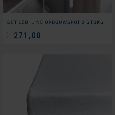
SET LED-LINE OPBOUWSPOT 2 STUKS
271,00