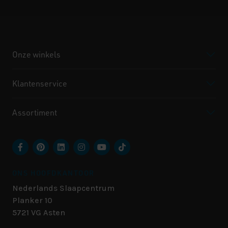
Onze winkels
Klantenservice
Assortiment
ONS HOOFDKANTOOR
Nederlands Slaapcentrum
Planker 10
5721 VG
Asten