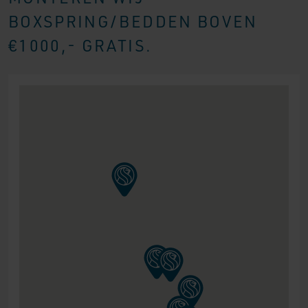
BOXSPRING/BEDDEN BOVEN
€1000,- GRATIS.