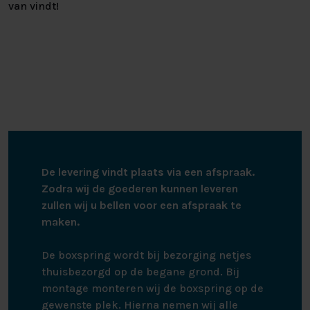
van vindt!
De levering vindt plaats via een afspraak.
Zodra wij de goederen kunnen leveren
zullen wij u bellen voor een afspraak te
maken.
De boxspring wordt bij bezorging netjes
thuisbezorgd op de begane grond. Bij
montage monteren wij de boxspring op de
gewenste plek. Hierna nemen wij alle