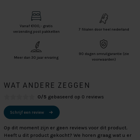
Vanaf €100,- gratis
7 filialen door heel nederland
verzending post pakketten
90 dagen omruilgarantie (zie
Meer dan 30 jaar ervaring
voorwaarden)
WAT ANDERE ZEGGEN
0/5
gebaseerd op 0 reviews
Schrijf een review
Op dit moment zijn er geen reviews voor dit product.
Heeft u dit product gekocht? We horen graag wat u er