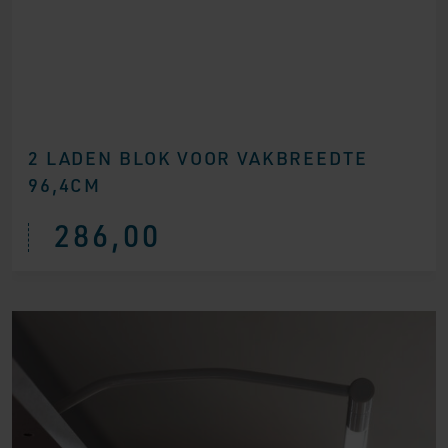
2 LADEN BLOK VOOR VAKBREEDTE
96,4CM
286,00