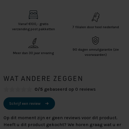
Vanaf €100,- gratis
7 filialen door heel nederland
verzending post pakketten
90 dagen omruilgarantie (zie
Meer dan 30 jaar ervaring
voorwaarden)
WAT ANDERE ZEGGEN
0/5
gebaseerd op 0 reviews
Schrijf een review
Op dit moment zijn er geen reviews voor dit product.
Heeft u dit product gekocht? We horen graag wat u er