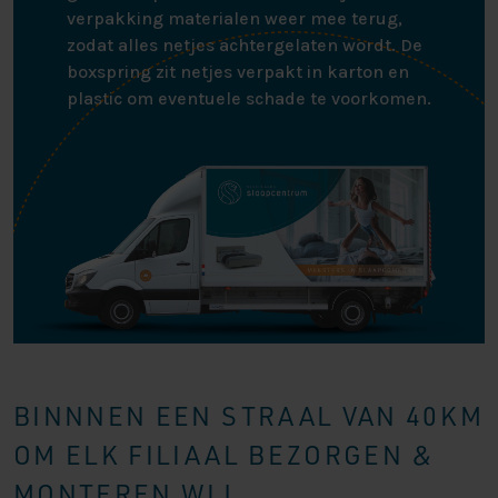
verpakking materialen weer mee terug,
zodat alles netjes achtergelaten wordt. De
boxspring zit netjes verpakt in karton en
plastic om eventuele schade te voorkomen.
BINNNEN EEN STRAAL VAN 40KM
OM ELK FILIAAL BEZORGEN &
MONTEREN WIJ