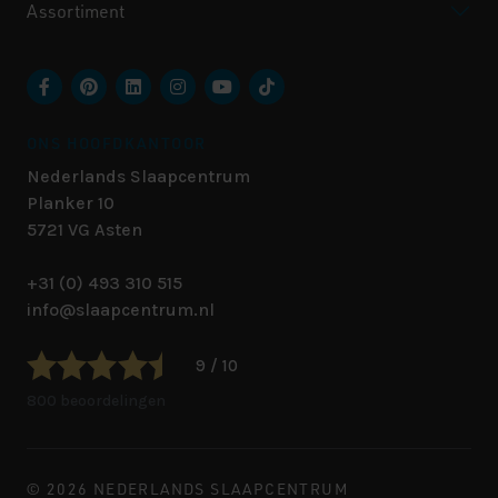
Assortiment
ONS HOOFDKANTOOR
Nederlands Slaapcentrum
Planker 10
5721 VG
Asten
+31 (0) 493 310 515
info@slaapcentrum.nl
9 / 10
800 beoordelingen
© 2026 NEDERLANDS SLAAPCENTRUM