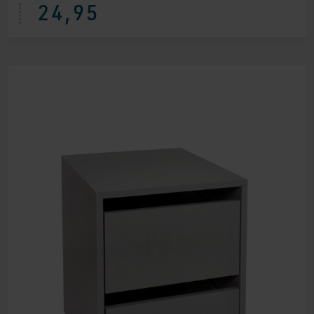
24,95