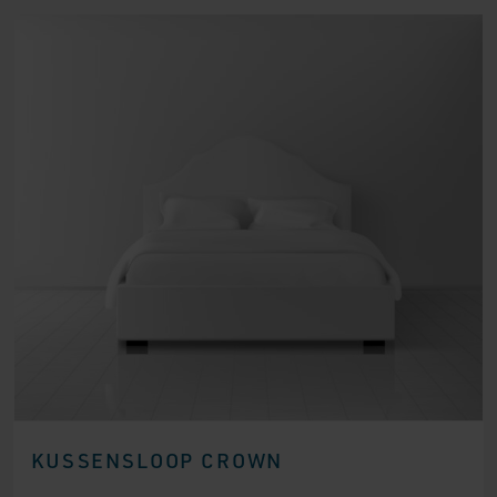
KUSSENSLOOP CROWN