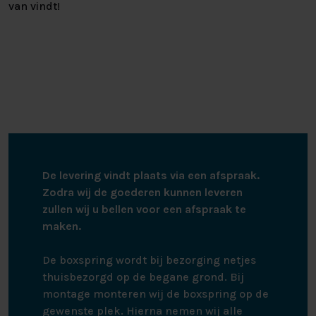
van vindt!
De levering vindt plaats via een afspraak.
Zodra wij de goederen kunnen leveren
zullen wij u bellen voor een afspraak te
maken.
De boxspring wordt bij bezorging netjes
thuisbezorgd op de begane grond. Bij
montage monteren wij de boxspring op de
gewenste plek. Hierna nemen wij alle