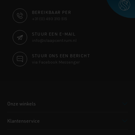
CONTACT
BEREIKBAAR PER
+31 (0) 493 310 515
INFORMATIE
STUUR EEN E-MAIL
info@slaapcentrum.nl
STUUR ONS EEN BERICHT
via Facebook Messenger
Onze winkels
Klantenservice