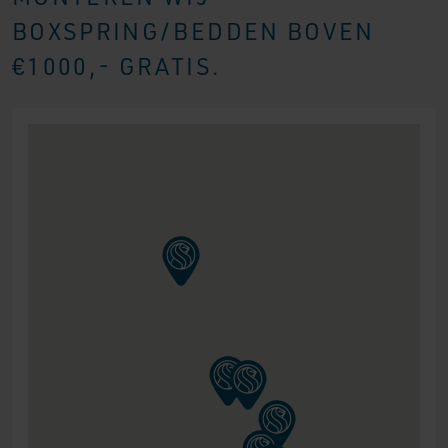
BOXSPRING/BEDDEN BOVEN
€1000,- GRATIS.