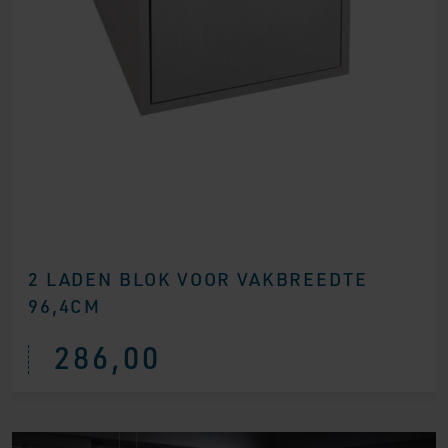
2 LADEN BLOK VOOR VAKBREEDTE
96,4CM
286,00