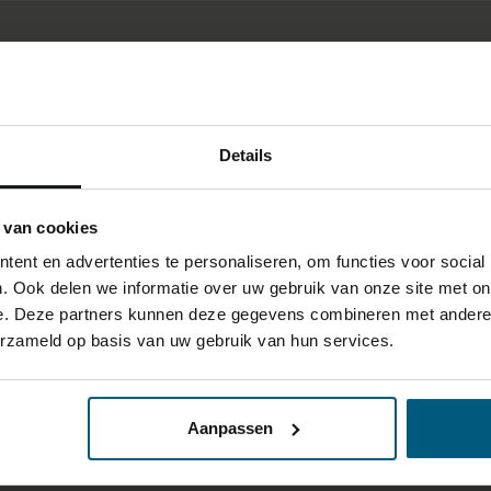
Details
 van cookies
ent en advertenties te personaliseren, om functies voor social
. Ook delen we informatie over uw gebruik van onze site met on
e. Deze partners kunnen deze gegevens combineren met andere i
erzameld op basis van uw gebruik van hun services.
Aanpassen