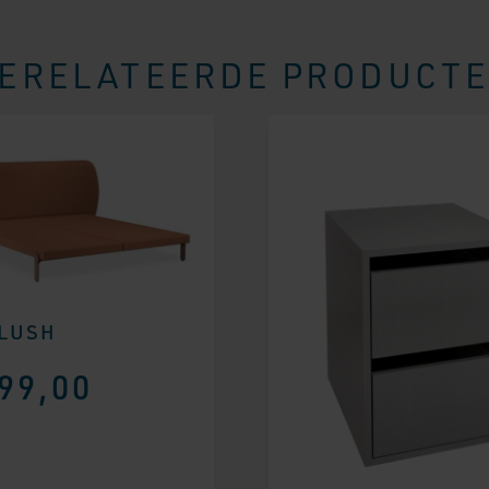
ERELATEERDE PRODUCT
 LUSH
99,00