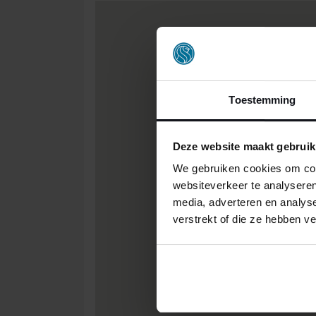
Toestemming
Deze website maakt gebruik
We gebruiken cookies om cont
websiteverkeer te analyseren
media, adverteren en analys
verstrekt of die ze hebben v