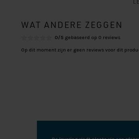
L
WAT ANDERE ZEGGEN
0/5
gebaseerd op 0 reviews
Op dit moment zijn er geen reviews voor dit produ