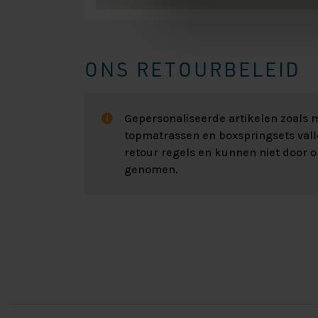
ONS RETOURBELEID
Gepersonaliseerde artikelen zoals
topmatrassen en boxspringsets val
retour regels en kunnen niet door 
genomen.