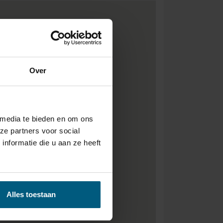
Over
 media te bieden en om ons
ze partners voor social
nformatie die u aan ze heeft
Alles toestaan