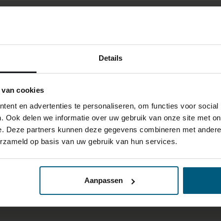
Details
 van cookies
ent en advertenties te personaliseren, om functies voor social
. Ook delen we informatie over uw gebruik van onze site met on
e. Deze partners kunnen deze gegevens combineren met andere i
erzameld op basis van uw gebruik van hun services.
Aanpassen