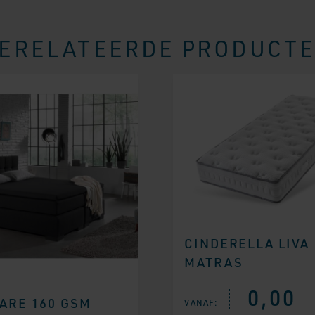
ERELATEERDE PRODUCT
CINDERELLA LIVA
MATRAS
0,00
ARE 160 GSM
VANAF: