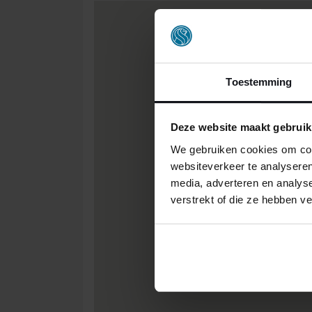
Toestemming
Deze website maakt gebruik
We gebruiken cookies om cont
websiteverkeer te analyseren
media, adverteren en analys
verstrekt of die ze hebben v