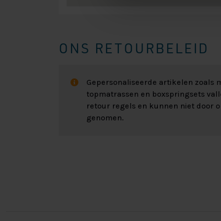
ONS RETOURBELEID
Gepersonaliseerde artikelen zoals
topmatrassen en boxspringsets val
retour regels en kunnen niet door 
genomen.