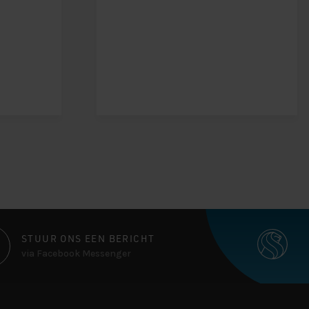
STUUR ONS EEN BERICHT
via Facebook Messenger