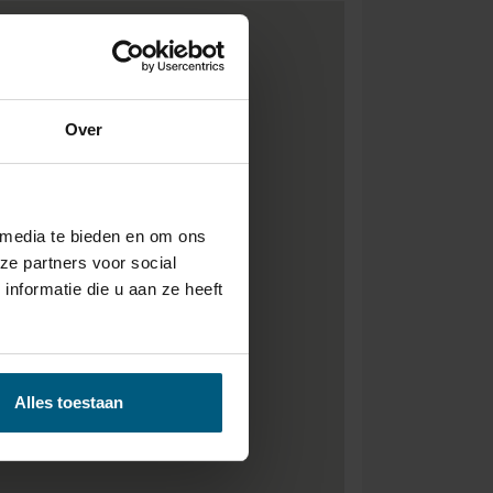
Over
 media te bieden en om ons
ze partners voor social
nformatie die u aan ze heeft
Alles toestaan