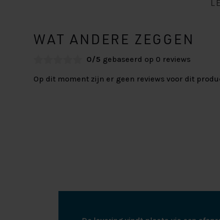
L
WAT ANDERE ZEGGEN
0/5
gebaseerd op 0 reviews
Op dit moment zijn er geen reviews voor dit produ