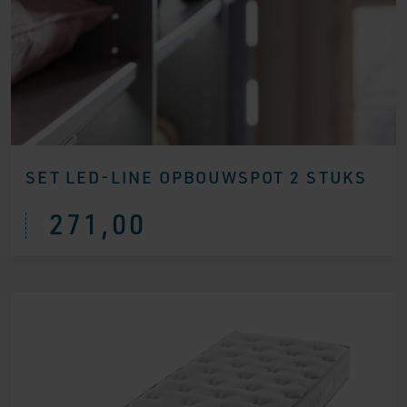
SET LED-LINE OPBOUWSPOT 2 STUKS
271,00