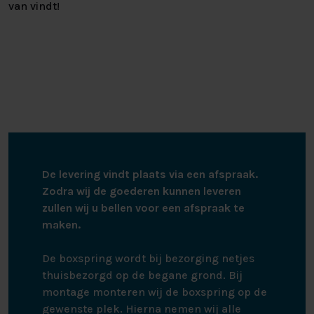
van vindt!
De levering vindt plaats via een afspraak.
Zodra wij de goederen kunnen leveren
zullen wij u bellen voor een afspraak te
maken.
De boxspring wordt bij bezorging netjes
thuisbezorgd op de begane grond. Bij
montage monteren wij de boxspring op de
gewenste plek. Hierna nemen wij alle