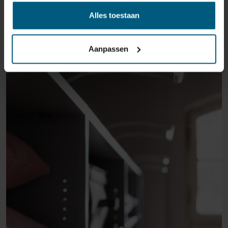
Alles toestaan
Aanpassen