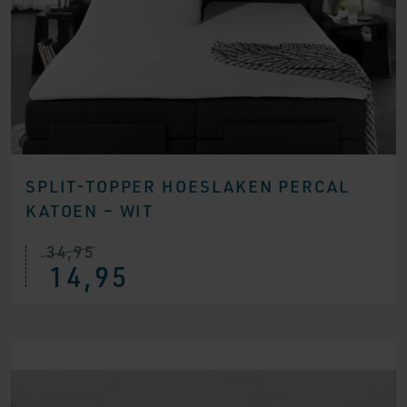
SPLIT-TOPPER HOESLAKEN PERCAL
KATOEN – WIT
34,95
14,95