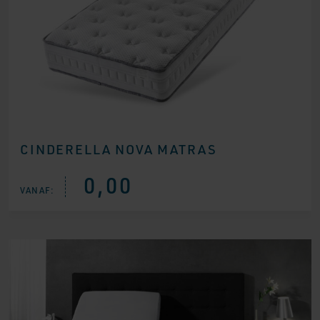
CINDERELLA NOVA MATRAS
0,00
VANAF: