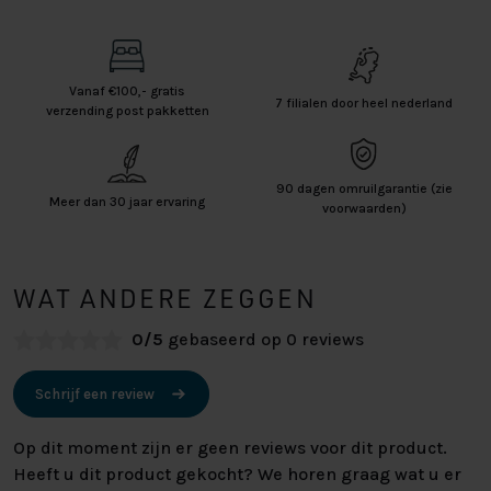
Vanaf €100,- gratis
7 filialen door heel nederland
verzending post pakketten
90 dagen omruilgarantie (zie
Meer dan 30 jaar ervaring
voorwaarden)
WAT ANDERE ZEGGEN
0/5
gebaseerd op 0 reviews
Schrijf een review
Op dit moment zijn er geen reviews voor dit product.
Heeft u dit product gekocht? We horen graag wat u er