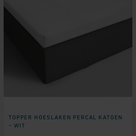
TOPPER HOESLAKEN PERCAL KATOEN
– WIT