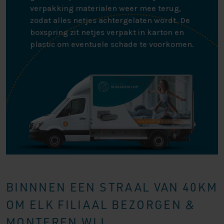
verpakking materialen weer mee terug,
zodat alles netjes achtergelaten wordt. De
boxspring zit netjes verpakt in karton en
plastic om eventuele schade te voorkomen.
BINNNEN EEN STRAAL VAN 40KM
OM ELK FILIAAL BEZORGEN &
MONTEREN WIJ