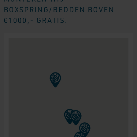
BOXSPRING/BEDDEN BOVEN
€1000,- GRATIS.