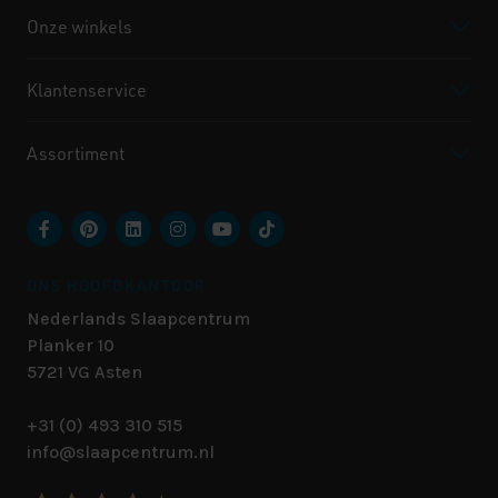
Onze winkels
Klantenservice
Assortiment
ONS HOOFDKANTOOR
Nederlands Slaapcentrum
Planker 10
5721 VG
Asten
+31 (0) 493 310 515
info@slaapcentrum.nl