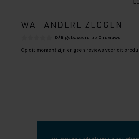
L
WAT ANDERE ZEGGEN
0/5
gebaseerd op 0 reviews
Op dit moment zijn er geen reviews voor dit produ