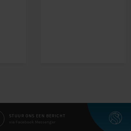
STUUR ONS EEN BERICHT
via Facebook Messenger