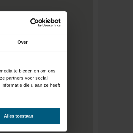
Over
 media te bieden en om ons
ze partners voor social
nformatie die u aan ze heeft
Alles toestaan