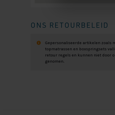
ONS RETOURBELEID
Gepersonaliseerde artikelen zoals
topmatrassen en boxspringsets val
retour regels en kunnen niet door 
genomen.