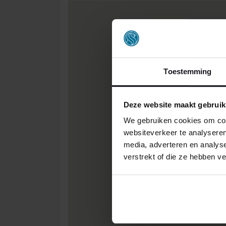
Toestemming
Deze website maakt gebruik
We gebruiken cookies om cont
websiteverkeer te analyseren
media, adverteren en analys
verstrekt of die ze hebben v