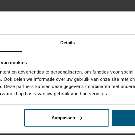
Details
 van cookies
ent en advertenties te personaliseren, om functies voor social
. Ook delen we informatie over uw gebruik van onze site met on
e. Deze partners kunnen deze gegevens combineren met andere i
erzameld op basis van uw gebruik van hun services.
Aanpassen