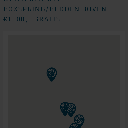
BOXSPRING/BEDDEN BOVEN
€1000,- GRATIS.