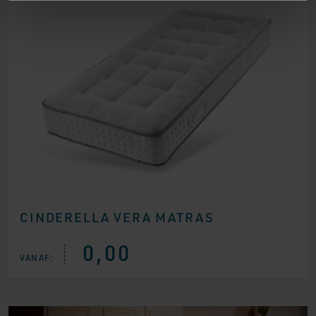
CINDERELLA VERA MATRAS
0,00
VANAF: