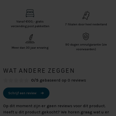
Vanaf €100,- gratis
7 filialen door heel nederland
verzending post pakketten
90 dagen omruilgarantie (zie
Meer dan 30 jaar ervaring
voorwaarden)
WAT ANDERE ZEGGEN
0/5
gebaseerd op 0 reviews
Schrijf een review
Op dit moment zijn er geen reviews voor dit product.
Heeft u dit product gekocht? We horen graag wat u er