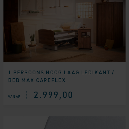
1 PERSOONS HOOG LAAG LEDIKANT /
BED MAX CAREFLEX
2.999,00
VANAF: