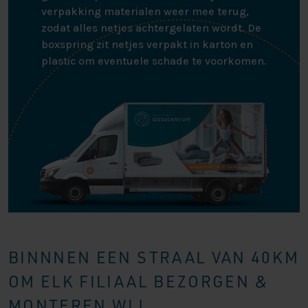
verpakking materialen weer mee terug,
zodat alles netjes achtergelaten wordt. De
boxspring zit netjes verpakt in karton en
plastic om eventuele schade te voorkomen.
BINNNEN EEN STRAAL VAN 40KM
OM ELK FILIAAL BEZORGEN &
MONTEREN WIJ