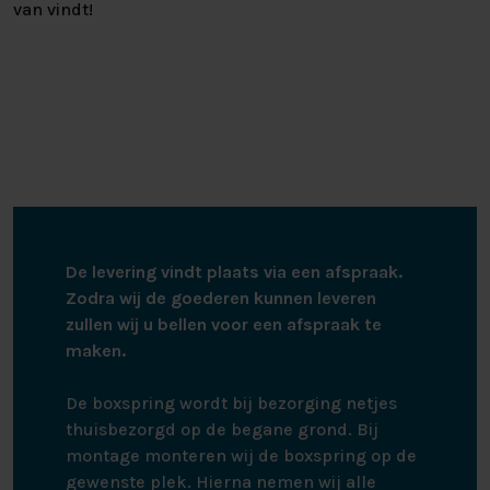
van vindt!
De levering vindt plaats via een afspraak.
Zodra wij de goederen kunnen leveren
zullen wij u bellen voor een afspraak te
maken.
De boxspring wordt bij bezorging netjes
thuisbezorgd op de begane grond. Bij
montage monteren wij de boxspring op de
gewenste plek. Hierna nemen wij alle