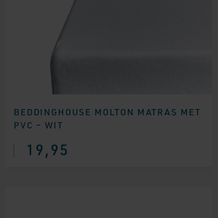
BEDDINGHOUSE MOLTON MATRAS MET
PVC – WIT
19,95