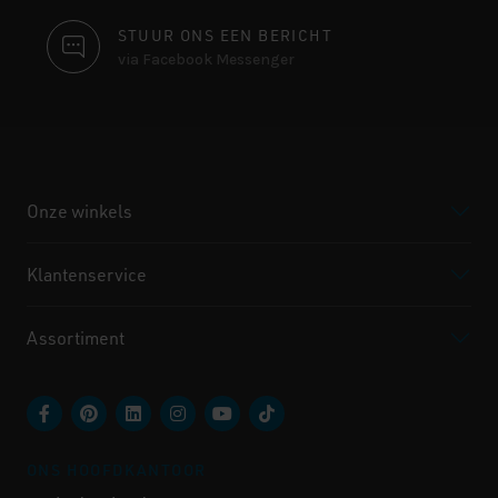
STUUR ONS EEN BERICHT
via Facebook Messenger
Onze winkels
Klantenservice
Assortiment
ONS HOOFDKANTOOR