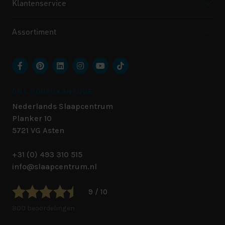
Klantenservice
Assortiment
ONS HOOFDKANTOOR
Nederlands Slaapcentrum
Planker 10
5721 VG
Asten
+31 (0) 493 310 515
info@slaapcentrum.nl
9 / 10
800 beoordelingen