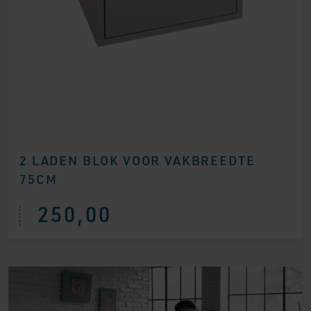
2 LADEN BLOK VOOR VAKBREEDTE
75CM
250,00