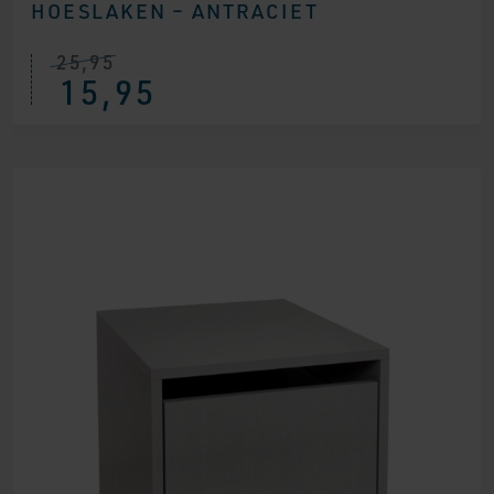
HOESLAKEN – ANTRACIET
25,95
15,95