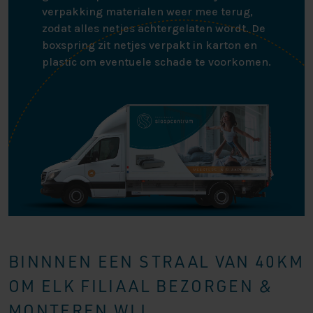
verpakking materialen weer mee terug,
zodat alles netjes achtergelaten wordt. De
boxspring zit netjes verpakt in karton en
plastic om eventuele schade te voorkomen.
BINNNEN EEN STRAAL VAN 40KM
OM ELK FILIAAL BEZORGEN &
MONTEREN WIJ