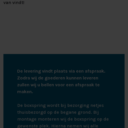
van vindt!
De levering vindt plaats via een afspraak.
Zodra wij de goederen kunnen leveren
zullen wij u bellen voor een afspraak te
maken.
De boxspring wordt bij bezorging netjes
thuisbezorgd op de begane grond. Bij
montage monteren wij de boxspring op de
gewenste plek. Hierna nemen wij alle