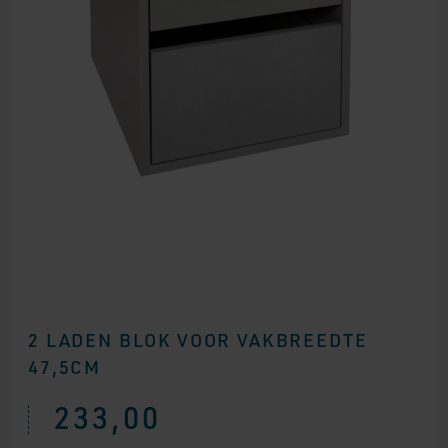
2 LADEN BLOK VOOR VAKBREEDTE
47,5CM
233,00