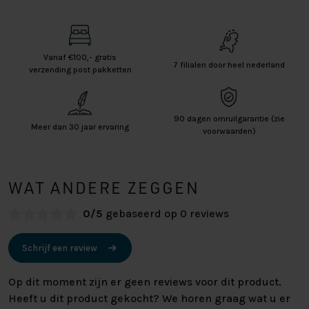
Vanaf €100,- gratis
7 filialen door heel nederland
verzending post pakketten
90 dagen omruilgarantie (zie
Meer dan 30 jaar ervaring
voorwaarden)
WAT ANDERE ZEGGEN
0/5
gebaseerd op 0 reviews
Schrijf een review
Op dit moment zijn er geen reviews voor dit product.
Heeft u dit product gekocht? We horen graag wat u er