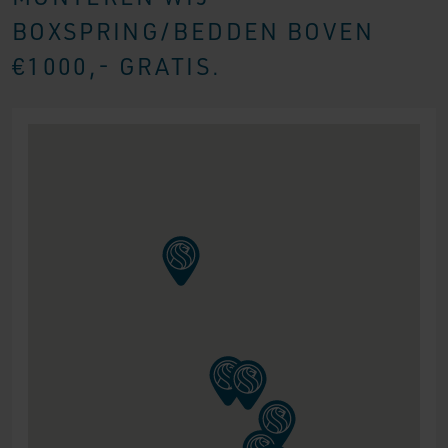
BOXSPRING/BEDDEN BOVEN
€1000,- GRATIS.