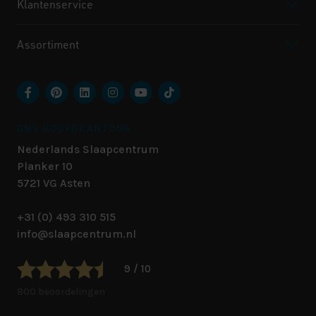
Klantenservice
Assortiment
ONS HOOFDKANTOOR
Nederlands Slaapcentrum
Planker 10
5721 VG
Asten
+31 (0) 493 310 515
info@slaapcentrum.nl
9 / 10
800 beoordelingen