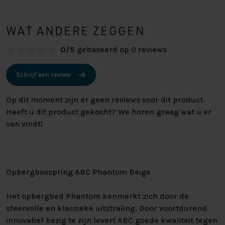
WAT ANDERE ZEGGEN
0/5
gebaseerd op 0 reviews
Schrijf een review
Op dit moment zijn er geen reviews voor dit product.
Heeft u dit product gekocht? We horen graag wat u er
van vindt!
Opbergboxspring ABC Phantom Beige
Het opbergbed Phantom kenmerkt zich door de
sfeervolle en klassieke uitstraling. Door voortdurend
innovatief bezig te zijn levert ABC goede kwaliteit tegen