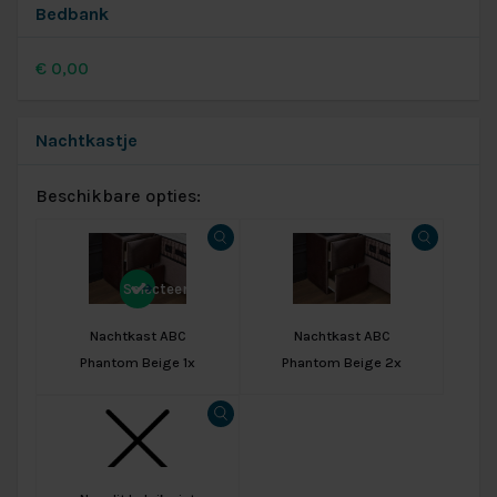
Bedbank
€
0,00
Nachtkastje
Beschikbare opties:
Selecteer
Nachtkast ABC
Nachtkast ABC
Phantom Beige 1x
Phantom Beige 2x