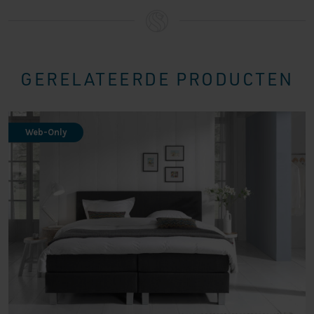
GERELATEERDE PRODUCTEN
Web-Only