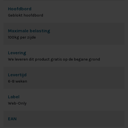
Hoofdbord
Geblokt hoofdbord
Maximale belasting
100kg per zijde
Levering
We leveren dit product gratis op de begane grond
Levertijd
6-8 weken
Label
Web-Only
EAN