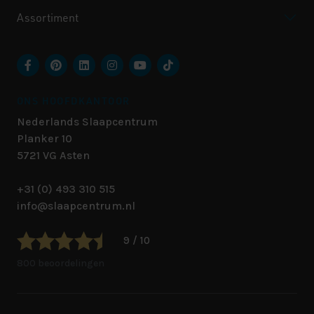
Assortiment
ONS HOOFDKANTOOR
Nederlands Slaapcentrum
Planker 10
5721 VG
Asten
+31 (0) 493 310 515
info@slaapcentrum.nl
9 / 10
800 beoordelingen