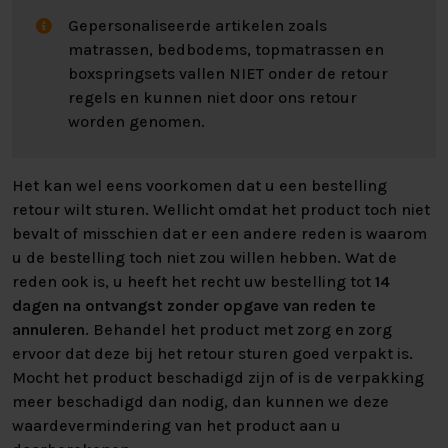
Gepersonaliseerde artikelen zoals
matrassen, bedbodems, topmatrassen en
boxspringsets vallen NIET onder de retour
regels en kunnen niet door ons retour
worden genomen.
Het kan wel eens voorkomen dat u een bestelling
retour wilt sturen. Wellicht omdat het product toch niet
bevalt of misschien dat er een andere reden is waarom
u de bestelling toch niet zou willen hebben. Wat de
reden ook is, u heeft het recht uw bestelling tot
14
dagen na ontvangst zonder opgave van reden te
annuleren
. Behandel het product met zorg en zorg
ervoor dat deze bij het retour sturen goed verpakt is.
Mocht het product beschadigd zijn of is de verpakking
meer beschadigd dan nodig, dan kunnen we deze
waardevermindering van het product aan u