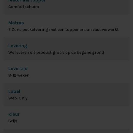
Comfortschuim
Matras
7 Zone pocketvering met een topper er aan vast verwerkt
Levering
We leveren dit product gratis op de begane grond
Levertijd
8-12 weken
Label
Web-Only
Kleur
Grijs