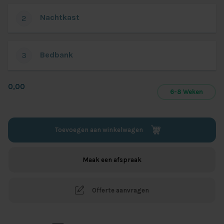
Nachtkast
2
Bedbank
3
0,00
6-8 Weken
Toevoegen aan winkelwagen
Maak een afspraak
Offerte aanvragen