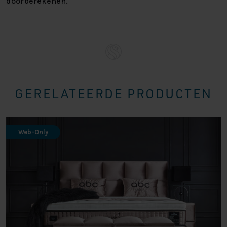
doorberekenen.
GERELATEERDE PRODUCTEN
Web-Only