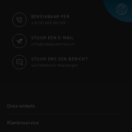
CONTACT
BEREIKBAAR PER
+31 (0) 493 310 515
INFORMATIE
STUUR EEN E-MAIL
info@slaapcentrum.nl
STUUR ONS EEN BERICHT
via Facebook Messenger
Onze winkels
Klantenservice