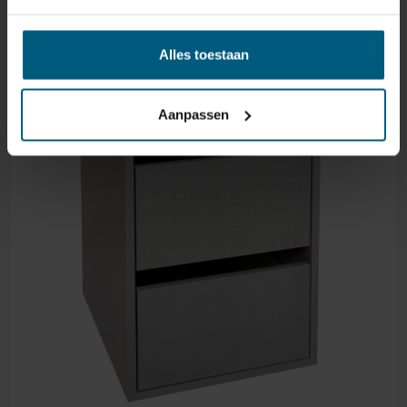
Alles toestaan
Aanpassen