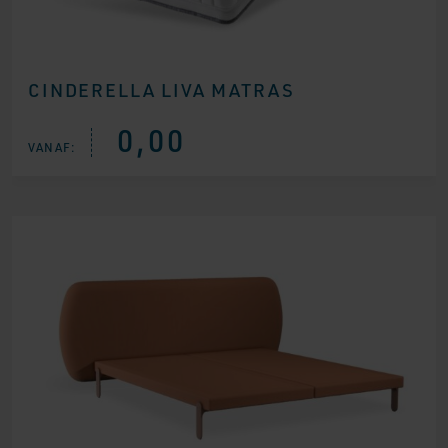
CINDERELLA LIVA MATRAS
0,00
VANAF: