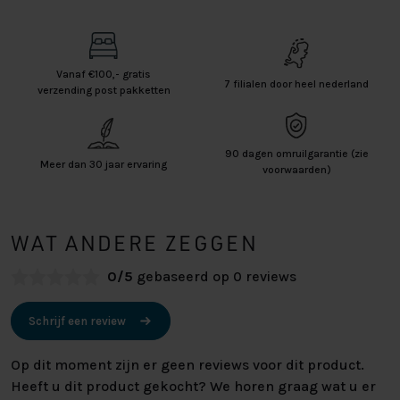
Vanaf €100,- gratis
7 filialen door heel nederland
verzending post pakketten
90 dagen omruilgarantie (zie
Meer dan 30 jaar ervaring
voorwaarden)
WAT ANDERE ZEGGEN
0/5
gebaseerd op 0 reviews
Schrijf een review
Op dit moment zijn er geen reviews voor dit product.
Heeft u dit product gekocht? We horen graag wat u er