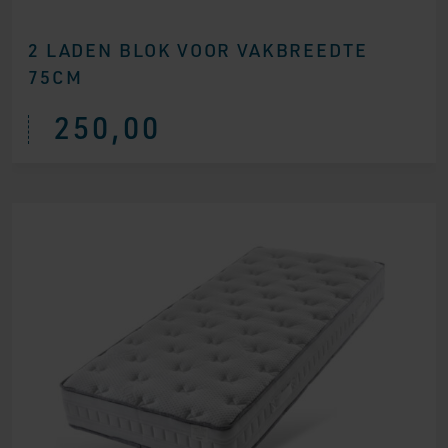
2 LADEN BLOK VOOR VAKBREEDTE
75CM
250,00