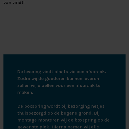
van vindt!
De levering vindt plaats via een afspraak.
Zodra wij de goederen kunnen leveren
zullen wij u bellen voor een afspraak te
maken.
De boxspring wordt bij bezorging netjes
thuisbezorgd op de begane grond. Bij
montage monteren wij de boxspring op de
gewenste plek. Hierna nemen wij alle