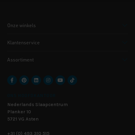
Onze winkels
Klantenservice
Assortiment
ONS HOOFDKANTOOR
Nederlands Slaapcentrum
Planker 10
5721 VG
Asten
+31 (0) 493 310 515