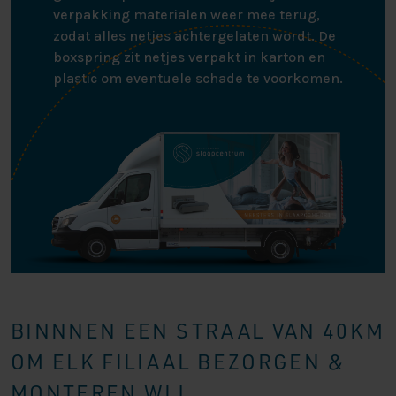
verpakking materialen weer mee terug,
zodat alles netjes achtergelaten wordt. De
boxspring zit netjes verpakt in karton en
plastic om eventuele schade te voorkomen.
BINNNEN EEN STRAAL VAN 40KM
OM ELK FILIAAL BEZORGEN &
MONTEREN WIJ