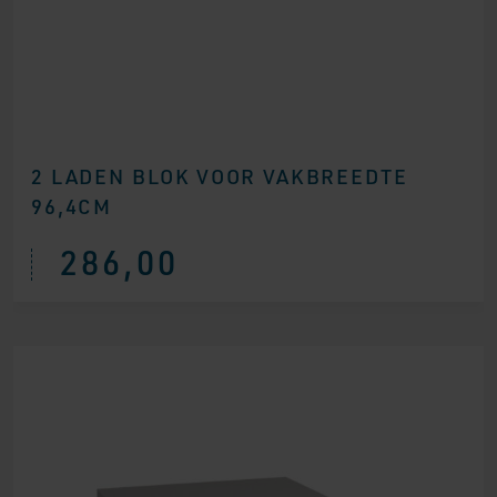
2 LADEN BLOK VOOR VAKBREEDTE
96,4CM
286,00