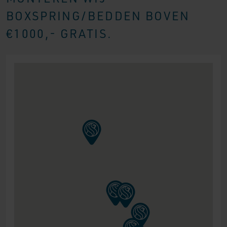
BOXSPRING/BEDDEN BOVEN
€1000,- GRATIS.