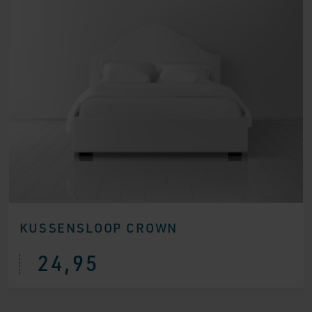
KUSSENSLOOP CROWN
24,95