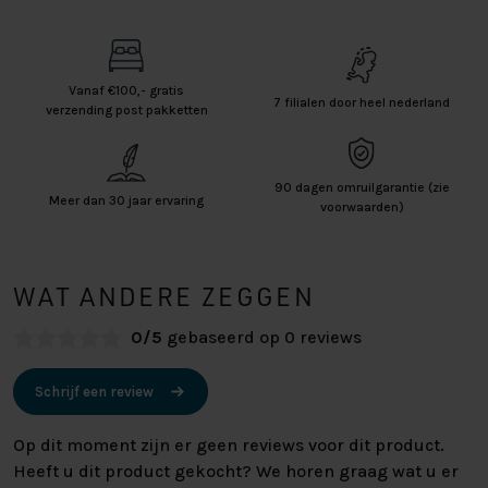
Vanaf €100,- gratis
7 filialen door heel nederland
verzending post pakketten
90 dagen omruilgarantie (zie
Meer dan 30 jaar ervaring
voorwaarden)
WAT ANDERE ZEGGEN
0/5
gebaseerd op 0 reviews
Schrijf een review
Op dit moment zijn er geen reviews voor dit product.
Heeft u dit product gekocht? We horen graag wat u er