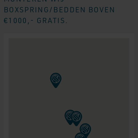
BOXSPRING/BEDDEN BOVEN
€1000,- GRATIS.