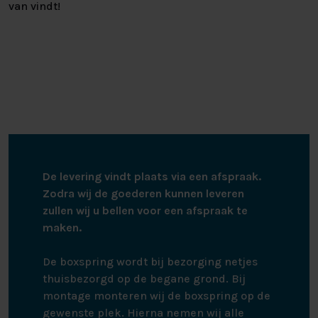
van vindt!
De levering vindt plaats via een afspraak.
Zodra wij de goederen kunnen leveren
zullen wij u bellen voor een afspraak te
maken.
De boxspring wordt bij bezorging netjes
thuisbezorgd op de begane grond. Bij
montage monteren wij de boxspring op de
gewenste plek. Hierna nemen wij alle