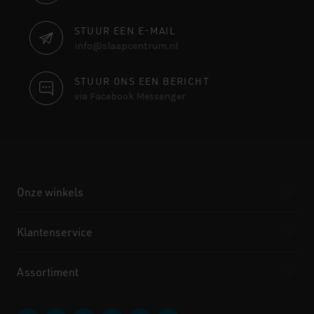
INFORMATIE
STUUR EEN E-MAIL
info@slaapcentrum.nl
STUUR ONS EEN BERICHT
via Facebook Messenger
Onze winkels
Klantenservice
Assortiment