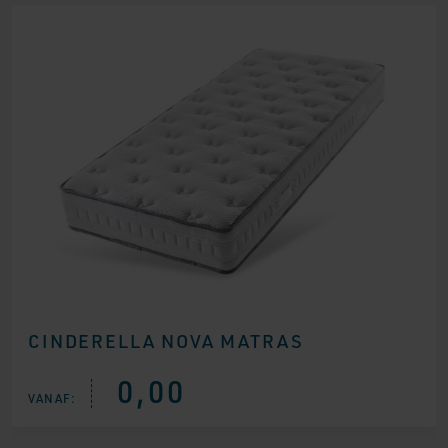
CINDERELLA NOVA MATRAS
0,00
VANAF: