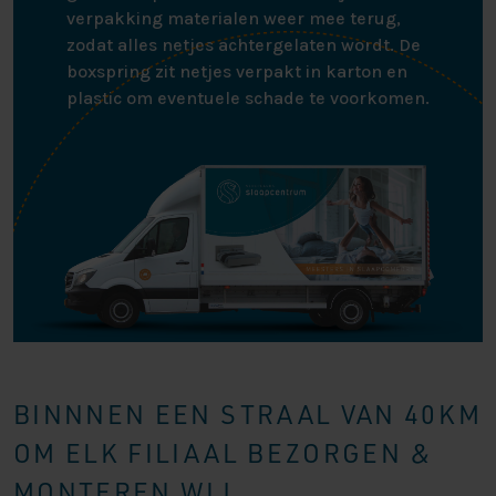
verpakking materialen weer mee terug,
zodat alles netjes achtergelaten wordt. De
boxspring zit netjes verpakt in karton en
plastic om eventuele schade te voorkomen.
BINNNEN EEN STRAAL VAN 40KM
OM ELK FILIAAL BEZORGEN &
MONTEREN WIJ